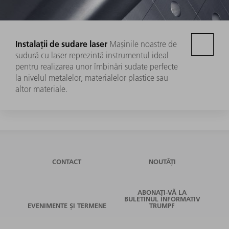
Instalații de sudare laser
Mașinile noastre de
sudură cu laser reprezintă instrumentul ideal
pentru realizarea unor îmbinări sudate perfecte
la nivelul metalelor, materialelor plastice sau
altor materiale.
CONTACT
NOUTĂȚI
ABONAȚI-VĂ LA
BULETINUL INFORMATIV
EVENIMENTE ȘI TERMENE
TRUMPF