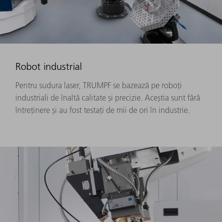
Robot industrial
Pentru sudura laser, TRUMPF se bazează pe roboți
industriali de înaltă calitate și precizie. Aceștia sunt fără
întreținere și au fost testați de mii de ori în industrie.