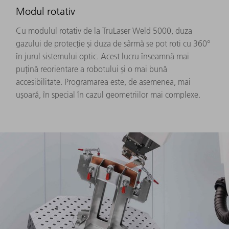
Modul rotativ
Cu modulul rotativ de la TruLaser Weld 5000, duza
gazului de protecție și duza de sârmă se pot roti cu 360°
în jurul sistemului optic. Acest lucru înseamnă mai
puțină reorientare a robotului și o mai bună
accesibilitate. Programarea este, de asemenea, mai
ușoară, în special în cazul geometriilor mai complexe.