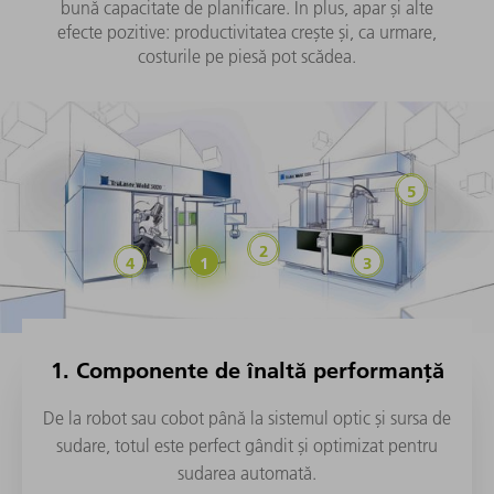
bună capacitate de planificare. În plus, apar și alte
efecte pozitive: productivitatea crește și, ca urmare,
costurile pe piesă pot scădea.
1. Componente de înaltă performanță
De la robot sau cobot până la sistemul optic și sursa de
sudare, totul este perfect gândit și optimizat pentru
sudarea automată.