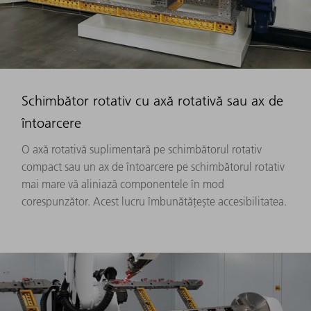
Schimbător rotativ cu axă rotativă sau ax de
întoarcere
O axă rotativă suplimentară pe schimbătorul rotativ
compact sau un ax de întoarcere pe schimbătorul rotativ
mai mare vă aliniază componentele în mod
corespunzător. Acest lucru îmbunătățește accesibilitatea.