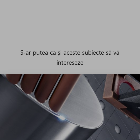
S-ar putea ca și aceste subiecte să vă
intereseze