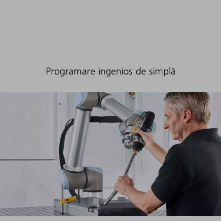
Programare ingenios de simplă