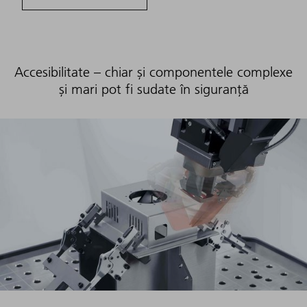
Accesibilitate – chiar și componentele complexe
și mari pot fi sudate în siguranță