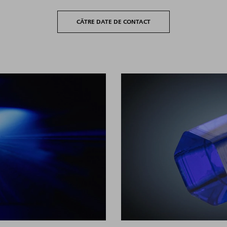
CĂTRE DATE DE CONTACT