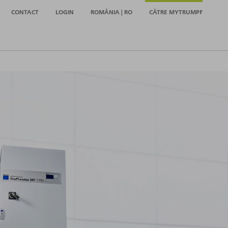
CONTACT
LOGIN
ROMÂNIA | RO
CĂTRE MYTRUMPF