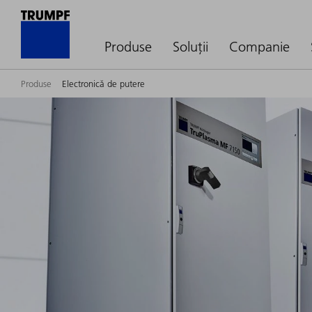
Produse
Soluții
Companie
Produse
Electronică de putere