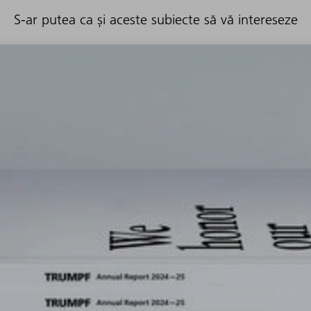
S-ar putea ca și aceste subiecte să vă intereseze