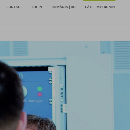
CONTACT
LOGIN
ROMÂNIA | RO
CĂTRE MYTRUMPF