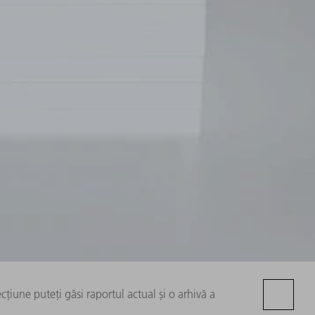
cțiune puteți găsi raportul actual și o arhivă a