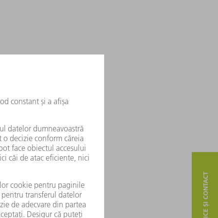
SERVICE ȘI CONTACT