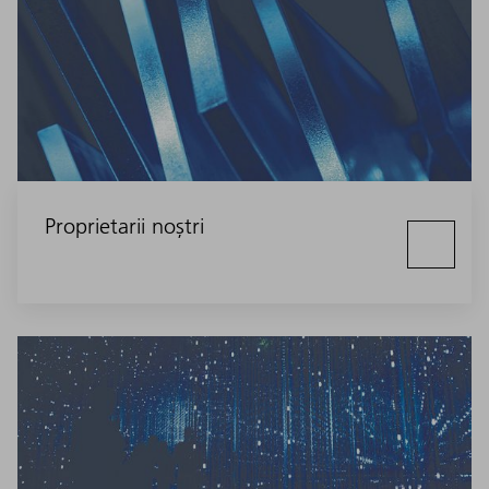
Proprietarii noștri