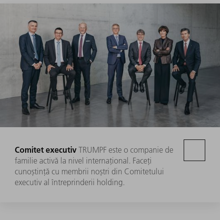
Comitet executiv
TRUMPF este o companie de
familie activă la nivel internațional. Faceți
cunoștință cu membrii noștri din Comitetului
executiv al întreprinderii holding.