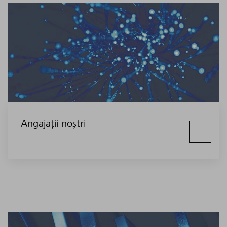
Angajații noștri