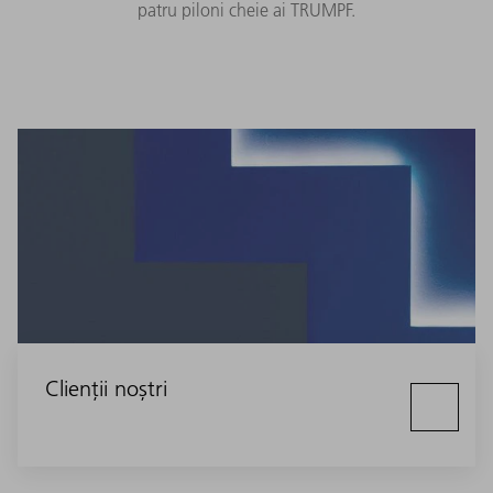
patru piloni cheie ai TRUMPF.
Clienții noștri