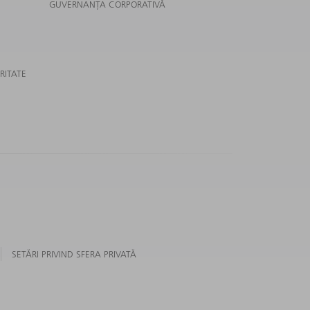
GUVERNANȚA CORPORATIVĂ
RITATE
SETĂRI PRIVIND SFERA PRIVATĂ