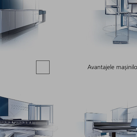
Avantajele mașinilo