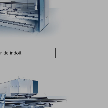
r de îndoit