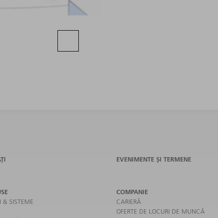
ȚI
EVENIMENTE ȘI TERMENE
SE
COMPANIE
I & SISTEME
CARIERĂ
OFERTE DE LOCURI DE MUNCĂ