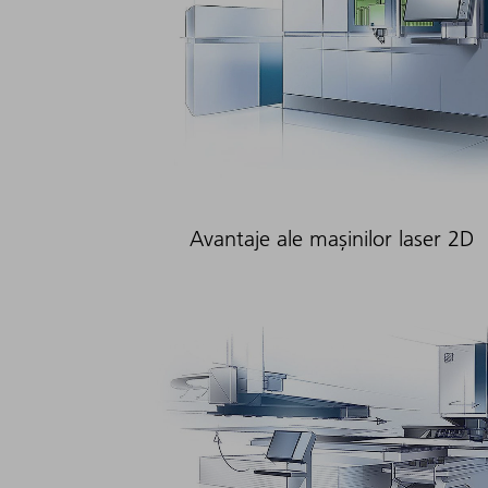
Avantaje ale mașinilor laser 2D