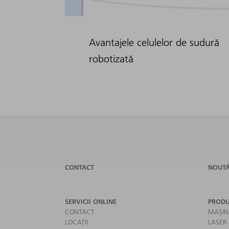
Avantajele celulelor de sudură
robotizată
CONTACT
NOUTĂ
SERVICII ONLINE
PRODU
CONTACT
MAȘIN
LOCAȚII
LASER