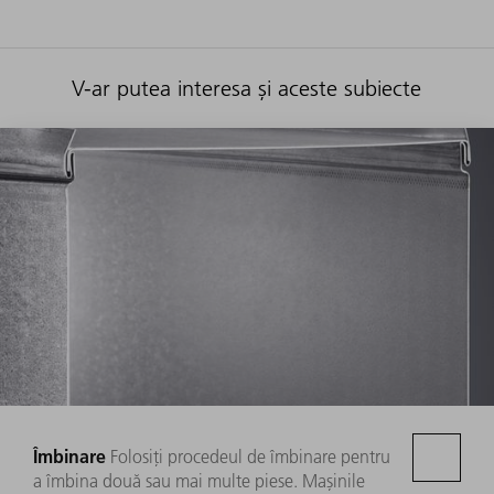
V-ar putea interesa și aceste subiecte
Îmbinare
Folosiți procedeul de îmbinare pentru
a îmbina două sau mai multe piese. Mașinile