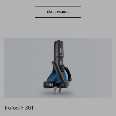
CĂTRE PRODUS
TruTool F 301