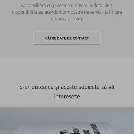
Vă consiliem cu plăcere cu privire la detaliile și
disponibilitatea acordurilor noastre de servicii și în țara
dumneavoastră.
CĂTRE DATE DE CONTACT
S-ar putea ca și aceste subiecte să vă
intereseze