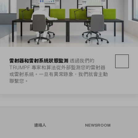
雷射器和雷射系統狀態監測
透過我們的
TRUMPF 專家和算法從外部監測您的雷射器
或雷射系統。一旦有異常跡象，我們就會主動
聯繫您。
連絡人
NEWSROOM