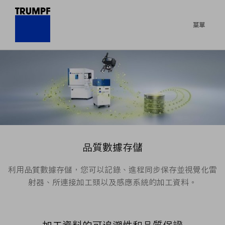
菜單
品質數據存儲
利用品質數據存儲，您可以記錄、進程同步保存並視覺化雷
射器、所連接加工頭以及感應系統的加工資料。