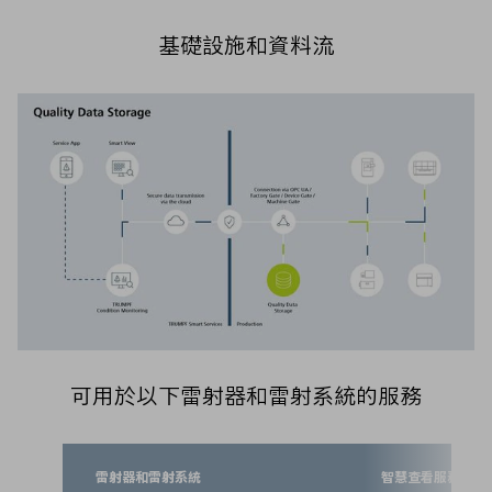
基礎設施和資料流
可用於以下雷射器和雷射系統的服務
雷射器和雷射系統
智慧查看服務