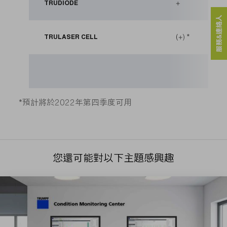
+
TRUDIODE
服務&連絡人
(+)
*
TRULASER CELL
*
預計將於2022年第四季度可用
您還可能對以下主題感興趣