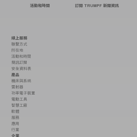
活動和時間
訂閱 TRUMPF 新聞資訊
線上服務
聯繫方式
所在地
活動和時間
簡訊訂閱
安全資料表
產品
機床與系統
雷射器
功率電子裝置
電動工具
智慧工廠
軟體
服務
應用
行業
企業