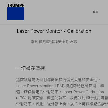
菜單
Laser Power Monitor / Calibration
雷射標刻時進程安全性更高
一切盡在掌控
這兩項選配為雷射標刻流程提供更大進程安全性。
Laser Power Monitor (LPM) 模組即時控制泵浦二極
體，確保穩定的雷射功率。Laser Power Calibration
(LPC) 調節泵浦二極體的功率，以便能夠隨時使用滿
雷射功率。因此，從外觀上看，成千上萬個標記仍能