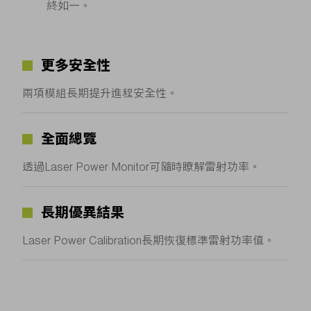
終如一。
更多安全性
兩項模組長期提升進程安全性。
全面總覽
透過Laser Power Monitor可隨時瞭解雷射功率。
長期優異結果
Laser Power Calibration長期恢復標準雷射功率值。