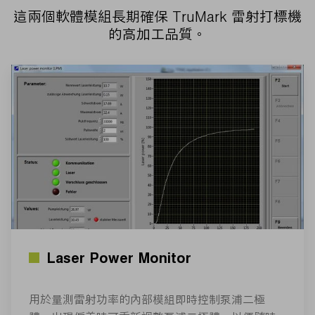
這兩個軟體模組長期確保 TruMark 雷射打標機
的高加工品質。
Laser Power Monitor
用於量測雷射功率的內部模組即時控制泵浦二極