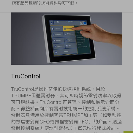
所有產品種類的技術資料均可下載。
TruControl
TruControl是操作簡便的快速控制系統，用於
TRUMPF固體雷射器。其可即時調節雷射功率以取得
可再現結果。TruControl可管理、控制和顯示介面分
配。得益於面向所有雷射技術統一的控制系統架構。
雷射器具備用於控制智慧TRUMPF加工頭（如受監控
的聚焦雷射頭CFO或掃描雷射頭PFO）的介面。透過
雷射控制系統方便地對雷射加工單元進行程式設計。