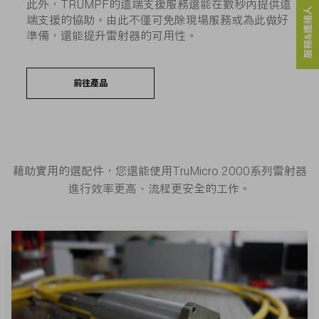
此外，TRUMPF的遠端支援服務還能在數秒內提供遠
服務&連絡人
端支援的協助。由此不僅可免除現場服務或為此做好
準備，還能提升雷射器的可用性。
前往產品
藉助實用的選配件，您還能使用TruMicro 2000系列雷射器
進行效率更高、流程更安全的工作。