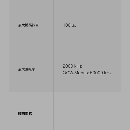
100 µJ
最大脈衝能量
2000 kHz
最大重複率
QCW-Modus: 50000 kHz
結構型式