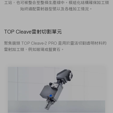
工站，也可被整合至整條生產線中。模組化結構確保加工頭
始終適配雷射器型號以及各種加工情況。
TOP Cleave雷射切割單元
聚焦鏡頭 TOP Cleave-2 PRO 是用於靈活切割透明材料的
雷射加工頭，例如玻璃或藍寶石。