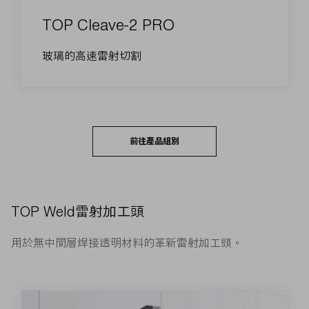
TOP Cleave-2 PRO
玻璃的高速雷射切割
前往產品組別
TOP Weld雷射加工頭
用於無中間層焊接透明材料的革新雷射加工頭。