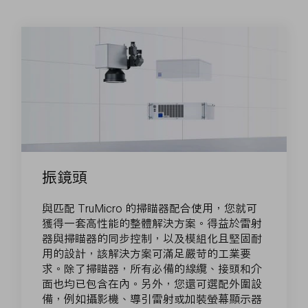
振鏡頭
與匹配 TruMicro 的掃瞄器配合使用，您就可
獲得一套高性能的整體解決方案。得益於雷射
器與掃瞄器的同步控制，以及模組化且堅固耐
用的設計，該解決方案可滿足嚴苛的工業要
求。除了掃瞄器，所有必備的線纜、接頭和介
面也均已包含在內。另外，您還可選配外圍設
備，例如攝影機、導引雷射或加裝螢幕顯示器