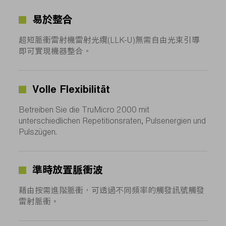
易於整合
超短脈衝雷射機雷射光纜(LLK-U)無需自由光束引導
即可實現機器整合。
Volle Flexibilität
Betreiben Sie die TruMicro 2000 mit
unterschiedlichen Repetitionsraten, Pulsenergien und
Pulszügen.
準時放置脈衝波
藉由按需進階脈衝，可透過不同頻率的觸發訊號觸發
雷射脈衝。