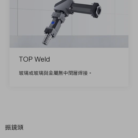
TOP Weld
玻璃或玻璃與金屬無中間層焊接。
振鏡頭