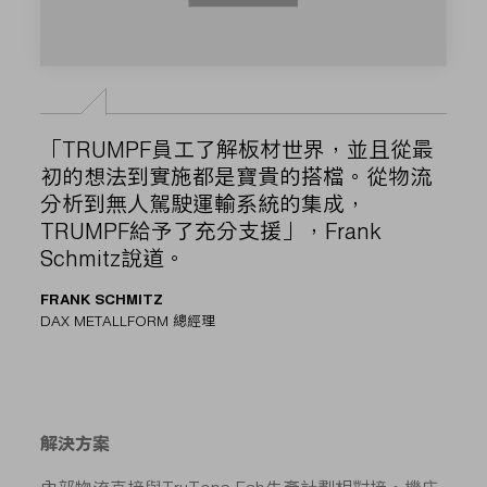
「TRUMPF員工了解板材世界，並且從最
初的想法到實施都是寶貴的搭檔。從物流
分析到無人駕駛運輸系統的集成，
TRUMPF給予了充分支援」，Frank
Schmitz說道。
FRANK SCHMITZ
DAX METALLFORM 總經理
解決方案