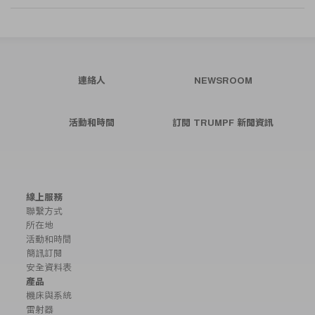
連絡人
NEWSROOM
活動和時間
訂閱 TRUMPF 新聞資訊
線上服務
聯繫方式
所在地
活動和時間
簡訊訂閱
安全資料表
產品
機床與系統
雷射器