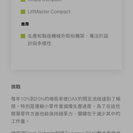
LiftMaster Compact
應用
生產和製造機械外殼和機架，專注於設
計與多樣性
挑戰
每年10%到20%的增長率使DAX的既定流程達到了極
限。特別是運輸小零件會減慢生產速度。為了在這些
簡單零件方面也能保持競爭力，關鍵在于減少其中的
工作量。