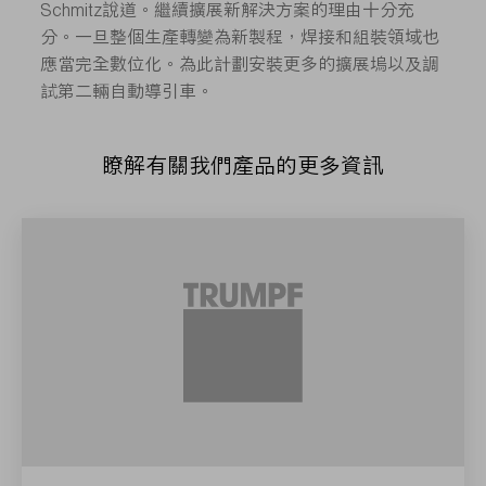
Schmitz說道。繼續擴展新解決方案的理由十分充
分。一旦整個生產轉變為新製程，焊接和組裝領域也
應當完全數位化。為此計劃安裝更多的擴展塢以及調
試第二輛自動導引車。
瞭解有關我們產品的更多資訊