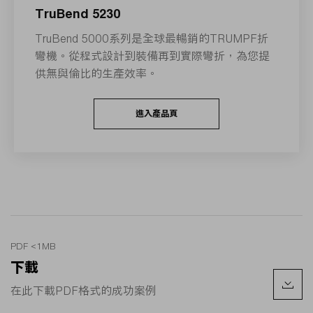
TruBend 5230
TruBend 5000系列是全球最暢銷的TRUMPF折
彎機。從程式設計到裝備再到實際彎折，為您提
供無與倫比的生產效率。
進入產品頁
PDF <1MB
下載
在此下載PDF格式的成功案例