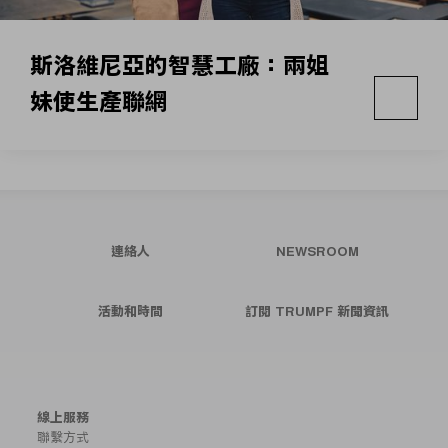
斯洛維尼亞的智慧工廠：兩姐
妹使生產聯網
連絡人
NEWSROOM
活動和時間
訂閱 TRUMPF 新聞資訊
線上服務
聯繫方式