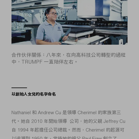
合作伙伴關係：八年來，在向高科技公司轉型的過程
中，TRUMPF 一直陪伴左右。
以創始人女兒的名字命名
Nathaniel 和 Andrew Cu 是領導 Cherimel 的家族第三
代。她自 2010 年開始領導 公司，她的父親 Jeffrey Cu
自 1994 年起擔任公司總裁。然而，Cherimel 的起源可
以追溯到 1950 年，當時她的祖父 Paul Eiaw 創立了