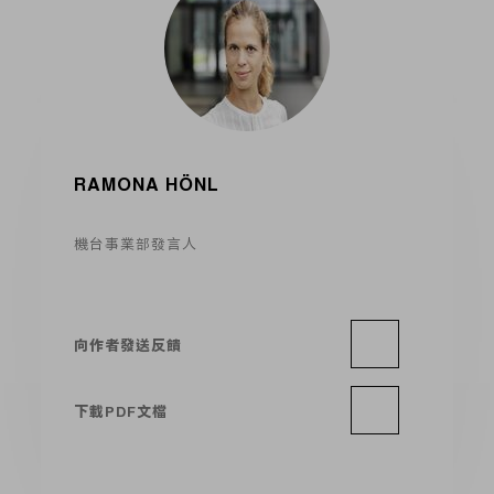
RAMONA HÖNL
機台事業部發言人
向作者發送反饋
下載PDF文檔