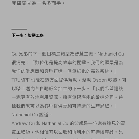
菲律賓成為一名多面手。
下一步：智慧工廠
Cu 兄弟的下一個目標是轉型為智慧工廠。Nathaniel Cu
很清楚：「數位化是提高效率的關鍵。我們的願景是為
我們的供應商和客戶打造一個無紙化的高效系統。」
TRUMPF 也能在這方面提供幫助：藉助 Oseon 軟體，可
以踏上邁向全自動鈑金加工的下一步。「我們希望建設
一家更有效地利用資源，擁有無限產能的敏捷公司。這
樣我們就可以為客戶提供更加可持續的生產過程。」
Nathaniel Cu 說道。
Andrew Cu 和 Nathaniel Cu 的父親是一位富有遠見的電
氣工程師；他相信可以回收和再利用的可持續產品。兄