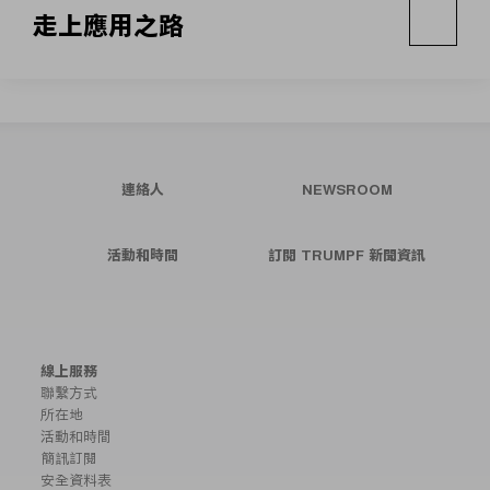
走上應用之路
連絡人
NEWSROOM
活動和時間
訂閱 TRUMPF 新聞資訊
線上服務
聯繫方式
所在地
活動和時間
簡訊訂閱
安全資料表