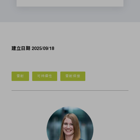
建立日期 2025/09/18
雷射
可持續性
雷射焊接