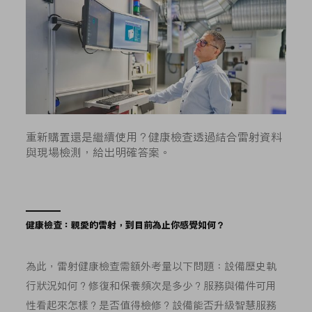
重新購置還是繼續使用？健康檢查透過結合雷射資料
與現場檢測，給出明確答案。
健康檢查：親愛的雷射，到目前為止你感覺如何？
為此，雷射健康檢查需額外考量以下問題：設備歷史執
行狀況如何？修復和保養頻次是多少？服務與備件可用
性看起來怎樣？是否值得檢修？設備能否升級智慧服務