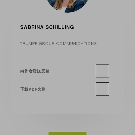
SABRINA SCHILLING
TRUMPF GROUP COMMUNICATIONS
向作者發送反饋
下載PDF文檔