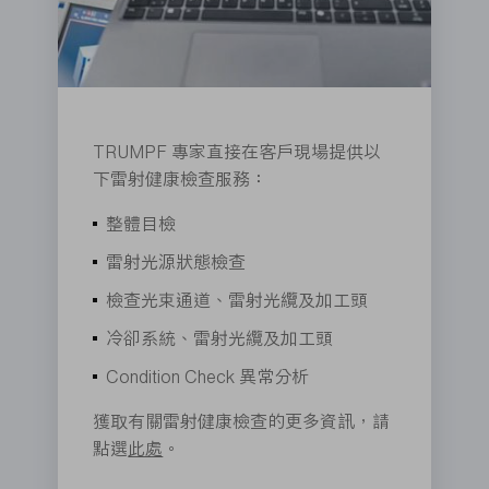
TRUMPF 專家直接在客戶現場提供以
下雷射健康檢查服務：
整體目檢
雷射光源狀態檢查
檢查光束通道、雷射光纜及加工頭
冷卻系統、雷射光纜及加工頭
Condition Check 異常分析
獲取有關雷射健康檢查的更多資訊，請
點選
此處
。