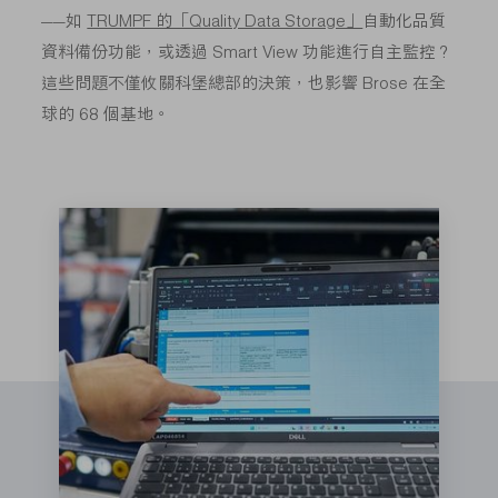
——如
TRUMPF 的「Quality Data Storage」
自動化品質
資料備份功能，或透過 Smart View 功能進行自主監控？
這些問題不僅攸關科堡總部的決策，也影響 Brose 在全
球的 68 個基地。