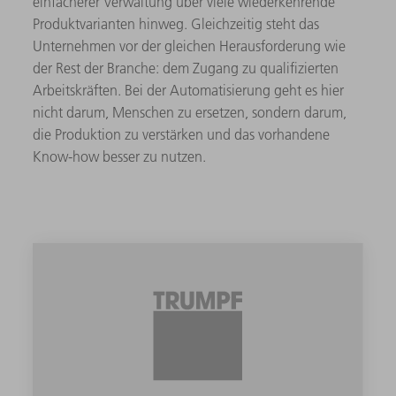
einfacherer Verwaltung über viele wiederkehrende
Produktvarianten hinweg. Gleichzeitig steht das
Unternehmen vor der gleichen Herausforderung wie
der Rest der Branche: dem Zugang zu qualifizierten
Arbeitskräften. Bei der Automatisierung geht es hier
nicht darum, Menschen zu ersetzen, sondern darum,
die Produktion zu verstärken und das vorhandene
Know-how besser zu nutzen.