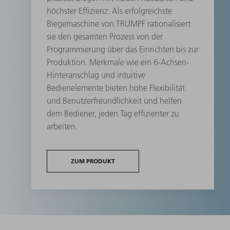
höchster Effizienz. Als erfolgreichste
Biegemaschine von TRUMPF rationalisiert
sie den gesamten Prozess von der
Programmierung über das Einrichten bis zur
Produktion. Merkmale wie ein 6-Achsen-
Hinteranschlag und intuitive
Bedienelemente bieten hohe Flexibilität
und Benutzerfreundlichkeit und helfen
dem Bediener, jeden Tag effizienter zu
arbeiten.
ZUM PRODUKT