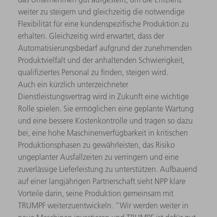
weiter zu steigern und gleichzeitig die notwendige
Flexibilität für eine kundenspezifische Produktion zu
erhalten. Gleichzeitig wird erwartet, dass der
Automatisierungsbedarf aufgrund der zunehmenden
Produktvielfalt und der anhaltenden Schwierigkeit,
qualifiziertes Personal zu finden, steigen wird.
Auch ein kürzlich unterzeichneter
Dienstleistungsvertrag wird in Zukunft eine wichtige
Rolle spielen. Sie ermöglichen eine geplante Wartung
und eine bessere Kostenkontrolle und tragen so dazu
bei, eine hohe Maschinenverfügbarkeit in kritischen
Produktionsphasen zu gewährleisten, das Risiko
ungeplanter Ausfallzeiten zu verringern und eine
zuverlässige Lieferleistung zu unterstützen. Aufbauend
auf einer langjährigen Partnerschaft sieht NPP klare
Vorteile darin, seine Produktion gemeinsam mit
TRUMPF weiterzuentwickeln. ”Wir werden weiter in