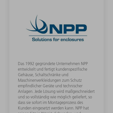
Das 1992 gegründete Unternehmen NPP
entwickelt und fertigt kundenspezifische
Gehäuse, Schaltschränke und
Maschinenverkleidungen zum Schutz
empfindlicher Geräte und technischer
Anlagen. Jede Lösung wird maßgeschneidert
und so vollständig wie möglich geliefert, so
dass sie sofort im Montageprozess des
Kunden eingesetzt werden kann. NPP hat