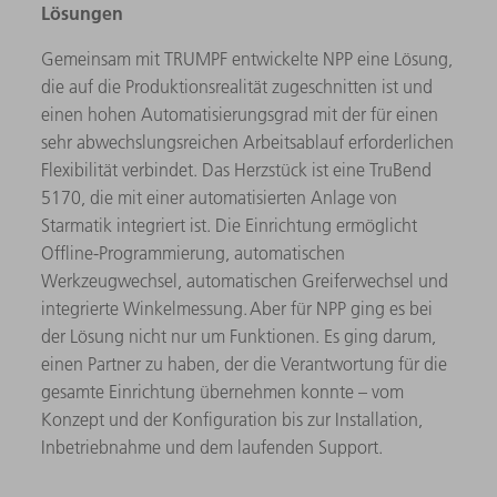
Lösungen
Gemeinsam mit TRUMPF entwickelte NPP eine Lösung,
die auf die Produktionsrealität zugeschnitten ist und
einen hohen Automatisierungsgrad mit der für einen
sehr abwechslungsreichen Arbeitsablauf erforderlichen
Flexibilität verbindet. Das Herzstück ist eine TruBend
5170, die mit einer automatisierten Anlage von
Starmatik integriert ist. Die Einrichtung ermöglicht
Offline-Programmierung, automatischen
Werkzeugwechsel, automatischen Greiferwechsel und
integrierte Winkelmessung. Aber für NPP ging es bei
der Lösung nicht nur um Funktionen. Es ging darum,
einen Partner zu haben, der die Verantwortung für die
gesamte Einrichtung übernehmen konnte – vom
Konzept und der Konfiguration bis zur Installation,
Inbetriebnahme und dem laufenden Support.