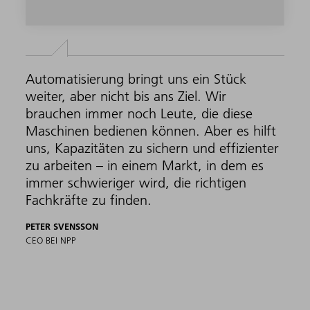
Automatisierung bringt uns ein Stück
weiter, aber nicht bis ans Ziel. Wir
brauchen immer noch Leute, die diese
Maschinen bedienen können. Aber es hilft
uns, Kapazitäten zu sichern und effizienter
zu arbeiten – in einem Markt, in dem es
immer schwieriger wird, die richtigen
Fachkräfte zu finden.
PETER SVENSSON
CEO BEI NPP