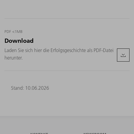
PDF <1MB
Download
Laden Sie sich hier die Erfolgsgeschichte als PDF-Datei
herunter.
Stand: 10.06.2026