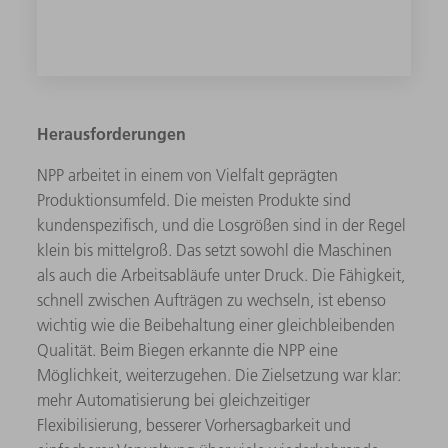
Herausforderungen
NPP arbeitet in einem von Vielfalt geprägten
Produktionsumfeld. Die meisten Produkte sind
kundenspezifisch, und die Losgrößen sind in der Regel
klein bis mittelgroß. Das setzt sowohl die Maschinen
als auch die Arbeitsabläufe unter Druck. Die Fähigkeit,
schnell zwischen Aufträgen zu wechseln, ist ebenso
wichtig wie die Beibehaltung einer gleichbleibenden
Qualität. Beim Biegen erkannte die NPP eine
Möglichkeit, weiterzugehen. Die Zielsetzung war klar:
mehr Automatisierung bei gleichzeitiger
Flexibilisierung, besserer Vorhersagbarkeit und