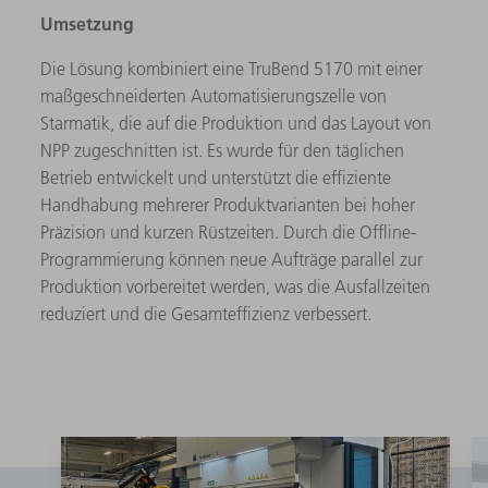
Umsetzung
Die Lösung kombiniert eine TruBend 5170 mit einer
maßgeschneiderten Automatisierungszelle von
Starmatik, die auf die Produktion und das Layout von
NPP zugeschnitten ist. Es wurde für den täglichen
Betrieb entwickelt und unterstützt die effiziente
Handhabung mehrerer Produktvarianten bei hoher
Präzision und kurzen Rüstzeiten. Durch die Offline-
Programmierung können neue Aufträge parallel zur
Produktion vorbereitet werden, was die Ausfallzeiten
reduziert und die Gesamteffizienz verbessert.