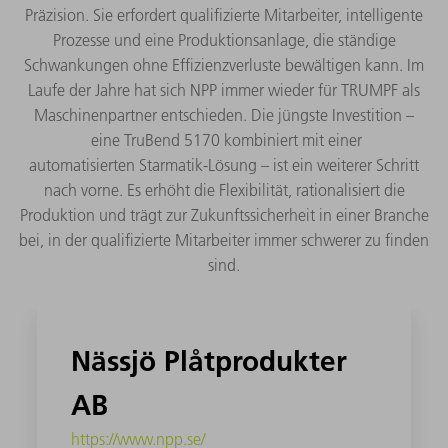
Präzision. Sie erfordert qualifizierte Mitarbeiter, intelligente
Prozesse und eine Produktionsanlage, die ständige
Schwankungen ohne Effizienzverluste bewältigen kann. Im
Laufe der Jahre hat sich NPP immer wieder für TRUMPF als
Maschinenpartner entschieden. Die jüngste Investition –
eine TruBend 5170 kombiniert mit einer
automatisierten Starmatik-Lösung – ist ein weiterer Schritt
nach vorne. Es erhöht die Flexibilität, rationalisiert die
Produktion und trägt zur Zukunftssicherheit in einer Branche
bei, in der qualifizierte Mitarbeiter immer schwerer zu finden
sind.
Nässjö Plåtprodukter
AB
https://www.npp.se/