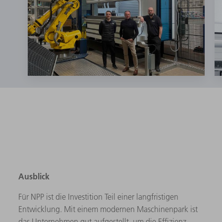
Ausblick
Für NPP ist die Investition Teil einer langfristigen
Entwicklung. Mit einem modernen Maschinenpark ist
das Unternehmen gut aufgestellt, um die Effizienz