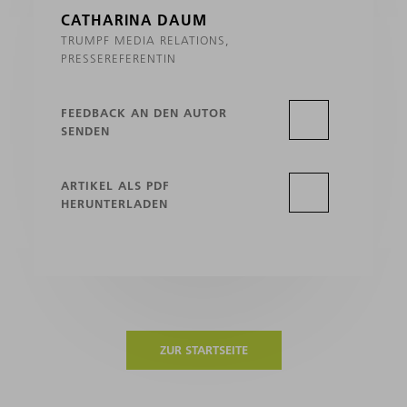
CATHARINA DAUM
TRUMPF MEDIA RELATIONS,
PRESSEREFERENTIN
FEEDBACK AN DEN AUTOR
SENDEN
ARTIKEL ALS PDF
HERUNTERLADEN
ZUR STARTSEITE