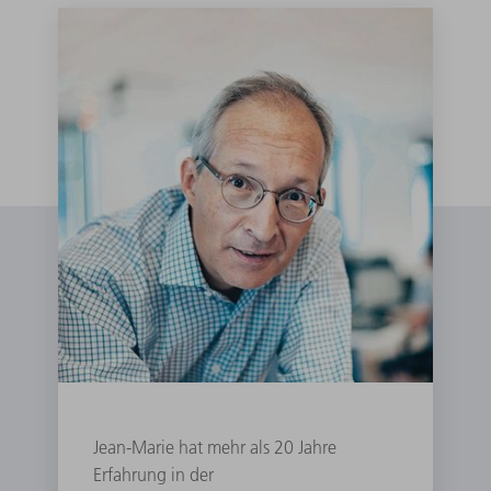
Jean-Marie hat mehr als 20 Jahre
Erfahrung in der