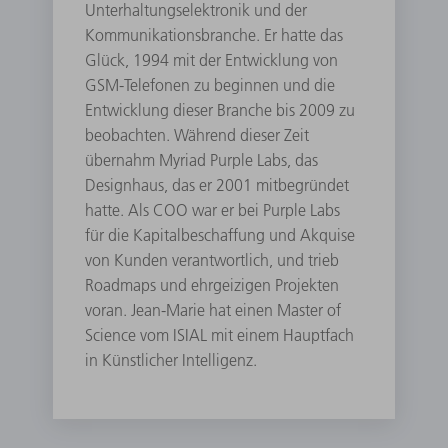
Unterhaltungselektronik und der
Kommunikationsbranche. Er hatte das
Glück, 1994 mit der Entwicklung von
GSM-Telefonen zu beginnen und die
Entwicklung dieser Branche bis 2009 zu
beobachten. Während dieser Zeit
übernahm Myriad Purple Labs, das
Designhaus, das er 2001 mitbegründet
hatte. Als COO war er bei Purple Labs
für die Kapitalbeschaffung und Akquise
von Kunden verantwortlich, und trieb
Roadmaps und ehrgeizigen Projekten
voran. Jean-Marie hat einen Master of
Science vom ISIAL mit einem Hauptfach
in Künstlicher Intelligenz.