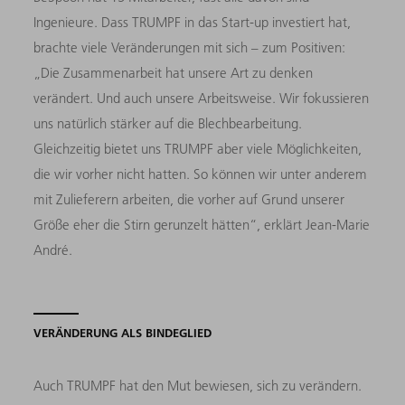
Ingenieure. Dass TRUMPF in das Start-up investiert hat,
brachte viele Veränderungen mit sich – zum Positiven:
„Die Zusammenarbeit hat unsere Art zu denken
verändert. Und auch unsere Arbeitsweise. Wir fokussieren
uns natürlich stärker auf die Blechbearbeitung.
Gleichzeitig bietet uns TRUMPF aber viele Möglichkeiten,
die wir vorher nicht hatten. So können wir unter anderem
mit Zulieferern arbeiten, die vorher auf Grund unserer
Größe eher die Stirn gerunzelt hätten“, erklärt Jean-Marie
André.
VERÄNDERUNG ALS BINDEGLIED
Auch TRUMPF hat den Mut bewiesen, sich zu verändern.