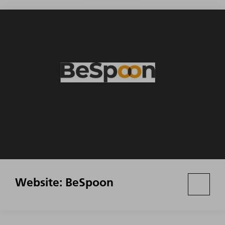
Website: BeSpoon