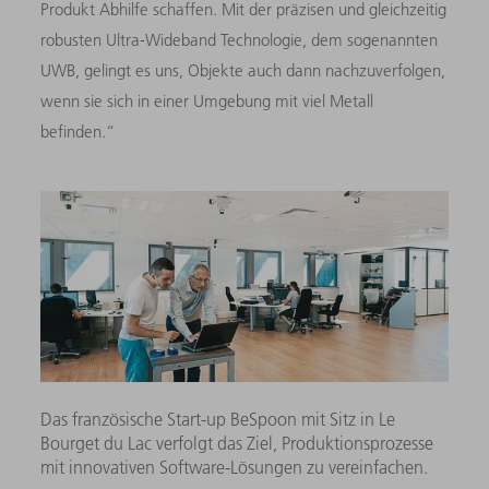
Produkt Abhilfe schaffen. Mit der präzisen und gleichzeitig
robusten Ultra-Wideband Technologie, dem sogenannten
UWB, gelingt es uns, Objekte auch dann nachzuverfolgen,
wenn sie sich in einer Umgebung mit viel Metall
befinden.“
Das französische Start-up BeSpoon mit Sitz in Le
Bourget du Lac verfolgt das Ziel, Produktionsprozesse
mit innovativen Software-Lösungen zu vereinfachen.