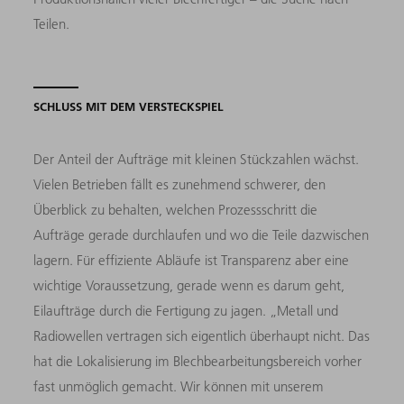
Teilen.
SCHLUSS MIT DEM VERSTECKSPIEL
Der Anteil der Aufträge mit kleinen Stückzahlen wächst.
Vielen Betrieben fällt es zunehmend schwerer, den
Überblick zu behalten, welchen Prozessschritt die
Aufträge gerade durchlaufen und wo die Teile dazwischen
lagern. Für effiziente Abläufe ist Transparenz aber eine
wichtige Voraussetzung, gerade wenn es darum geht,
Eilaufträge durch die Fertigung zu jagen. „Metall und
Radiowellen vertragen sich eigentlich überhaupt nicht. Das
hat die Lokalisierung im Blechbearbeitungsbereich vorher
fast unmöglich gemacht. Wir können mit unserem