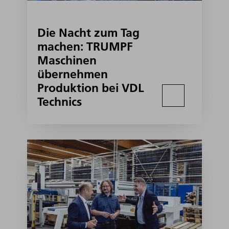
Die Nacht zum Tag
machen: TRUMPF
Maschinen
übernehmen
Produktion bei VDL
Technics