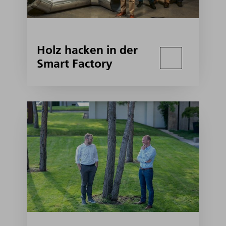
Holz hacken in der
Smart Factory