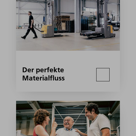
Der perfekte
Materialfluss