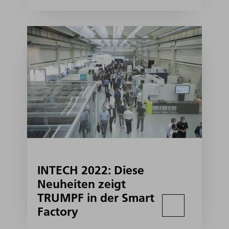
INTECH 2022: Diese
Neuheiten zeigt
TRUMPF in der Smart
Factory