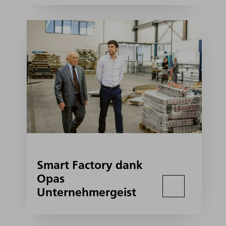
Smart Factory dank
Opas
Unternehmergeist