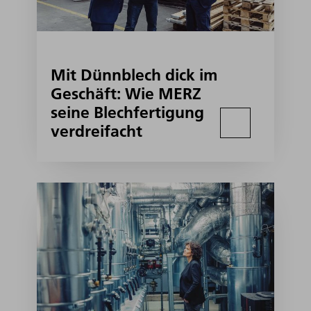
Mit Dünnblech dick im
Geschäft: Wie MERZ
seine Blechfertigung
verdreifacht