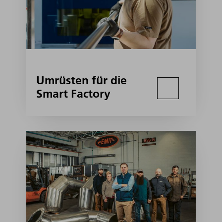
Umrüsten für die
Smart Factory