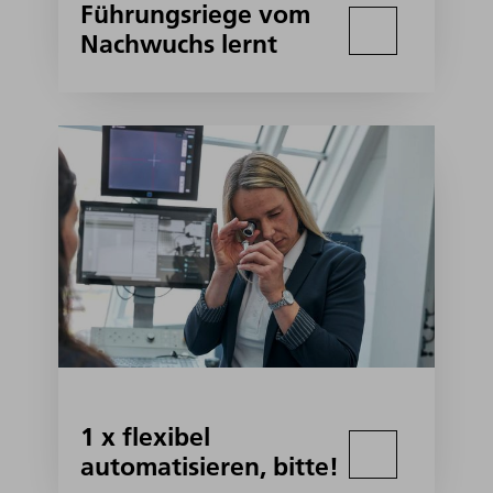
Führungsriege vom
Nachwuchs lernt
1 x flexibel
automatisieren, bitte!