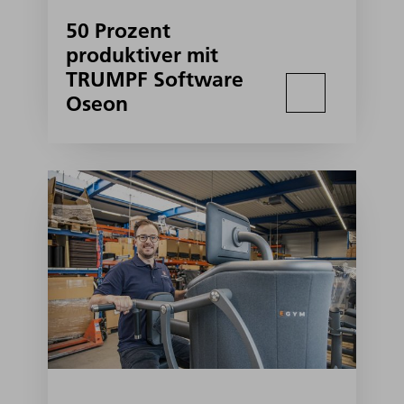
50 Prozent
produktiver mit
TRUMPF Software
Oseon