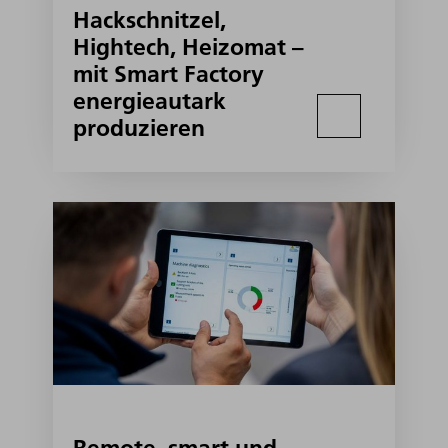
Hackschnitzel,
Hightech, Heizomat –
mit Smart Factory
energieautark
produzieren