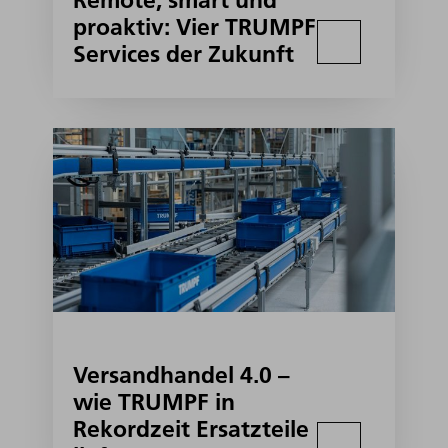
Remote, smart und
proaktiv: Vier TRUMPF
Services der Zukunft
Versandhandel 4.0 –
wie TRUMPF in
Rekordzeit Ersatzteile