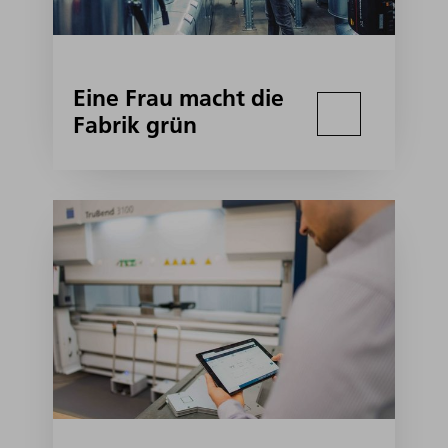
Eine Frau macht die
Fabrik grün