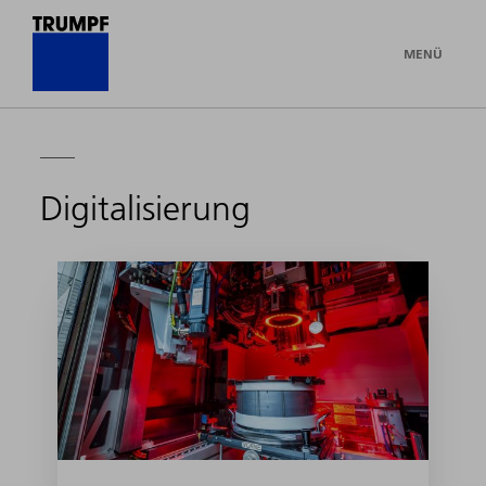
MENÜ
Digitalisierung