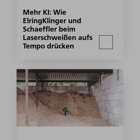
Mehr KI: Wie
ElringKlinger und
Schaeffler beim
Laserschweißen aufs
Tempo drücken