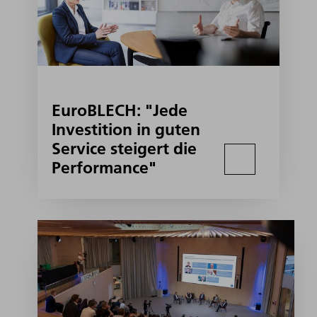
EuroBLECH: "Jede
Investition in guten
Service steigert die
Performance"