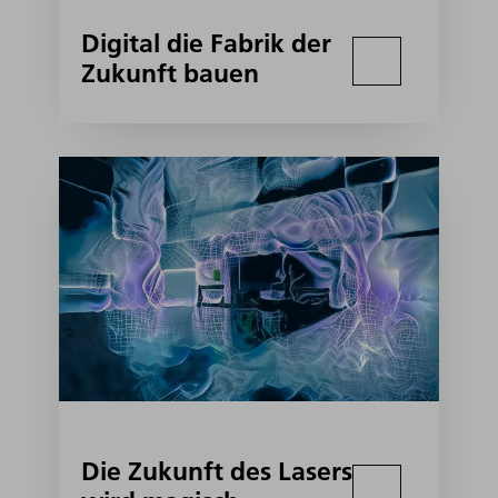
Digital die Fabrik der
Zukunft bauen
Die Zukunft des Lasers