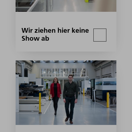
Wir ziehen hier keine
Show ab