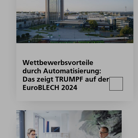
Wettbewerbsvorteile
durch Automatisierung:
Das zeigt TRUMPF auf der
EuroBLECH 2024