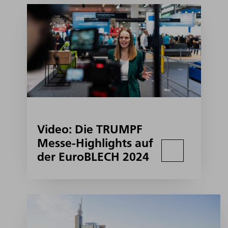
Video: Die TRUMPF
Messe-Highlights auf
der EuroBLECH 2024