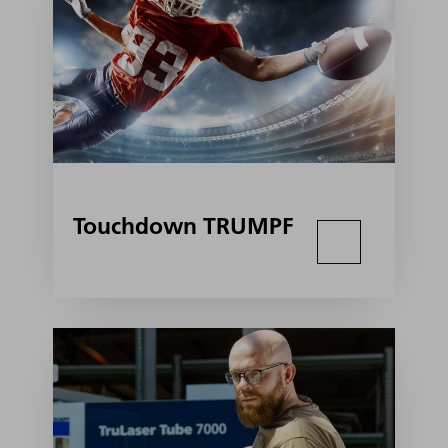
Touchdown TRUMPF