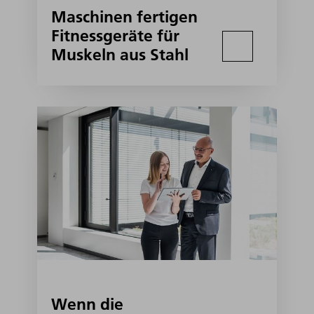
Maschinen fertigen
Fitnessgeräte für
Muskeln aus Stahl
Wenn die