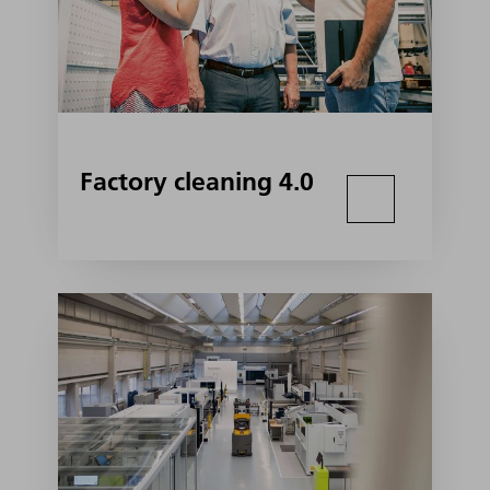
Factory cleaning 4.0