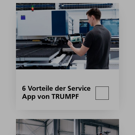
6 Vorteile der Service
App von TRUMPF