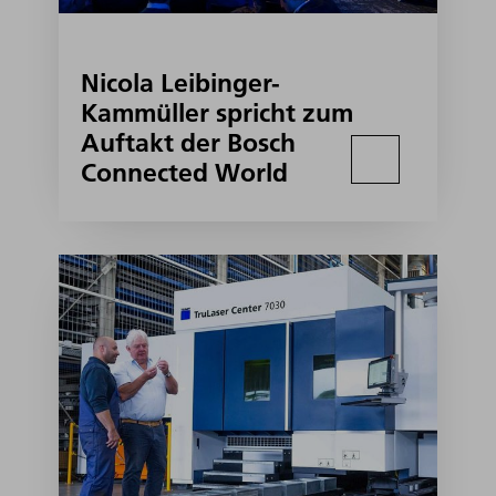
Nicola Leibinger-
Kammüller spricht zum
Auftakt der Bosch
Connected World