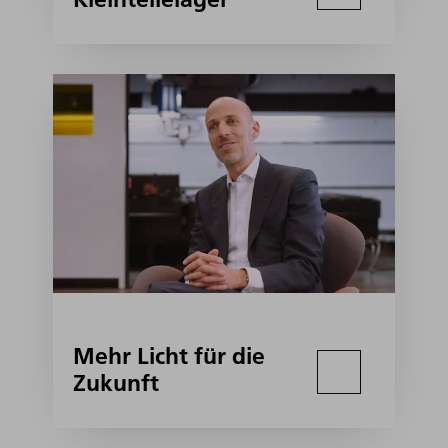
Mehr Licht für die
Zukunft