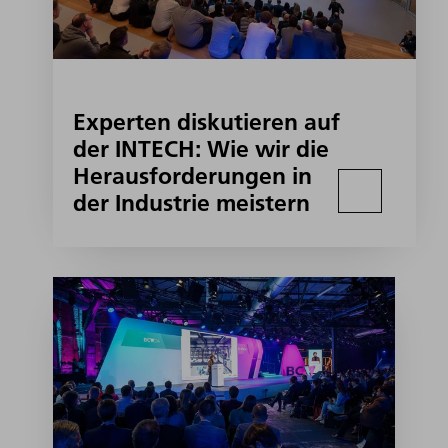
Experten diskutieren auf
der INTECH: Wie wir die
Herausforderungen in
der Industrie meistern