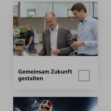
Gemeinsam Zukunft
gestalten