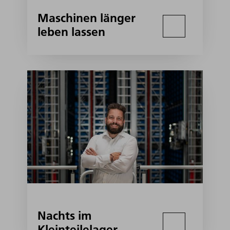
Maschinen länger
leben lassen
Nachts im
Kleinteilelager