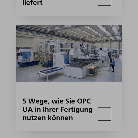
liefert
5 Wege, wie Sie OPC
UA in Ihrer Fertigung
nutzen können