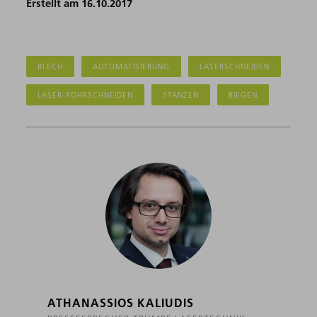
Erstellt am 16.10.2017
BLECH
AUTOMATISIERUNG
LASERSCHNEIDEN
LASER-ROHRSCHNEIDEN
STANZEN
BIEGEN
ATHANASSIOS KALIUDIS