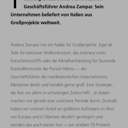
T
Geschäftsführer Andrea Zampar. Sein
Unternehmen beliefert von Italien aus
Großprojekte weltweit.
Andrea Zampar hat ein Faible für Großprojekte. Egal ob
Teile für exklusive Wolkenkratzer, das Interieur eines
Kreuzfahrtschiffs oder die Metallverkleidung für Tausende
Kontrollterminals der Pariser Metro — der
Geschäftsführer des norditalienischen Unternehmens
Metalinox denkt und handelt gerne groß. Eine Strategie,
die ihm vor allem in schwierigen Zeiten hilft. „In Italien
machen wir gerade eine unsichere Periode durch. Deshalb
haben wir unseren Anteil an größeren Aufträgen im Rest
von Europa und in Übersee deutlich gesteigert und
werden das auch weiter tun — wir streben 75 Prozent