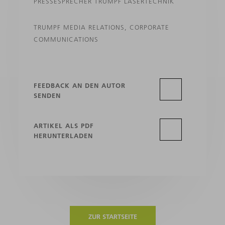
PRESSESPRECHER TRUMPF LASERTECHNIK
TRUMPF MEDIA RELATIONS, CORPORATE
COMMUNICATIONS
FEEDBACK AN DEN AUTOR
SENDEN
ARTIKEL ALS PDF
HERUNTERLADEN
ZUR STARTSEITE