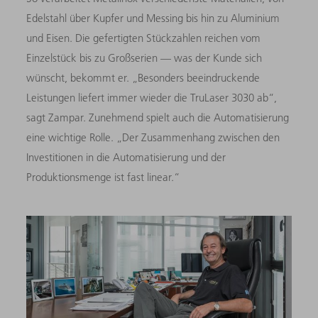
Edelstahl über Kupfer und Messing bis hin zu Aluminium
und Eisen. Die gefertigten Stückzahlen reichen vom
Einzelstück bis zu Großserien — was der Kunde sich
wünscht, bekommt er. „Besonders beeindruckende
Leistungen liefert immer wieder die TruLaser 3030 ab“,
sagt Zampar. Zunehmend spielt auch die Automatisierung
eine wichtige Rolle. „Der Zusammenhang zwischen den
Investitionen in die Automatisierung und der
Produktionsmenge ist fast linear.“