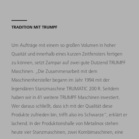
TRADITION MIT TRUMPF
Um Aufträge mit einem so großen Volumen in hoher
Quaität und innerhalb eines kurzen Zeitfensters fertigen
zu können, setzt Zampar auf zwei gute Dutzend TRUMPF
Maschinen. „Die Zusammenarbeit mit dem
Maschinenhersteller begann im Jahr 1994 mit der
legendären Stanzmaschine TRUMATIC 200 R. Seitdem
haben wir in 41 weitere TRUMPF Maschinen investiert.
Wer daraus schließt, dass ich mit der Qualität diese
Produkte zufrieden bin, trifft also ins Schwarze“, erklärt er
lachend. In der Produktionshalle von Metalinox stehen
heute vier Stanzmaschinen, zwei Kombimaschinen, eine