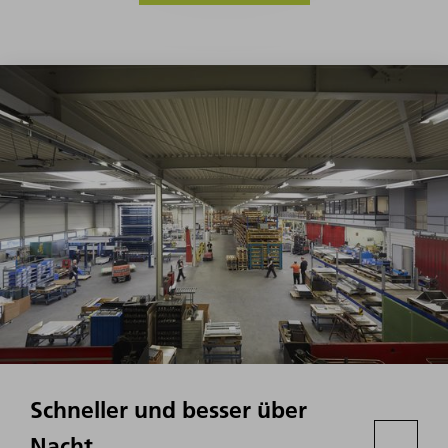
Schneller und besser über
Nacht