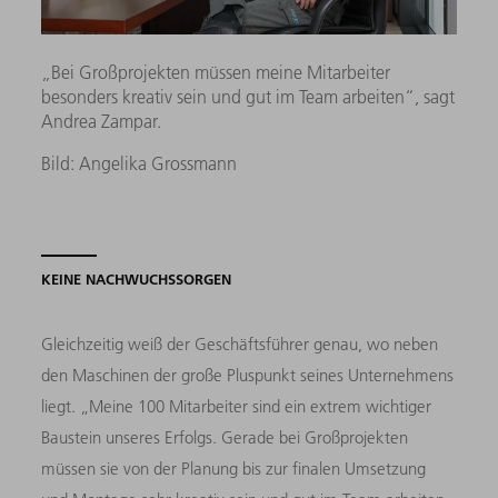
„Bei Großprojekten müssen meine Mitarbeiter
besonders kreativ sein und gut im Team arbeiten“, sagt
Andrea Zampar.
Bild: Angelika Grossmann
KEINE NACHWUCHSSORGEN
Gleichzeitig weiß der Geschäftsführer genau, wo neben
den Maschinen der große Pluspunkt seines Unternehmens
liegt. „Meine 100 Mitarbeiter sind ein extrem wichtiger
Baustein unseres Erfolgs. Gerade bei Großprojekten
müssen sie von der Planung bis zur finalen Umsetzung