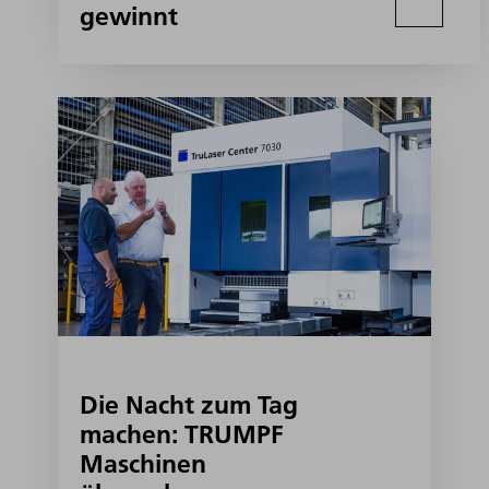
gewinnt
Die Nacht zum Tag
machen: TRUMPF
Maschinen