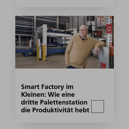
Smart Factory im
Kleinen: Wie eine
dritte Palettenstation
die Produktivität hebt