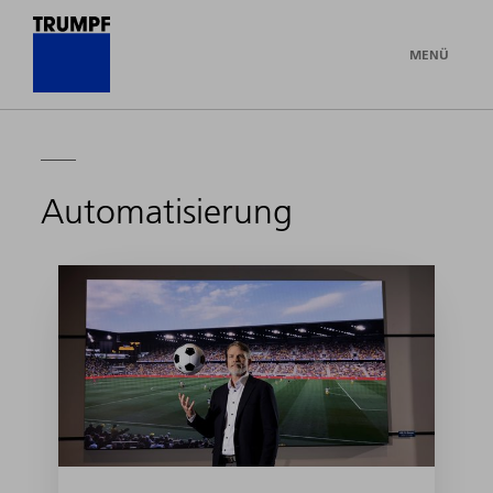
MENÜ
Automatisierung