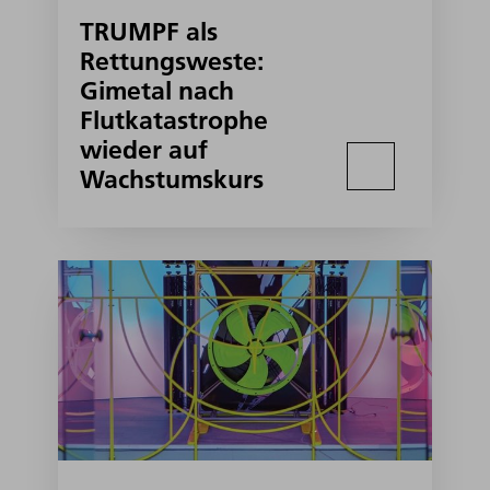
TRUMPF als
Rettungsweste:
Gimetal nach
Flutkatastrophe
wieder auf
Wachstumskurs