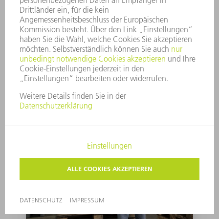
Licht für die Welt