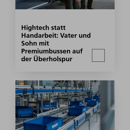
Hightech statt
Handarbeit: Vater und
Sohn mit
Premiumbussen auf
der Überholspur