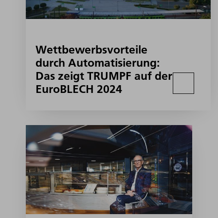
Wettbewerbsvorteile
durch Automatisierung:
Das zeigt TRUMPF auf der
EuroBLECH 2024