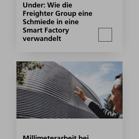
Under: Wie die
Freighter Group eine
Schmiede in eine
Smart Factory
verwandelt
Millimeterarbeit bei