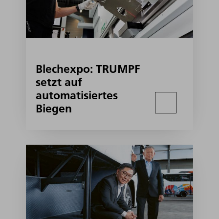
Blechexpo: TRUMPF
setzt auf
automatisiertes
Biegen