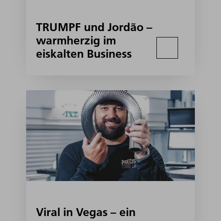
TRUMPF und Jordão –
warmherzig im
eiskalten Business
Viral in Vegas – ein