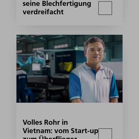
seine Blechfertigung
verdreifacht
Volles Rohr in
Vietnam: vom Start-up