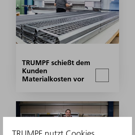
TRUMPF schießt dem
Kunden
Materialkosten vor