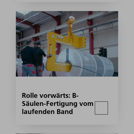
Rolle vorwärts: B-
Säulen-Fertigung vom
laufenden Band