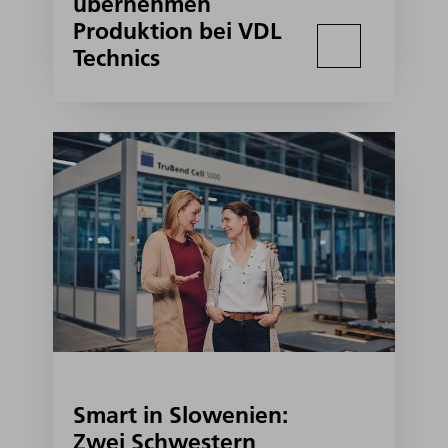
übernehmen
Produktion bei VDL
Technics
Smart in Slowenien:
Zwei Schwestern