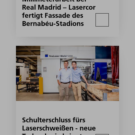
Real Madrid – Lasercor
fertigt Fassade des
Bernabéu-Stadions
Schulterschluss fürs
Laserschweißen - neue