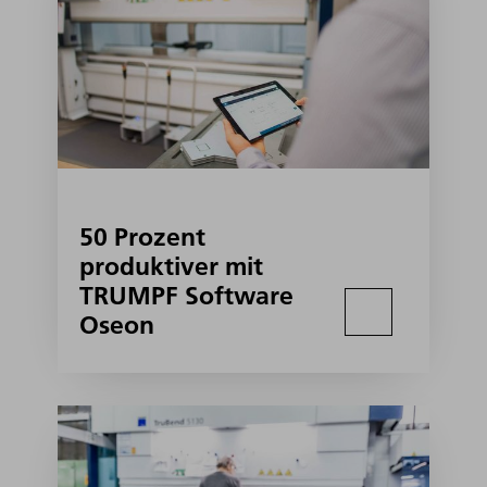
50 Prozent
produktiver mit
TRUMPF Software
Oseon