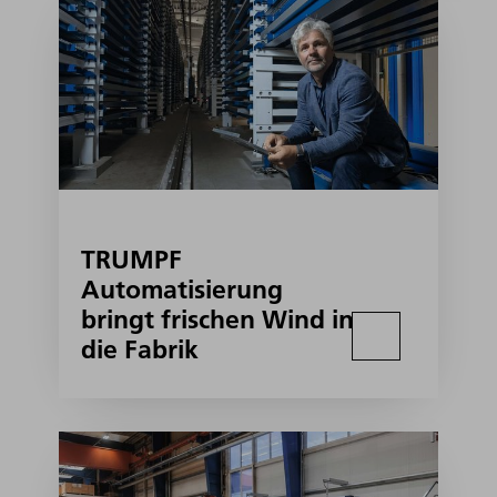
TRUMPF
Automatisierung
bringt frischen Wind in
die Fabrik