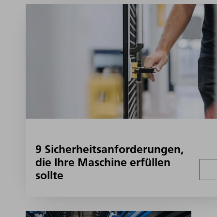
9 Sicherheitsanforderungen,
die Ihre Maschine erfüllen
sollte