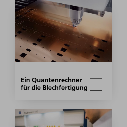
Ein Quantenrechner
für die Blechfertigung