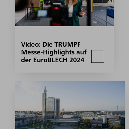
Video: Die TRUMPF
Messe-Highlights auf
der EuroBLECH 2024