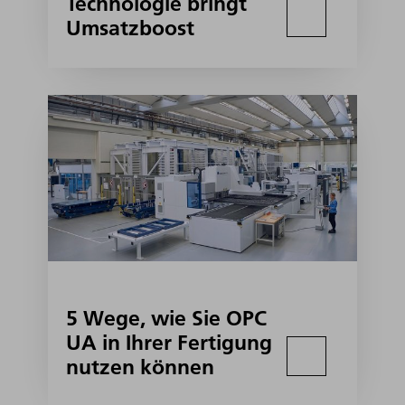
Technologie bringt
Umsatzboost
5 Wege, wie Sie OPC
UA in Ihrer Fertigung
nutzen können