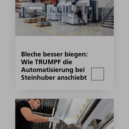
Bleche besser biegen:
Wie TRUMPF die
Automatisierung bei
Steinhuber anschiebt