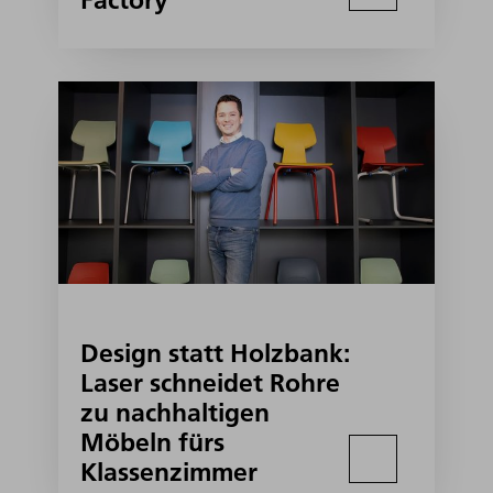
Factory
Design statt Holzbank:
Laser schneidet Rohre
zu nachhaltigen
Möbeln fürs
Klassenzimmer