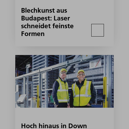
Blechkunst aus
Budapest: Laser
schneidet feinste
Formen
Hoch hinaus in Down