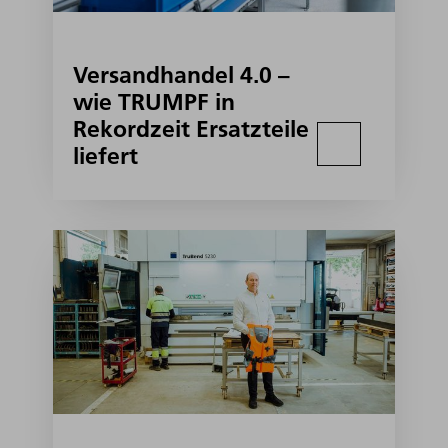
Versandhandel 4.0 –
wie TRUMPF in
Rekordzeit Ersatzteile
liefert