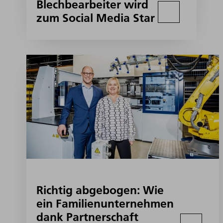
Blechbearbeiter wird
zum Social Media Star
Richtig abgebogen: Wie
ein Familienunternehmen
dank Partnerschaft