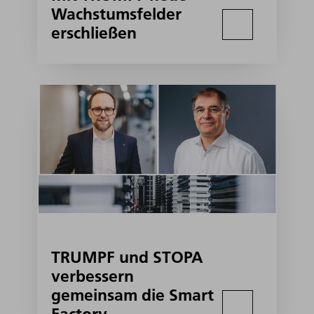
Wachstumsfelder
erschließen
TRUMPF und STOPA
verbessern
gemeinsam die Smart