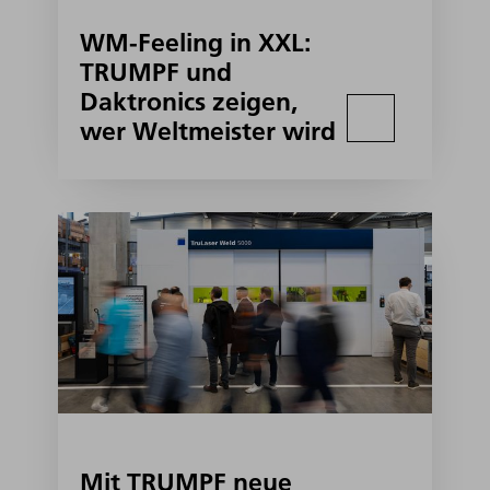
WM-Feeling in XXL:
TRUMPF und
Daktronics zeigen,
wer Weltmeister wird
Mit TRUMPF neue