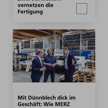
vernetzen die
Fertigung
Mit Dünnblech dick im
Geschäft: Wie MERZ