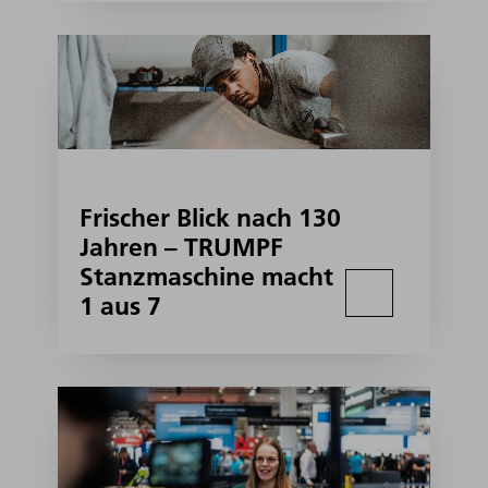
Frischer Blick nach 130
Jahren – TRUMPF
Stanzmaschine macht
1 aus 7