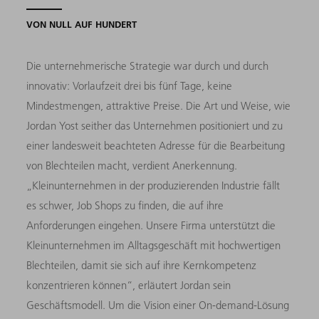
VON NULL AUF HUNDERT
Die unternehmerische Strategie war durch und durch
innovativ: Vorlaufzeit drei bis fünf Tage, keine
Mindestmengen, attraktive Preise. Die Art und Weise, wie
Jordan Yost seither das Unternehmen positioniert und zu
einer landesweit beachteten Adresse für die Bearbeitung
von Blechteilen macht, verdient Anerkennung.
„Kleinunternehmen in der produzierenden Industrie fällt
es schwer, Job Shops zu finden, die auf ihre
Anforderungen eingehen. Unsere Firma unterstützt die
Kleinunternehmen im Alltagsgeschäft mit hochwertigen
Blech­teilen, damit sie sich auf ihre Kernkompetenz
konzentrieren können“, erläutert Jordan sein
Geschäftsmodell. Um die Vision einer On-demand-Lösung