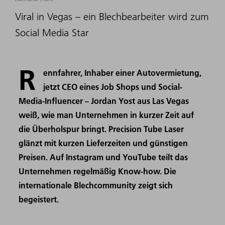
Viral in Vegas – ein Blechbearbeiter wird zum
Social Media Star
R
ennfahrer, Inhaber einer Autovermietung,
jetzt CEO eines Job Shops und Social-
Media-Influencer – Jordan Yost aus Las Vegas
weiß, wie man Unternehmen in kurzer Zeit auf
die Überholspur bringt. Precision Tube Laser
glänzt mit kurzen Lieferzeiten und günstigen
Preisen. Auf Instagram und YouTube teilt das
Unternehmen regelmäßig Know-how. Die
internationale Blechcommunity zeigt sich
begeistert.