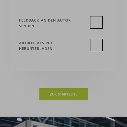
FEEDBACK AN DEN AUTOR
SENDEN
ARTIKEL ALS PDF
HERUNTERLADEN
ZUR STARTSEITE