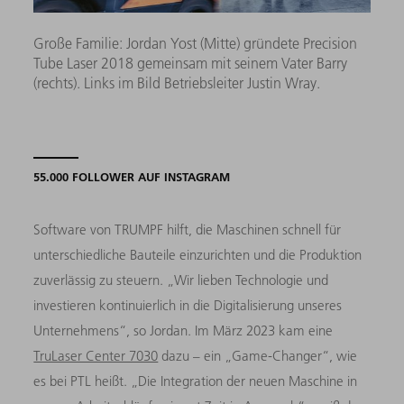
Große Familie: Jordan Yost (Mitte) gründete Precision
Tube Laser 2018 gemeinsam mit seinem Vater Barry
(rechts). Links im Bild Betriebsleiter Justin Wray.
55.000 FOLLOWER AUF INSTAGRAM
Software von TRUMPF hilft, die Maschinen schnell für
unterschiedliche Bauteile einzurichten und die Produktion
zuverlässig zu steuern. „Wir lieben Technologie und
investieren kontinuierlich in die Digitalisierung unseres
Unternehmens“, so Jordan. Im März 2023 kam eine
TruLaser Center 7030
dazu – ein „Game-Changer“, wie
es bei PTL heißt. „Die Integration der neuen Maschine in