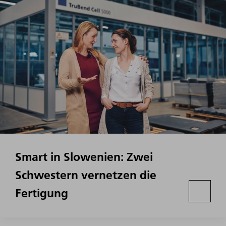
Smart in Slowenien: Zwei
Schwestern vernetzen die
Fertigung