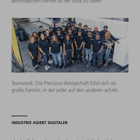
bestmöglichen Partner an der Seite zu haben.
Teamwork: Die Precision-Belegschaft fühlt sich als
große Familie, in der jeder auf den anderen achtet.
INDUSTRIE AGIERT DIGITALER