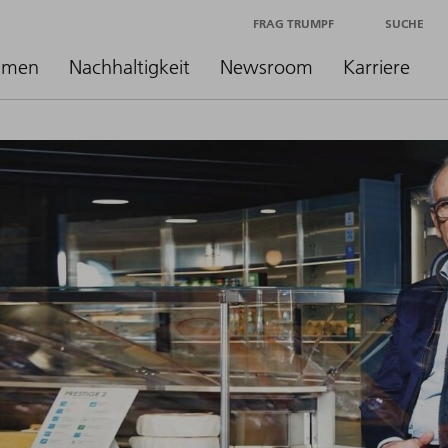
FRAG TRUMPF
SUCHE
hmen
Nachhaltigkeit
Newsroom
Karriere