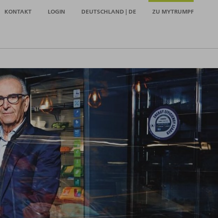
KONTAKT
LOGIN
DEUTSCHLAND | DE
ZU MYTRUMPF