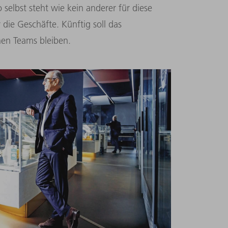
elbst steht wie kein anderer für diese
r die Geschäfte. Künftig soll das
en Teams bleiben.