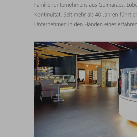
Familienunternehmens aus Guimarães. Lobo s
Kontinuität. Seit mehr als 40 Jahren führt e
Unternehmen in den Händen eines erfahren