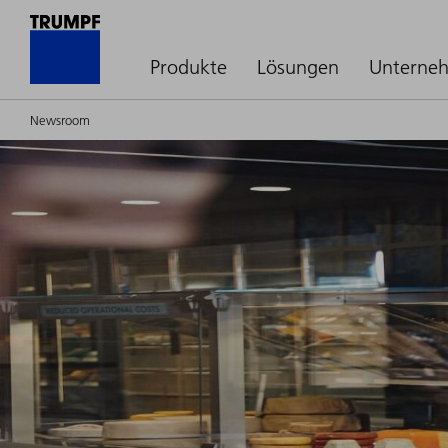
Produkte
Lösungen
Unterne
Newsroom