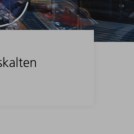
skalten