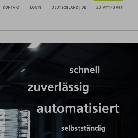
KONTAKT
LOGIN
DEUTSCHLAND | DE
ZU MYTRUMPF