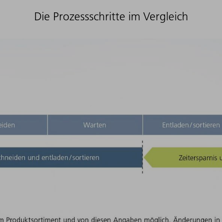
Die Prozessschritte im Vergleich