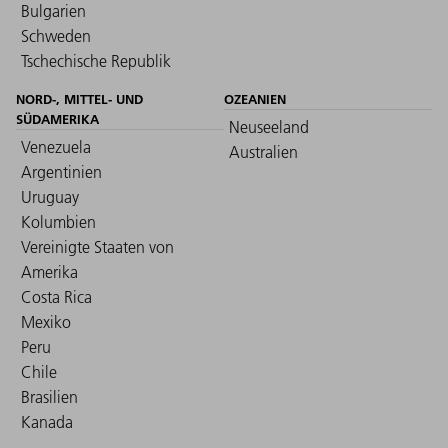
Bulgarien
Schweden
Tschechische Republik
NORD-, MITTEL- UND
OZEANIEN
SÜDAMERIKA
Neuseeland
Venezuela
Australien
Argentinien
Uruguay
Kolumbien
Vereinigte Staaten von
Amerika
Costa Rica
Mexiko
Peru
Chile
Brasilien
Kanada