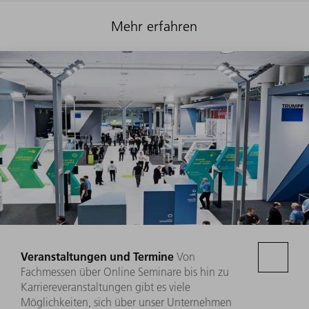
Mehr erfahren
Veranstaltungen und Termine
Von
Fachmessen über Online Seminare bis hin zu
Karriereveranstaltungen gibt es viele
Möglichkeiten, sich über unser Unternehmen