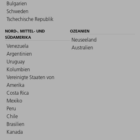
Bulgarien
Schweden
Tschechische Republik
NORD-, MITTEL- UND
OZEANIEN
SÜDAMERIKA
Neuseeland
Venezuela
Australien
Argentinien
Uruguay
Kolumbien
Vereinigte Staaten von
Amerika
Costa Rica
Mexiko
Peru
Chile
Brasilien
Kanada