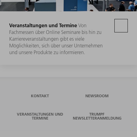
Veranstaltungen und Termine
Von
Fachmessen über Online Seminare bis hin zu
Karriereveranstaltungen gibt es viele
Möglichkeiten, sich über unser Unternehmen
und unsere Produkte zu informieren.
KONTAKT
NEWSROOM
VERANSTALTUNGEN UND
TRUMPF
TERMINE
NEWSLETTERANMELDUNG