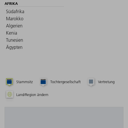
AFRIKA
Südafrika
Marokko
Algerien
Kenia
Tunesien
Ägypten
Stammsitz
Tochtergesellschaft
Vertretung
Land/Region ändern