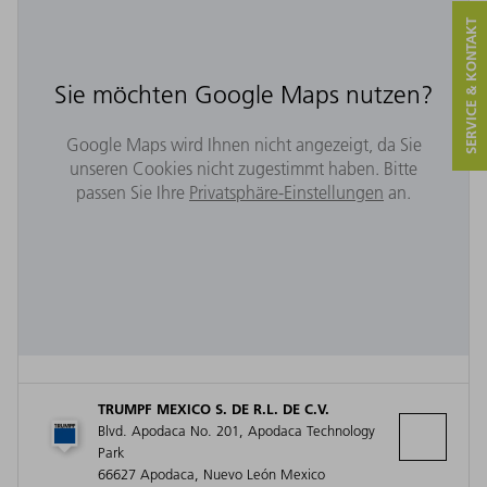
SERVICE & KONTAKT
Sie möchten Google Maps nutzen?
Google Maps wird Ihnen nicht angezeigt, da Sie
unseren Cookies nicht zugestimmt haben. Bitte
passen Sie Ihre
Privatsphäre-Einstellungen
an.
TRUMPF MEXICO S. DE R.L. DE C.V.
Blvd. Apodaca No. 201, Apodaca Technology
Park
66627 Apodaca, Nuevo León Mexico