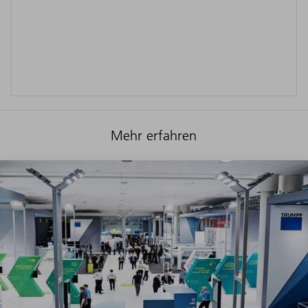
Mehr erfahren