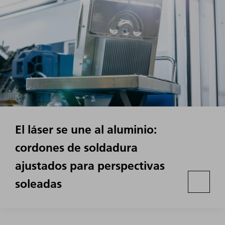
El láser se une al aluminio:
cordones de soldadura
ajustados para perspectivas
soleadas