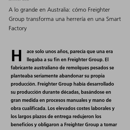
A lo grande en Australia: cómo Freighter
Group transforma una herrería en una Smart
Factory
H
ace solo unos años, parecía que una era
llegaba a su fin en Freighter Group. El
fabricante australiano de remolques pesados se
planteaba seriamente abandonar su propia
producción. Freighter Group había desarrollado
su producción durante décadas, basándose en
gran medida en procesos manuales y mano de
obra cualificada. Los elevados costes laborales y
los largos plazos de entrega redujeron los
beneficios y obligaron a Freighter Group a tomar