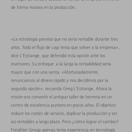
de forma masiva en la producción.
«La estrategia preveía que no sería rentable durante tres
años. Todo el flujo de caja tenía que volver a la empresa»,
dice L'Estrange, que defendió esta opción ante los
inversores. Su enfoque: a la larga la rentabilidad sería
mayor que con una venta. «Afortunadamente,
renunciamos al dinero rápido y nos decidimos por la
segunda opción», recuerda Greg L'Estrange. Ahora la
misión era convertir el antiguo taller de herrería en un
centro de excelencia puntero en pocos años. El objetivo:
reducir los costes de servicio, duplicar la producción y ser
así rentables a largo plazo. Pero ¿cómo lograr el cambio?
Freighter Group apenas tenía experiencia en tecnología