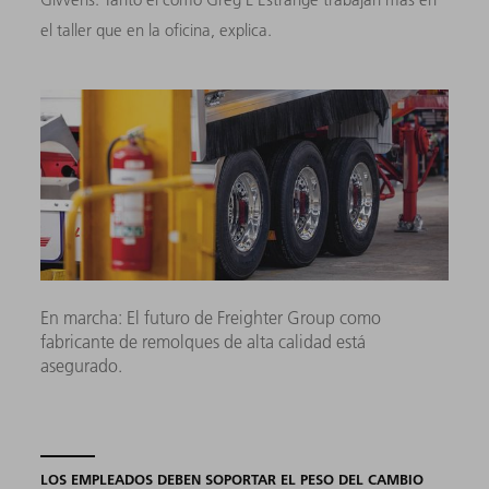
el taller que en la oficina, explica.
En marcha: El futuro de Freighter Group como
fabricante de remolques de alta calidad está
asegurado.
LOS EMPLEADOS DEBEN SOPORTAR EL PESO DEL CAMBIO