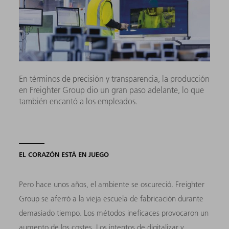
En términos de precisión y transparencia, la producción
en Freighter Group dio un gran paso adelante, lo que
también encantó a los empleados.
EL CORAZÓN ESTÁ EN JUEGO
Pero hace unos años, el ambiente se oscureció. Freighter
Group se aferró a la vieja escuela de fabricación durante
demasiado tiempo. Los métodos ineficaces provocaron un
aumento de los costes. Los intentos de digitalizar y