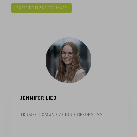
CORTE DE TUBOS POR LÁSER
JENNIFER LIEB
TRUMPF COMUNICACIÓN CORPORATIVA