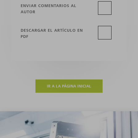
ENVIAR COMENTARIOS AL
AUTOR
DESCARGAR EL ARTÍCULO EN
PDF
IR A LA PÁGINA INICIAL