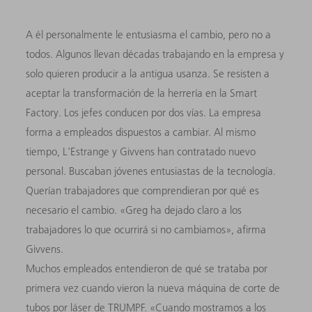
A él personalmente le entusiasma el cambio, pero no a
todos. Algunos llevan décadas trabajando en la empresa y
solo quieren producir a la antigua usanza. Se resisten a
aceptar la transformación de la herrería en la Smart
Factory. Los jefes conducen por dos vías. La empresa
forma a empleados dispuestos a cambiar. Al mismo
tiempo, L'Estrange y Givvens han contratado nuevo
personal. Buscaban jóvenes entusiastas de la tecnología.
Querían trabajadores que comprendieran por qué es
necesario el cambio. «Greg ha dejado claro a los
trabajadores lo que ocurrirá si no cambiamos», afirma
Givvens.
Muchos empleados entendieron de qué se trataba por
primera vez cuando vieron la nueva máquina de corte de
tubos por láser de TRUMPF. «Cuando mostramos a los