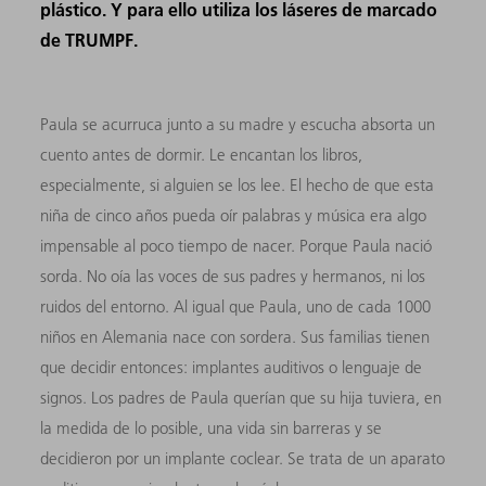
plástico. Y para ello utiliza los láseres de marcado
de TRUMPF.
Paula se acurruca junto a su madre y escucha absorta un
cuento antes de dormir. Le encantan los libros,
especialmente, si alguien se los lee. El hecho de que esta
niña de cinco años pueda oír palabras y música era algo
impensable al poco tiempo de nacer. Porque Paula nació
sorda. No oía las voces de sus padres y hermanos, ni los
ruidos del entorno. Al igual que Paula, uno de cada 1000
niños en Alemania nace con sordera. Sus familias tienen
que decidir entonces: implantes auditivos o lenguaje de
signos. Los padres de Paula querían que su hija tuviera, en
la medida de lo posible, una vida sin barreras y se
decidieron por un implante coclear. Se trata de un aparato