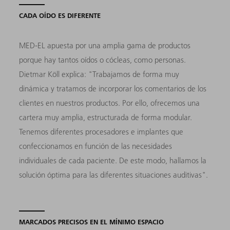
CADA OÍDO ES DIFERENTE
MED-EL apuesta por una amplia gama de productos
porque hay tantos oídos o cócleas, como personas.
Dietmar Köll explica: "Trabajamos de forma muy
dinámica y tratamos de incorporar los comentarios de los
clientes en nuestros productos. Por ello, ofrecemos una
cartera muy amplia, estructurada de forma modular.
Tenemos diferentes procesadores e implantes que
confeccionamos en función de las necesidades
individuales de cada paciente. De este modo, hallamos la
solución óptima para las diferentes situaciones auditivas".
MARCADOS PRECISOS EN EL MÍNIMO ESPACIO