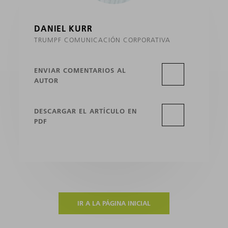
DANIEL KURR
TRUMPF COMUNICACIÓN CORPORATIVA
ENVIAR COMENTARIOS AL
AUTOR
DESCARGAR EL ARTÍCULO EN
PDF
IR A LA PÁGINA INICIAL