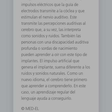
impulsos eléctricos que la guía de
electrodos transmite a la cóclea y que
estimulan el nervio auditivo. Este
transmite las percepciones auditivas al
cerebro que, a su vez, las interpreta
como sonidos y ruidos. También las
personas con una discapacidad auditiva
profunda o sordas de nacimiento
pueden aprender a oír con este tipo de
implantes. El impulso artificial que
genera el implante, suena diferente a los
ruidos y sonidos naturales. Como un
nuevo idioma, el cerebro tiene primero
que aprender a comprenderlo. En este
caso, un aprendizaje regular del
lenguaje ayuda a conseguirlo.
© MED-EL