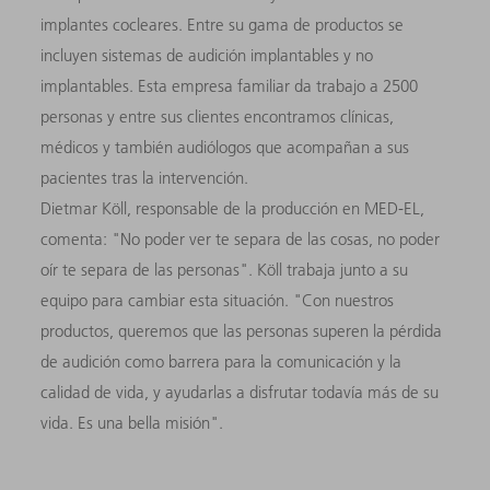
implantes cocleares. Entre su gama de productos se
incluyen sistemas de audición implantables y no
implantables. Esta empresa familiar da trabajo a 2500
personas y entre sus clientes encontramos clínicas,
médicos y también audiólogos que acompañan a sus
pacientes tras la intervención.
Dietmar Köll, responsable de la producción en MED-EL,
comenta: "No poder ver te separa de las cosas, no poder
oír te separa de las personas". Köll trabaja junto a su
equipo para cambiar esta situación. "Con nuestros
productos, queremos que las personas superen la pérdida
de audición como barrera para la comunicación y la
calidad de vida, y ayudarlas a disfrutar todavía más de su
vida. Es una bella misión".