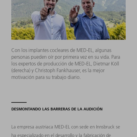
Con los implantes cocleares de MED-EL, algunas
personas pueden oír por primera vez en su vida. Para
los expertos de producción de MED-EL, Dietmar Köll
(derecha) y Christoph Fankhauser, es la mejor
motivación para su trabajo diario.
DESMONTANDO LAS BARRERAS DE LA AUDICIÓN
La empresa austriaca MED-EL con sede en Innsbruck se
ha especializado en el desarrollo y la fabricación de