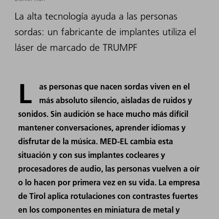
La alta tecnología ayuda a las personas
sordas: un fabricante de implantes utiliza el
láser de marcado de TRUMPF
L
as personas que nacen sordas viven en el
más absoluto silencio, aisladas de ruidos y
sonidos. Sin audición se hace mucho más difícil
mantener conversaciones, aprender idiomas y
disfrutar de la música. MED-EL cambia esta
situación y con sus implantes cocleares y
procesadores de audio, las personas vuelven a oír
o lo hacen por primera vez en su vida. La empresa
de Tirol aplica rotulaciones con contrastes fuertes
en los componentes en miniatura de metal y