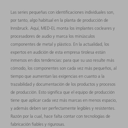
Las series pequeñas con identificaciones individuales son,
por tanto, algo habitual en la planta de producción de
Innsbruck. Aquí, MED-EL monta los implantes cocleares y
procesadores de audio y marca los minúsculos
componentes de metal y plástico. En la actualidad, los
expertos en audición de esta empresa tirolesa están
inmersos en dos tendencias: para que su uso resulte más
cómodo, los componentes son cada vez más pequeños, al
tiempo que aumentan las exigencias en cuanto a la
trazabilidad y documentación de los productos y procesos
de producción. Esto significa que el equipo de producción
tiene que aplicar cada vez más marcas en menos espacio,
y además deben ser perfectamente legibles y resistentes.
Razón por la cual, hace falta contar con tecnologías de
fabricación fiables y rigurosas.