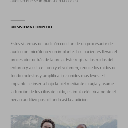
auditivo que se implanta en la cóclea.
UN SISTEMA COMPLEJO
Estos sistemas de audición constan de un procesador de
audio con micrófono y un implante. Los pacientes llevan el
procesador detrás de la oreja. Este registra los ruidos del
entorno y ajusta el tono y el volumen, reduce los ruidos de
fondo molestos y amplifica los sonidos más leves. El
implante se inserta bajo la piel mediante cirugía y asume
la función de los cilios del oído, estimula eléctricamente el
nervio auditivo posibilitando así la audición.