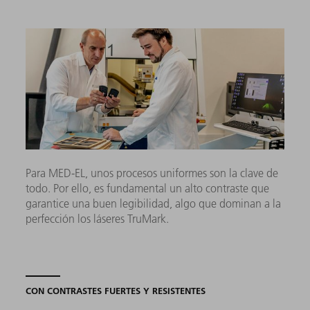
Para MED-EL, unos procesos uniformes son la clave de
todo. Por ello, es fundamental un alto contraste que
garantice una buen legibilidad, algo que dominan a la
perfección los láseres TruMark.
CON CONTRASTES FUERTES Y RESISTENTES