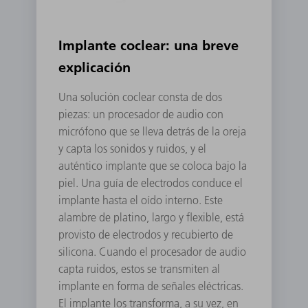
Implante coclear: una breve
explicación
Una solución coclear consta de dos
piezas: un procesador de audio con
micrófono que se lleva detrás de la oreja
y capta los sonidos y ruidos, y el
auténtico implante que se coloca bajo la
piel. Una guía de electrodos conduce el
implante hasta el oído interno. Este
alambre de platino, largo y flexible, está
provisto de electrodos y recubierto de
silicona. Cuando el procesador de audio
capta ruidos, estos se transmiten al
implante en forma de señales eléctricas.
El implante los transforma, a su vez, en