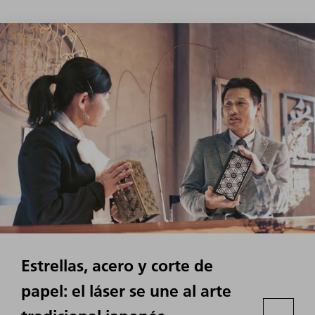
Estrellas, acero y corte de
papel: el láser se une al arte