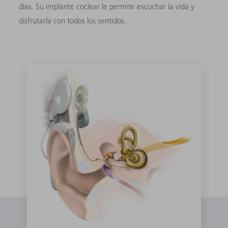
días. Su implante coclear le permite escuchar la vida y
disfrutarla con todos los sentidos.