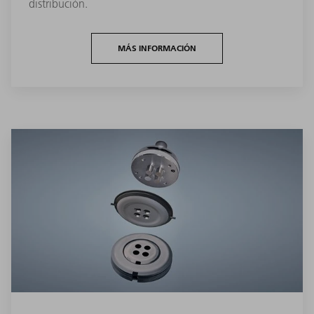
distribución.
MÁS INFORMACIÓN