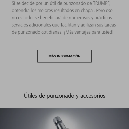
Si se decide por un útil de punzonado de TRUMPF,
obtendrá los mejores resultados en chapa . Pero eso
no es todo: se beneficiará de numerosos y prácticos
servicios adicionales que facilitan y agilizan sus tareas
de punzonado cotidianas. ¡Más ventajas para usted!
MÁS INFORMACIÓN
Útiles de punzonado y accesorios