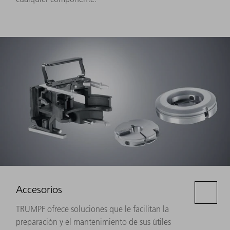
Accesorios
TRUMPF ofrece soluciones que le facilitan la
preparación y el mantenimiento de sus útiles