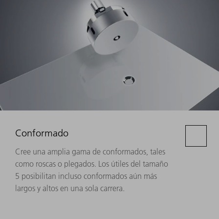
Conformado
Cree una amplia gama de conformados, tales
como roscas o plegados. Los útiles del tamaño
5 posibilitan incluso conformados aún más
largos y altos en una sola carrera.