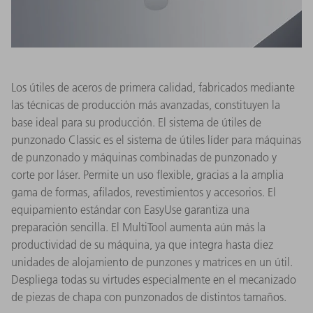
Los útiles de aceros de primera calidad, fabricados mediante
las técnicas de producción más avanzadas, constituyen la
base ideal para su producción. El sistema de útiles de
punzonado Classic es el sistema de útiles líder para máquinas
de punzonado y máquinas combinadas de punzonado y
corte por láser. Permite un uso flexible, gracias a la amplia
gama de formas, afilados, revestimientos y accesorios. El
equipamiento estándar con EasyUse garantiza una
preparación sencilla. El MultiTool aumenta aún más la
productividad de su máquina, ya que integra hasta diez
unidades de alojamiento de punzones y matrices en un útil.
Despliega todas su virtudes especialmente en el mecanizado
de piezas de chapa con punzonados de distintos tamaños.