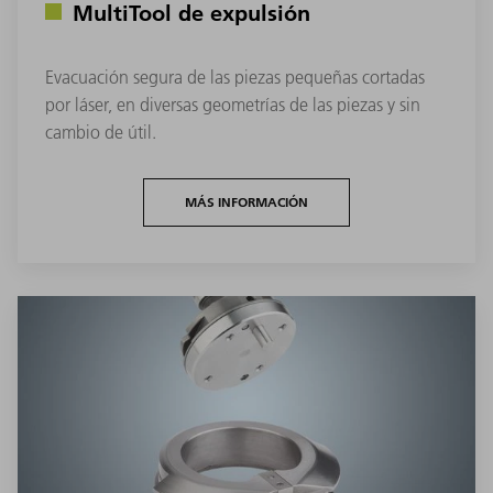
MultiTool de expulsión
Evacuación segura de las piezas pequeñas cortadas
por láser, en diversas geometrías de las piezas y sin
cambio de útil.
MÁS INFORMACIÓN