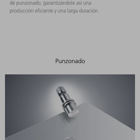
de punzonado, garantizándole así una
producción eficiente y una larga duración.
Punzonado