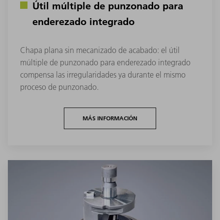
Útil múltiple de punzonado para
enderezado integrado
Chapa plana sin mecanizado de acabado: el útil
múltiple de punzonado para enderezado integrado
compensa las irregularidades ya durante el mismo
proceso de punzonado.
MÁS INFORMACIÓN