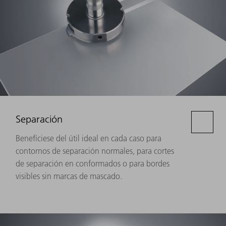
Separación
Benefíciese del útil ideal en cada caso para
contornos de separación normales, para cortes
de separación en conformados o para bordes
visibles sin marcas de mascado.