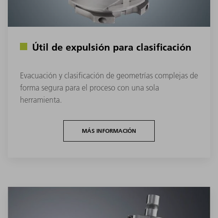
Útil de expulsión para clasificación
Evacuación y clasificación de geometrías complejas de
forma segura para el proceso con una sola
herramienta.
MÁS INFORMACIÓN