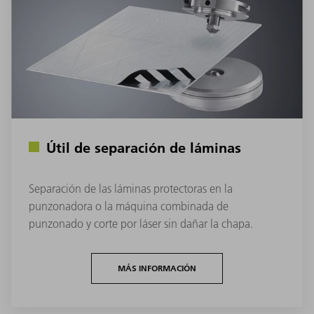
Útil de separación de láminas
Separación de las láminas protectoras en la
punzonadora o la máquina combinada de
punzonado y corte por láser sin dañar la chapa.
MÁS INFORMACIÓN