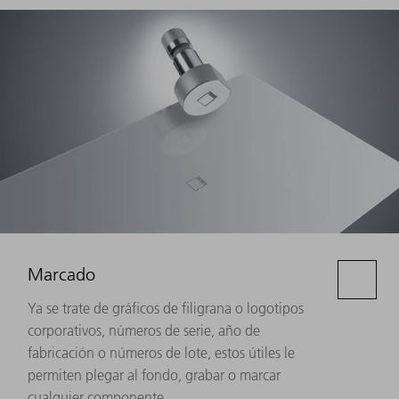
Marcado
Ya se trate de gráficos de filigrana o logotipos
corporativos, números de serie, año de
fabricación o números de lote, estos útiles le
permiten plegar al fondo, grabar o marcar
cualquier componente.