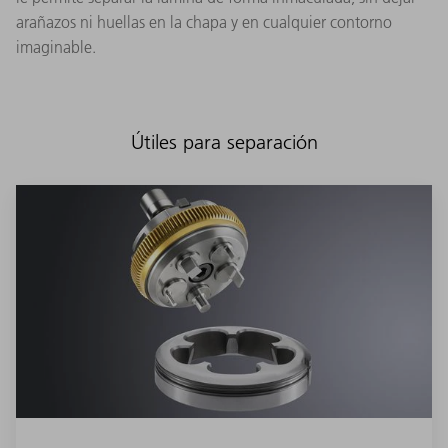
arañazos ni huellas en la chapa y en cualquier contorno
imaginable.
Útiles para separación