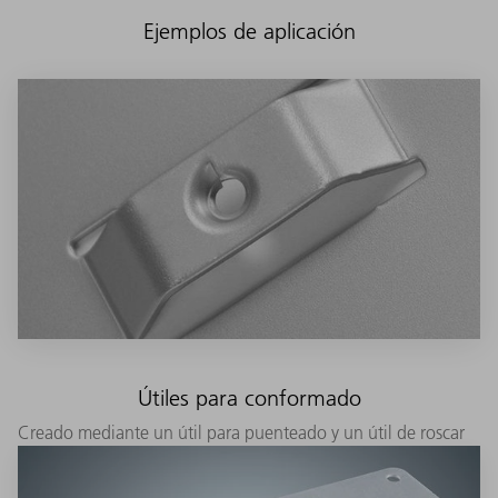
Ejemplos de aplicación
Útiles para conformado
Creado mediante un útil para puenteado y un útil de roscar
chapa especial.