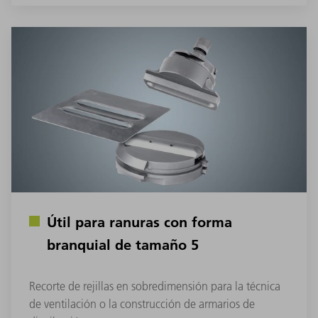
Útil para ranuras con forma
branquial de tamaño 5
Recorte de rejillas en sobredimensión para la técnica
de ventilación o la construcción de armarios de