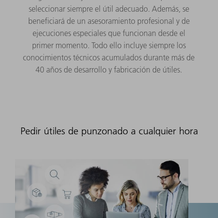
seleccionar siempre el útil adecuado. Además, se
beneficiará de un asesoramiento profesional y de
ejecuciones especiales que funcionan desde el
primer momento. Todo ello incluye siempre los
conocimientos técnicos acumulados durante más de
40 años de desarrollo y fabricación de útiles.
Pedir útiles de punzonado a cualquier hora