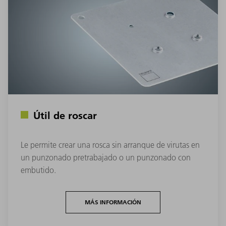
Útil de roscar
Le permite crear una rosca sin arranque de virutas en
un punzonado pretrabajado o un punzonado con
embutido.
MÁS INFORMACIÓN