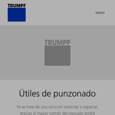
MENÚ
Útiles de punzonado
Ya se trate de una solución estándar o especial,
gracias al mayor surtido del mercado podrá