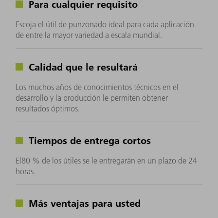
Para cualquier requisito
Escoja el útil de punzonado ideal para cada aplicación
de entre la mayor variedad a escala mundial.
Calidad que le resultará
Los muchos años de conocimientos técnicos en el
desarrollo y la producción le permiten obtener
resultados óptimos.
Tiempos de entrega cortos
El80 % de los útiles se le entregarán en un plazo de 24
horas.
Más ventajas para usted