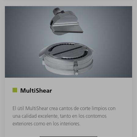
MultiShear
El útil MultiShear crea cantos de corte limpios con
una calidad excelente, tanto en los contornos
exteriores como en los interiores.