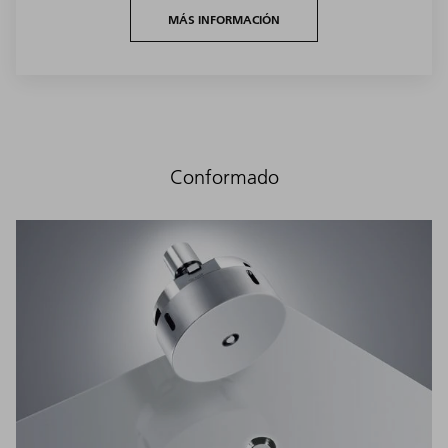
MÁS INFORMACIÓN
Conformado