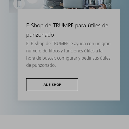
E-Shop de TRUMPF para útiles de
punzonado
El E-Shop de TRUMPF le ayuda con un gran
número de filtros y funciones útiles a la
hora de buscar, configurar y pedir sus útiles
de punzonado.
AL E-SHOP