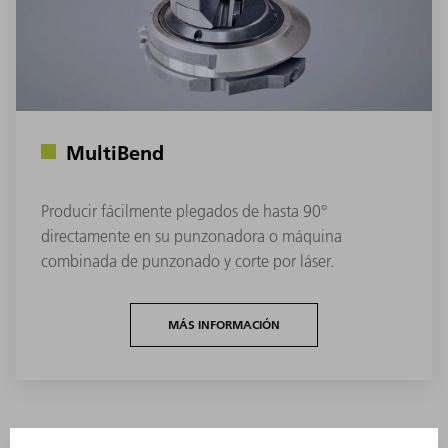
MultiBend
Producir fácilmente plegados de hasta 90°
directamente en su punzonadora o máquina
combinada de punzonado y corte por láser.
MÁS INFORMACIÓN