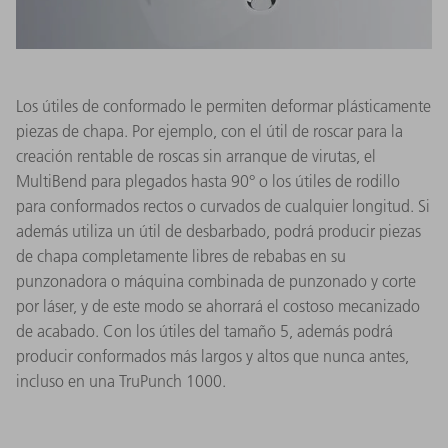
Los útiles de conformado le permiten deformar plásticamente
piezas de chapa. Por ejemplo, con el útil de roscar para la
creación rentable de roscas sin arranque de virutas, el
MultiBend para plegados hasta 90° o los útiles de rodillo
para conformados rectos o curvados de cualquier longitud. Si
además utiliza un útil de desbarbado, podrá producir piezas
de chapa completamente libres de rebabas en su
punzonadora o máquina combinada de punzonado y corte
por láser, y de este modo se ahorrará el costoso mecanizado
de acabado. Con los útiles del tamaño 5, además podrá
producir conformados más largos y altos que nunca antes,
incluso en una TruPunch 1000.