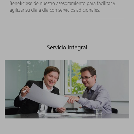
Benefíciese de nuestro asesoramiento para facilitar y
agilizar su día a día con servicios adicionales.
Servicio integral