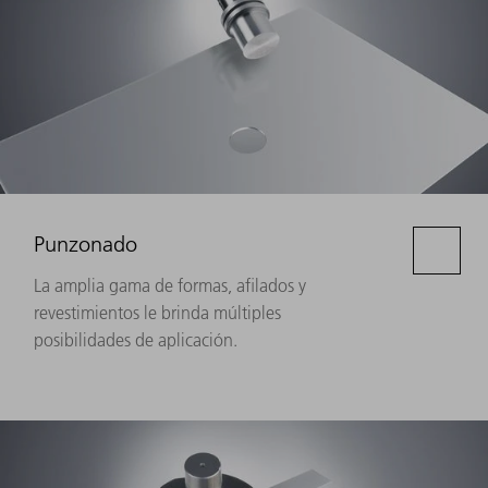
Punzonado
La amplia gama de formas, afilados y
revestimientos le brinda múltiples
posibilidades de aplicación.