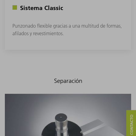
Sistema Classic
Punzonado flexible gracias a una multitud de formas,
afilados y revestimientos.
Separación