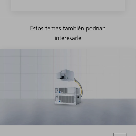
Estos temas también podrían
interesarle