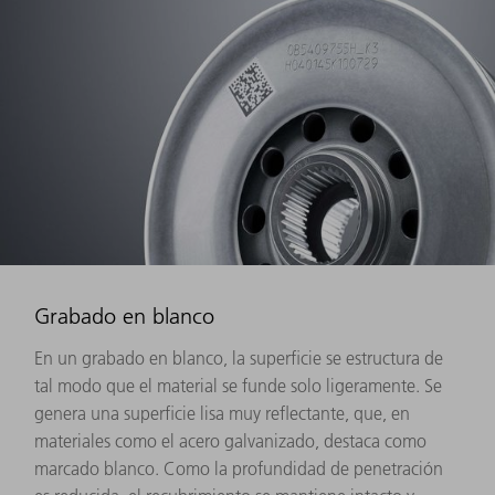
Grabado en blanco
En un grabado en blanco, la superficie se estructura de
tal modo que el material se funde solo ligeramente. Se
genera una superficie lisa muy reflectante, que, en
materiales como el acero galvanizado, destaca como
marcado blanco. Como la profundidad de penetración