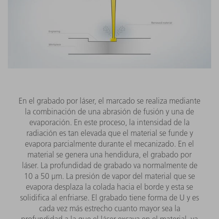
En el grabado por láser, el marcado se realiza mediante
la combinación de una abrasión de fusión y una de
evaporación. En este proceso, la intensidad de la
radiación es tan elevada que el material se funde y
evapora parcialmente durante el mecanizado. En el
material se genera una hendidura, el grabado por
láser. La profundidad de grabado va normalmente de
10 a 50 μm. La presión de vapor del material que se
evapora desplaza la colada hacia el borde y esta se
solidifica al enfriarse. El grabado tiene forma de U y es
cada vez más estrecho cuanto mayor sea la