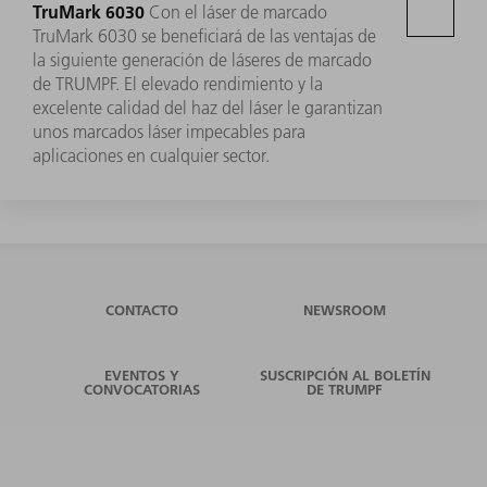
TruMark 6030
Con el láser de marcado
TruMark 6030 se beneficiará de las ventajas de
la siguiente generación de láseres de marcado
de TRUMPF. El elevado rendimiento y la
excelente calidad del haz del láser le garantizan
unos marcados láser impecables para
aplicaciones en cualquier sector.
CONTACTO
NEWSROOM
EVENTOS Y
SUSCRIPCIÓN AL BOLETÍN
CONVOCATORIAS
DE TRUMPF