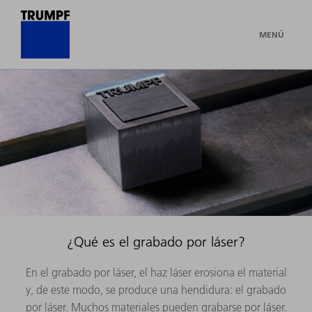
MENÚ
¿Qué es el grabado por láser?
En el grabado por láser, el haz láser erosiona el material
y, de este modo, se produce una hendidura: el grabado
por láser. Muchos materiales pueden grabarse por láser.