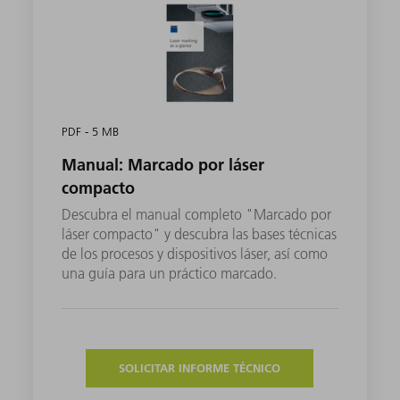
PDF - 5 MB
Manual: Marcado por láser
compacto
Descubra el manual completo "Marcado por
láser compacto" y descubra las bases técnicas
de los procesos y dispositivos láser, así como
una guía para un práctico marcado.
SOLICITAR INFORME TÉCNICO