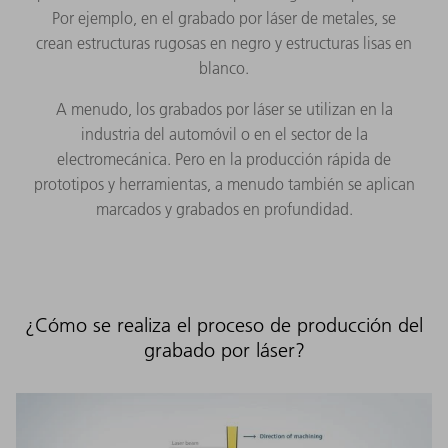
Por ejemplo, en el grabado por láser de metales, se
crean estructuras rugosas en negro y estructuras lisas en
blanco.
A menudo, los grabados por láser se utilizan en la
industria del automóvil o en el sector de la
electromecánica. Pero en la producción rápida de
prototipos y herramientas, a menudo también se aplican
marcados y grabados en profundidad.
¿Cómo se realiza el proceso de producción del
grabado por láser?