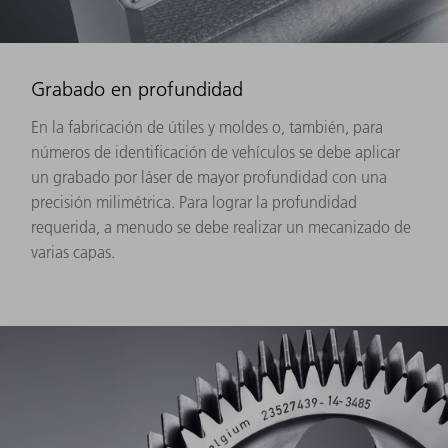
Grabado en profundidad
En la fabricación de útiles y moldes o, también, para
números de identificación de vehículos se debe aplicar
un grabado por láser de mayor profundidad con una
precisión milimétrica. Para lograr la profundidad
requerida, a menudo se debe realizar un mecanizado de
varias capas.