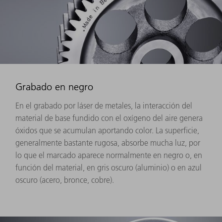
Grabado en negro
En el grabado por láser de metales, la interacción del
material de base fundido con el oxígeno del aire genera
óxidos que se acumulan aportando color. La superficie,
generalmente bastante rugosa, absorbe mucha luz, por
lo que el marcado aparece normalmente en negro o, en
función del material, en gris oscuro (aluminio) o en azul
oscuro (acero, bronce, cobre).