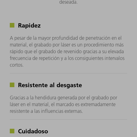
deseada.
Rapidez
A pesar de la mayor profundidad de penetración en el
material, el grabado por láser es un procedimiento más
rápido que el grabado de revenido gracias a su elevada
frecuencia de repetición y a los consiguientes intervalos
cortos.
Resistente al desgaste
Gracias a la hendidura generada por el grabado por
láser en el material, el marcado es extremadamente
resistente a las influencias externas.
Cuidadoso