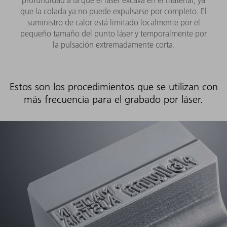
profundidad a la que el láser excava en el material, ya
que la colada ya no puede expulsarse por completo. El
suministro de calor está limitado localmente por el
pequeño tamaño del punto láser y temporalmente por
la pulsación extremadamente corta.
Estos son los procedimientos que se utilizan con
más frecuencia para el grabado por láser.