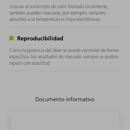
Gracias al suministro de calor limitado localmente,
también pueden marcarse, por ejemplo, sensores
sensibles a la temperatura o chips electrónicos.
Reproducibilidad
Como la potencia del láser se puede controlar de forma
específica, los resultados de marcado siempre se podrán
repetir con exactitud.
Documento informativo