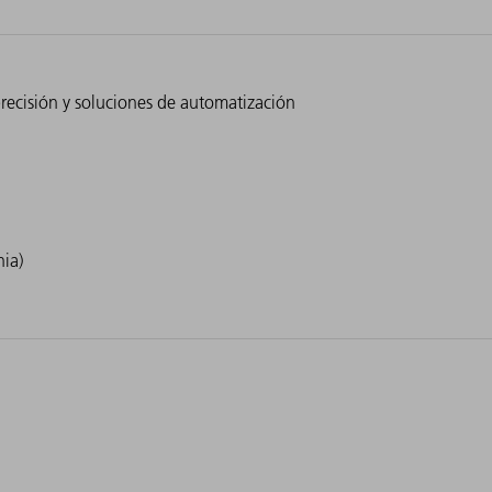
ecisión y soluciones de automatización
ia)