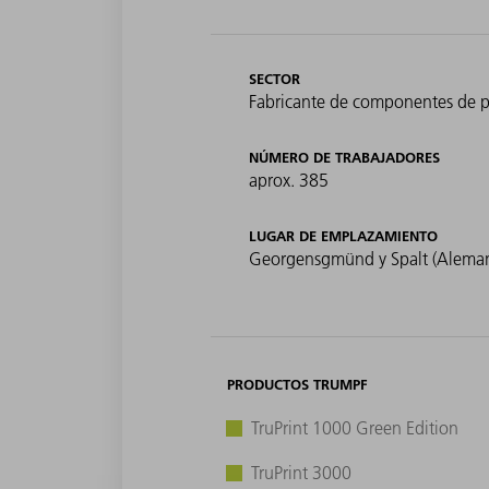
SECTOR
Fabricante de componentes de pr
NÚMERO DE TRABAJADORES
aprox. 385
LUGAR DE EMPLAZAMIENTO
Georgensgmünd y Spalt (Aleman
PRODUCTOS TRUMPF
TruPrint 1000 Green Edition
TruPrint 3000