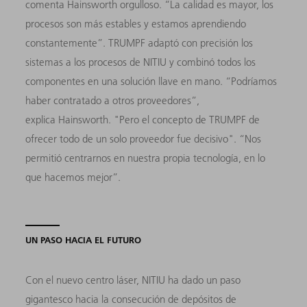
comenta Hainsworth orgulloso. “La calidad es mayor, los
procesos son más estables y estamos aprendiendo
constantemente”. TRUMPF adaptó con precisión los
sistemas a los procesos de NITIU y combinó todos los
componentes en una solución llave en mano. “Podríamos
haber contratado a otros proveedores”,
explica Hainsworth. "Pero el concepto de TRUMPF de
ofrecer todo de un solo proveedor fue decisivo". “Nos
permitió centrarnos en nuestra propia tecnología, en lo
que hacemos mejor”.
UN PASO HACIA EL FUTURO
Con el nuevo centro láser, NITIU ha dado un paso
gigantesco hacia la consecución de depósitos de