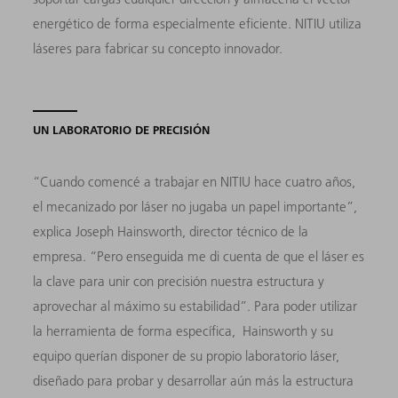
energético de forma especialmente eficiente. NITIU utiliza
láseres para fabricar su concepto innovador.
UN LABORATORIO DE PRECISIÓN
“Cuando comencé a trabajar en NITIU hace cuatro años,
el mecanizado por láser no jugaba un papel importante”,
explica Joseph Hainsworth, director técnico de la
empresa. “Pero enseguida me di cuenta de que el láser es
la clave para unir con precisión nuestra estructura y
aprovechar al máximo su estabilidad”. Para poder utilizar
la herramienta de forma específica, Hainsworth y su
equipo querían disponer de su propio laboratorio láser,
diseñado para probar y desarrollar aún más la estructura