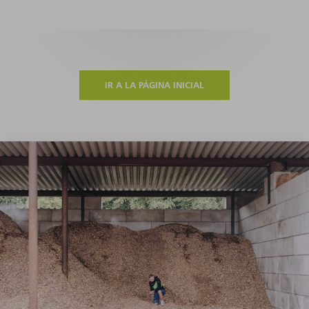
IR A LA PÁGINA INICIAL