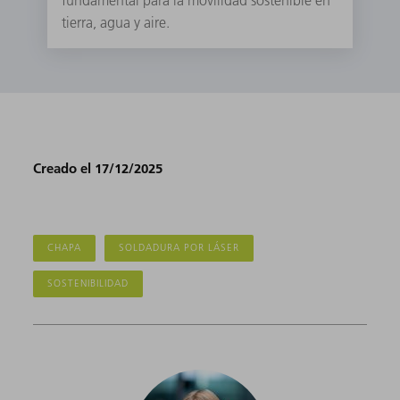
tierra, agua y aire.
Creado el 17/12/2025
CHAPA
SOLDADURA POR LÁSER
SOSTENIBILIDAD