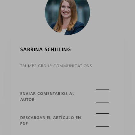
SABRINA SCHILLING
TRUMPF GROUP COMMUNICATIONS
ENVIAR COMENTARIOS AL
AUTOR
DESCARGAR EL ARTÍCULO EN
PDF