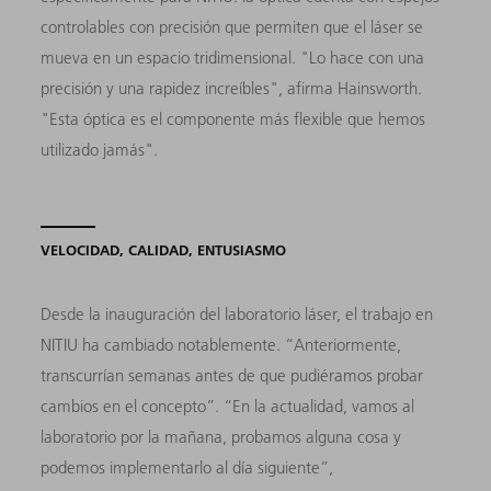
controlables con precisión que permiten que el láser se
mueva en un espacio tridimensional. "Lo hace con una
precisión y una rapidez increíbles", afirma Hainsworth.
"Esta óptica es el componente más flexible que hemos
utilizado jamás".
VELOCIDAD, CALIDAD, ENTUSIASMO
Desde la inauguración del laboratorio láser, el trabajo en
NITIU ha cambiado notablemente. “Anteriormente,
transcurrían semanas antes de que pudiéramos probar
cambios en el concepto”. “En la actualidad, vamos al
laboratorio por la mañana, probamos alguna cosa y
podemos implementarlo al día siguiente”,