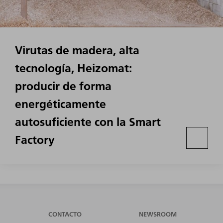
Virutas de madera, alta
tecnología, Heizomat:
producir de forma
energéticamente
autosuficiente con la Smart
Factory
CONTACTO
NEWSROOM