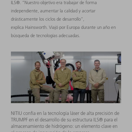
ILS®. “Nuestro objetivo era trabajar de forma
independiente, aumentar la calidad y acortar
drásticamente los ciclos de desarrollo”,
explica Hainsworth. Viajó por Europa durante un año en
búsqueda de tecnologías adecuadas.
NITIU confía en la tecnología láser de alta precisión de
TRUMPF en el desarrollo de su estructura ILS® para el
almacenamiento de hidrógeno: un elemento clave en