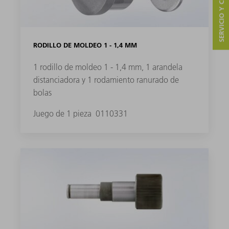
SERVICIO Y CONTACTO
RODILLO DE MOLDEO 1 - 1,4 MM
1 rodillo de moldeo 1 - 1,4 mm, 1 arandela
distanciadora y 1 rodamiento ranurado de
bolas
Juego de 1 pieza
0110331