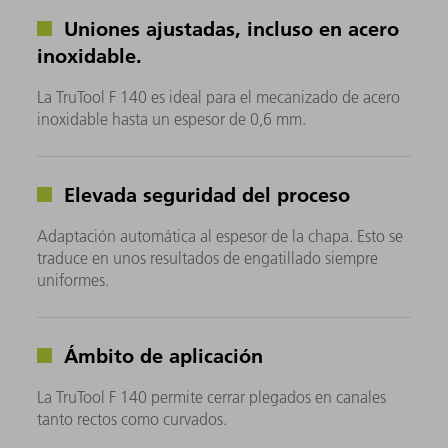
Uniones ajustadas, incluso en acero
inoxidable.
La TruTool F 140 es ideal para el mecanizado de acero
inoxidable hasta un espesor de 0,6 mm.
Elevada seguridad del proceso
Adaptación automática al espesor de la chapa. Esto se
traduce en unos resultados de engatillado siempre
uniformes.
Ámbito de aplicación
La TruTool F 140 permite cerrar plegados en canales
tanto rectos como curvados.