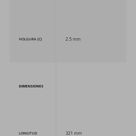
2.5 mm
HOLGURA (C)
DIMENSIONES
321 mm
LONGITUD