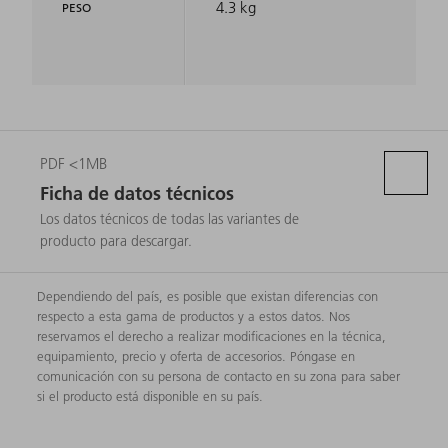
4.3 kg
PESO
PDF <1MB
Ficha de datos técnicos
Los datos técnicos de todas las variantes de
producto para descargar.
Dependiendo del país, es posible que existan diferencias con
respecto a esta gama de productos y a estos datos. Nos
reservamos el derecho a realizar modificaciones en la técnica,
equipamiento, precio y oferta de accesorios. Póngase en
comunicación con su persona de contacto en su zona para saber
si el producto está disponible en su país.