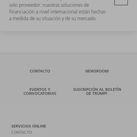
solo proveedor: nuestras soluciones de
financiación a nivel internacional están hechas
a medida de su situación y de su mercado.
CONTACTO
NEWSROOM
EVENTOS Y
SUSCRIPCIÓN AL BOLETÍN
CONVOCATORIAS
DE TRUMPF
SERVICIOS ONLINE
CONTACTO