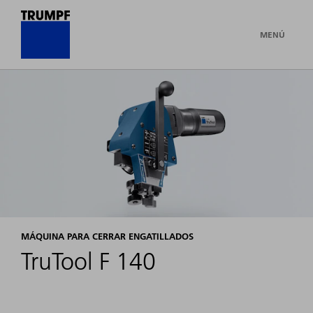
MENÚ
MÁQUINA PARA CERRAR ENGATILLADOS
TruTool F 140