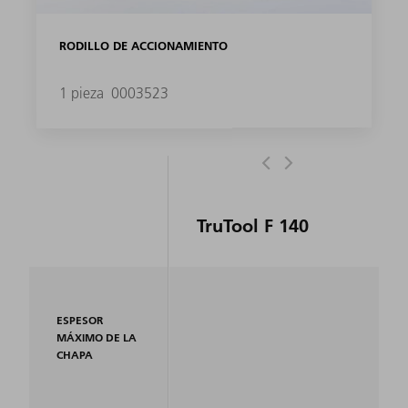
RODILLO DE ACCIONAMIENTO
1 pieza
0003523
TruTool F 140
ESPESOR
MÁXIMO DE LA
CHAPA