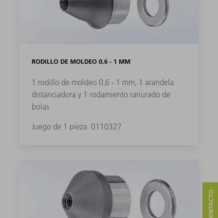
RODILLO DE MOLDEO 0,6 - 1 MM
1 rodillo de moldeo 0,6 - 1 mm, 1 arandela
distanciadora y 1 rodamiento ranurado de
bolas
Juego de 1 pieza
0110327