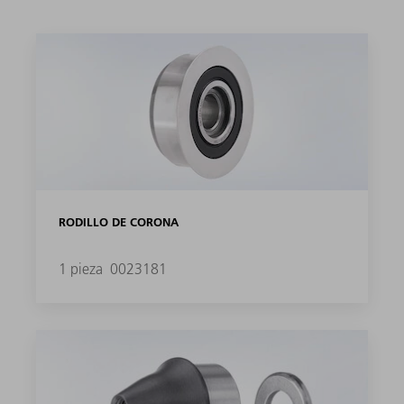
RODILLO DE CORONA
1 pieza
0023181