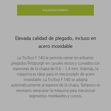
SOLICITAR OFERTA
Elevada calidad de plegado, incluso en
acero inoxidable
La TruTool F 140 le permite cerrar sin esfuerzo
plegados Pittsburgh en canales rectos y curvados con
espesores de la chapa de 0,6 – 1,4 mm. Además, la
máquina es ideal para el mecanizado de acero
inoxidable. La TruTool F 140 se adapta
automáticamente al espesor de la chapa. Tampoco es
necesario reequipar la máquina para mecanizar
segmentos moldeados y curvos.