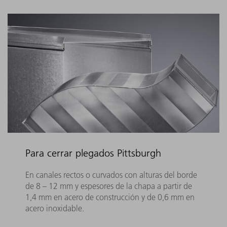
Para cerrar plegados Pittsburgh
En canales rectos o curvados con alturas del borde
de 8 – 12 mm y espesores de la chapa a partir de
1,4 mm en acero de construcción y de 0,6 mm en
acero inoxidable.