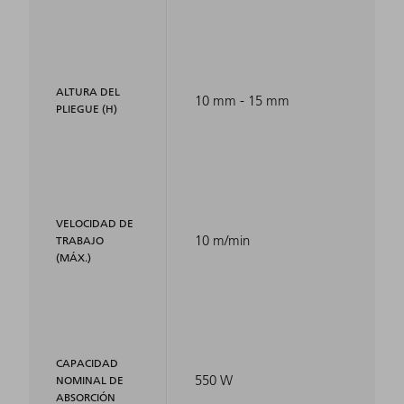
ALTURA DEL
10 mm - 15 mm
PLIEGUE (H)
VELOCIDAD DE
10 m/min
TRABAJO
(MÁX.)
CAPACIDAD
550 W
NOMINAL DE
ABSORCIÓN