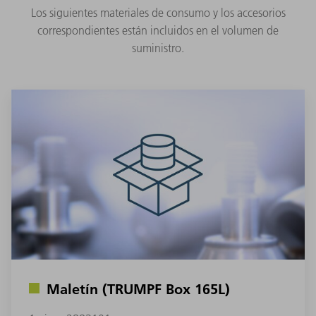
Los siguientes materiales de consumo y los accesorios
correspondientes están incluidos en el volumen de
suministro.
Maletín (TRUMPF Box 165L)