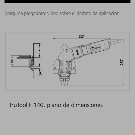
Máquina plegadora: vídeo sobre el ámbito de aplicación
TruTool F 140, plano de dimensiones