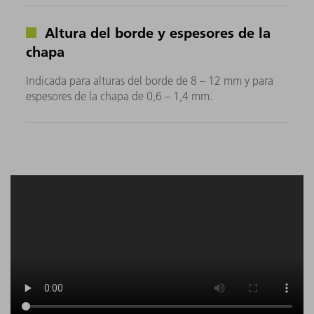
Altura del borde y espesores de la
chapa
Indicada para alturas del borde de 8 – 12 mm y para
espesores de la chapa de 0,6 – 1,4 mm.