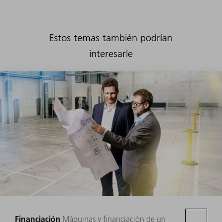
Estos temas también podrían
interesarle
Financiación
Máquinas y financiación de un