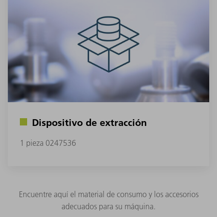
Dispositivo de extracción
1 pieza 0247536
Encuentre aquí el material de consumo y los accesorios
adecuados para su máquina.