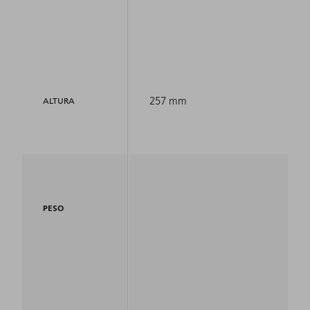
257 mm
ALTURA
PESO