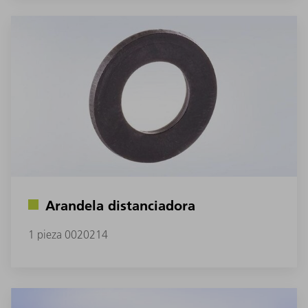
Arandela distanciadora
1 pieza 0020214