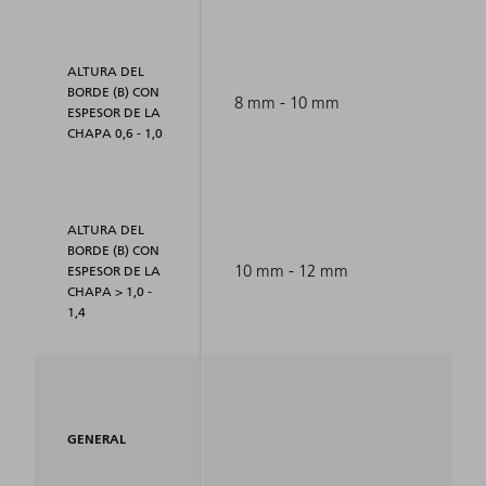
ALTURA DEL
BORDE (B) CON
8 mm - 10 mm
ESPESOR DE LA
CHAPA 0,6 - 1,0
ALTURA DEL
BORDE (B) CON
10 mm - 12 mm
ESPESOR DE LA
CHAPA > 1,0 -
1,4
GENERAL