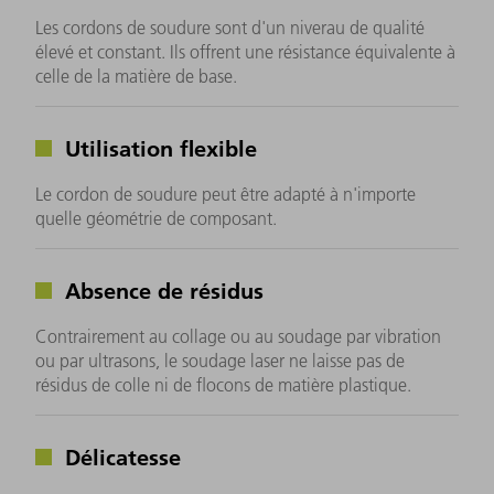
Les cordons de soudure sont d'un niverau de qualité
élevé et constant. Ils offrent une résistance équivalente à
celle de la matière de base.
Utilisation flexible
Le cordon de soudure peut être adapté à n'importe
quelle géométrie de composant.
Absence de résidus
Contrairement au collage ou au soudage par vibration
ou par ultrasons, le soudage laser ne laisse pas de
résidus de colle ni de flocons de matière plastique.
Délicatesse