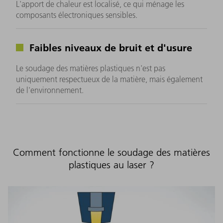
L'apport de chaleur est localisé, ce qui ménage les
composants électroniques sensibles.
Faibles niveaux de bruit et d'usure
Le soudage des matières plastiques n'est pas
uniquement respectueux de la matière, mais également
de l'environnement.
Comment fonctionne le soudage des matières
plastiques au laser ?