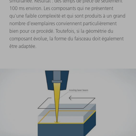
simultanée. Résultat : des temps de pièce de seulement
100 ms environ. Les composants qui ne présentent
qu'une faible complexité et qui sont produits à un grand
nombre d'exemplaires conviennent particulièrement
bien pour ce procédé. Toutefois, si la géométrie du
composant évolue, la forme du faisceau doit également
être adaptée.