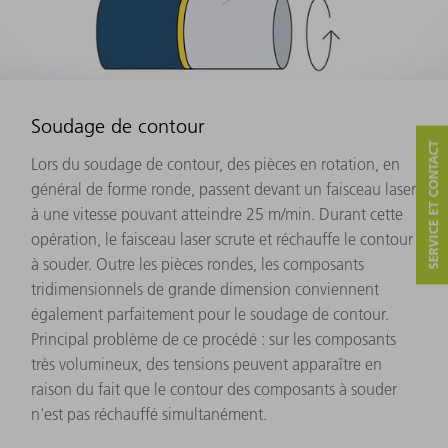
Soudage de contour
SERVICE ET CONTACT
Lors du soudage de contour, des pièces en rotation, en
général de forme ronde, passent devant un faisceau laser
à une vitesse pouvant atteindre 25 m/min. Durant cette
opération, le faisceau laser scrute et réchauffe le contour
à souder. Outre les pièces rondes, les composants
tridimensionnels de grande dimension conviennent
également parfaitement pour le soudage de contour.
Principal problème de ce procédé : sur les composants
très volumineux, des tensions peuvent apparaître en
raison du fait que le contour des composants à souder
n'est pas réchauffé simultanément.