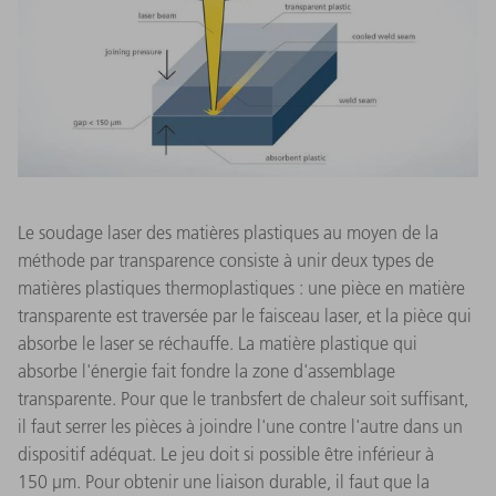
Le soudage laser des matières plastiques au moyen de la
méthode par transparence consiste à unir deux types de
matières plastiques thermoplastiques : une pièce en matière
transparente est traversée par le faisceau laser, et la pièce qui
absorbe le laser se réchauffe. La matière plastique qui
absorbe l'énergie fait fondre la zone d'assemblage
transparente. Pour que le tranbsfert de chaleur soit suffisant,
il faut serrer les pièces à joindre l'une contre l'autre dans un
dispositif adéquat. Le jeu doit si possible être inférieur à
150 μm. Pour obtenir une liaison durable, il faut que la