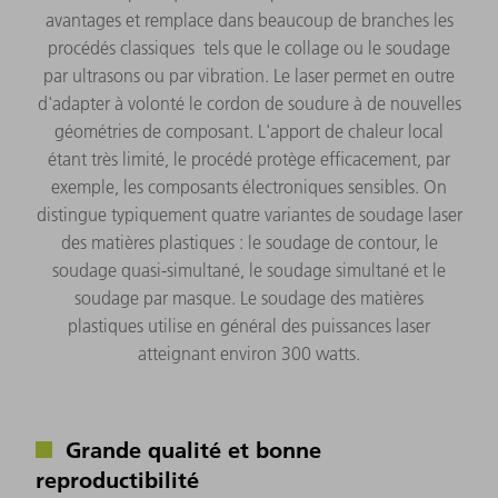
avantages et remplace dans beaucoup de branches les
procédés classiques tels que le collage ou le soudage
par ultrasons ou par vibration. Le laser permet en outre
d'adapter à volonté le cordon de soudure à de nouvelles
géométries de composant. L'apport de chaleur local
étant très limité, le procédé protège efficacement, par
exemple, les composants électroniques sensibles. On
distingue typiquement quatre variantes de soudage laser
des matières plastiques : le soudage de contour, le
soudage quasi-simultané, le soudage simultané et le
soudage par masque. Le soudage des matières
plastiques utilise en général des puissances laser
atteignant environ 300 watts.
Grande qualité et bonne
reproductibilité