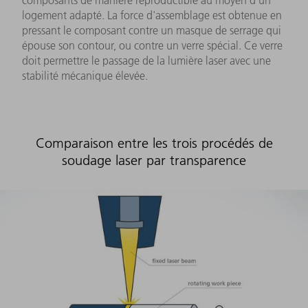
composants de manière reproductible au moyen d'un
logement adapté. La force d'assemblage est obtenue en
pressant le composant contre un masque de serrage qui
épouse son contour, ou contre un verre spécial. Ce verre
doit permettre le passage de la lumière laser avec une
stabilité mécanique élevée.
Comparaison entre les trois procédés de
soudage laser par transparence