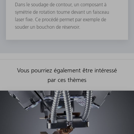
Dans le soudage de contour, un composant à
symétrie de rotation tourne devant un faisceau
laser fixe. Ce procédé permet par exemple de
souder un bouchon de réservoir.
Vous pourriez également être intéressé
par ces thèmes