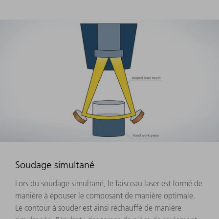
Soudage simultané
Lors du soudage simultané, le faisceau laser est formé de
manière à épouser le composant de manière optimale.
Le contour à souder est ainsi réchauffé de manière