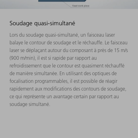
Soudage quasi-simultané
Lors du soudage quasi-simultané, un faisceau laser
balaye le contour de soudage et le réchauffe. Le faisceau
laser se déplaçant autour du composant à près de 15 m/s
(900 m/min), il est si rapide par rapport au
refroidissement que le contour est quasiment réchauffé
de manière simultanée. En utilisant des optiques de
focalisation programmables, il est possible de réagir
rapidement aux modifications des contours de soudage,
ce qui représente un avantage certain par rapport au
soudage simultané.