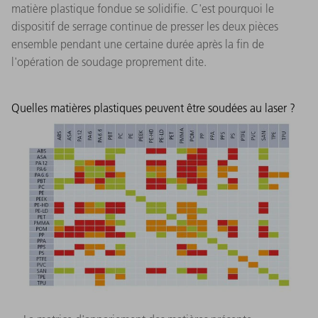
matière plastique fondue se solidifie. C'est pourquoi le
dispositif de serrage continue de presser les deux pièces
ensemble pendant une certaine durée après la fin de
l'opération de soudage proprement dite.
Quelles matières plastiques peuvent être soudées au laser ?