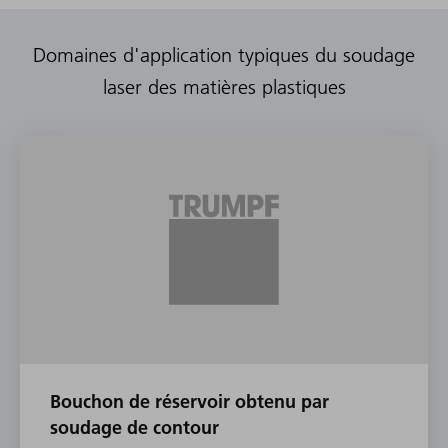
Domaines d'application typiques du soudage
laser des matières plastiques
Bouchon de réservoir obtenu par
soudage de contour