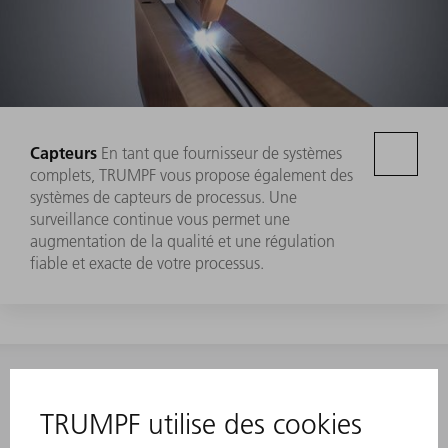
Capteurs
En tant que fournisseur de systèmes
complets, TRUMPF vous propose également des
systèmes de capteurs de processus. Une
surveillance continue vous permet une
augmentation de la qualité et une régulation
fiable et exacte de votre processus.
CONTACT
NEWSROOM