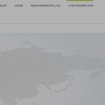
OLAT
LOGIN
MAGYARORSZÁG | HU
A MYTRUMPF-HOZ