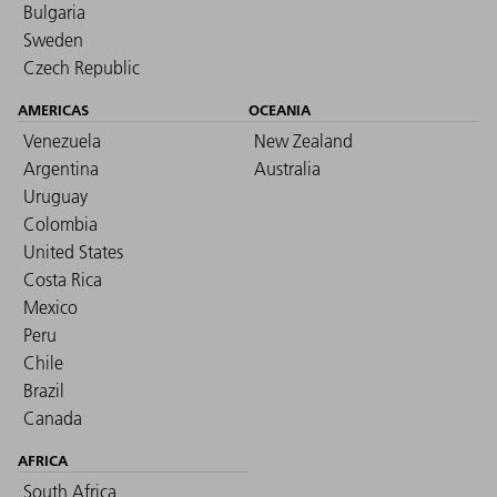
Bulgaria
Sweden
Czech Republic
AMERICAS
OCEANIA
Venezuela
New Zealand
Argentina
Australia
Uruguay
Colombia
United States
Costa Rica
Mexico
Peru
Chile
Brazil
Canada
AFRICA
South Africa