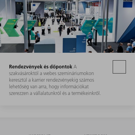
Rendezvények és dőpontok
A
szakvásároktól a webes szemináriumokon
keresztül a karrier rendezvényekig számos
lehetőség van arra, hogy információkat
szerezzen a vállalatunkról és a termékeinkről.