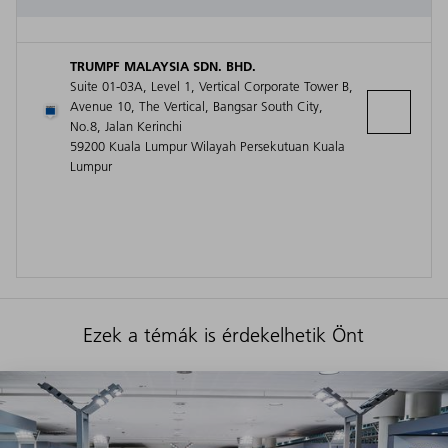
TRUMPF MALAYSIA SDN. BHD.
Suite 01-03A, Level 1, Vertical Corporate Tower B,
Avenue 10, The Vertical, Bangsar South City,
No.8, Jalan Kerinchi
59200 Kuala Lumpur Wilayah Persekutuan Kuala
Lumpur
Ezek a témák is érdekelhetik Önt