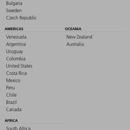
Bulgaria
Sweden
Czech Republic
AMERICAS
OCEANIA
Venezuela
New Zealand
Argentina
Australia
Uruguay
Colombia
United States
Costa Rica
Mexico
Peru
Chile
Brazil
Canada
AFRICA
South Africa