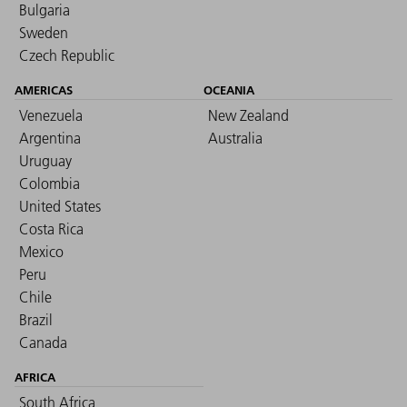
Bulgaria
Sweden
Czech Republic
AMERICAS
OCEANIA
Venezuela
New Zealand
Argentina
Australia
Uruguay
Colombia
United States
Costa Rica
Mexico
Peru
Chile
Brazil
Canada
AFRICA
South Africa