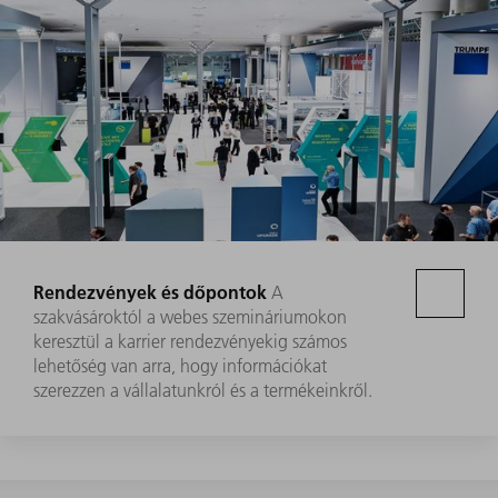
Rendezvények és dőpontok
A
szakvásároktól a webes szemináriumokon
keresztül a karrier rendezvényekig számos
lehetőség van arra, hogy információkat
szerezzen a vállalatunkról és a termékeinkről.