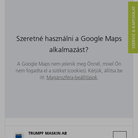
SZERVIZ & KAPCSOLAT
Szeretné használni a Google Maps
alkalmazást?
A Google Maps nem jelenik meg Önnél, mivel Ön
nem fogadta el a sütiket (cookies). Kérjük, állítsa be
itt:
Magánszféra-beállítások
.
TRUMPF MASKIN AB