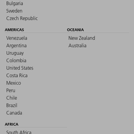
Bulgaria
Sweden
Czech Republic
AMERICAS
OCEANIA
Venezuela
New Zealand
Argentina
Australia
Uruguay
Colombia
United States
Costa Rica
Mexico
Peru
Chile
Brazil
Canada
AFRICA
South Africa