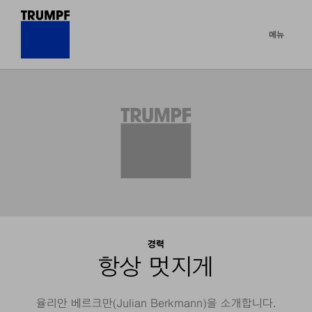
메뉴
경력
항상 멋지게
율리안 베르크만(Julian Berkmann)을 소개합니다.