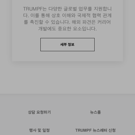
TRUMPF는 다양한 글로벌 업무를 지원합니
다. 이를 통해 상호 이해와 국제적 협력 관계
를 촉진할 수 있습니다. 해외 파견은 커리어
개발에도 중요한 요소입니다.
세부 정보
상담 요청하기
뉴스룸
행사 및 일정
TRUMPF 뉴스레터 신청