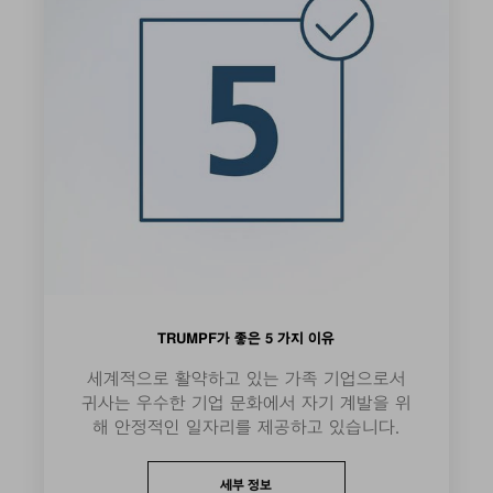
TRUMPF가 좋은 5 가지 이유
세계적으로 활약하고 있는 가족 기업으로서
귀사는 우수한 기업 문화에서 자기 계발을 위
해 안정적인 일자리를 제공하고 있습니다.
세부 정보