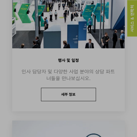
서비스 & 연락처
행사 및 일정
인사 담당자 및 다양한 사업 분야의 상담 파트
너들을 만나보십시오.
세부 정보