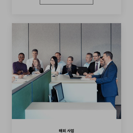
해외 사업