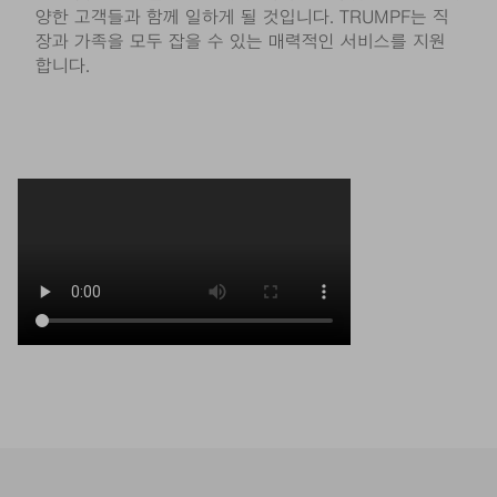
양한 고객들과 함께 일하게 될 것입니다. TRUMPF는 직
장과 가족을 모두 잡을 수 있는 매력적인 서비스를 지원
합니다.