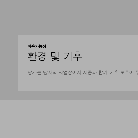
지속가능성
환경 및 기후
당사는 당사의 사업장에서 제품과 함께 기후 보호에 