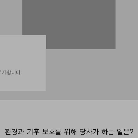
투자합니다.
환경과 기후 보호를 위해 당사가 하는 일은?