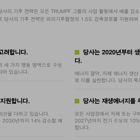
사의 기후 전략은 모든 TRUMPF 그룹의 사업 활동에서 배출 감소
로 당사의 기후 전략은 파리기후협정의 1.5도 감축경로를 지원하며
고려합니다.
당사는 2020년부터 
다.
의 세 가지 행동 영역으로 구성
되어 있습니다.
에너지 절약, 자체 에너지 생산
로 이를 실천합니다. 당사의 목
 지원합니다.
당사는 재생에너지를 
최선을 다하고 있습니다.
모든 사업장에서 자체 또는 구
 2030년까지 14% 감소할 예
2027년까지 전기 수요의 1
합니다.