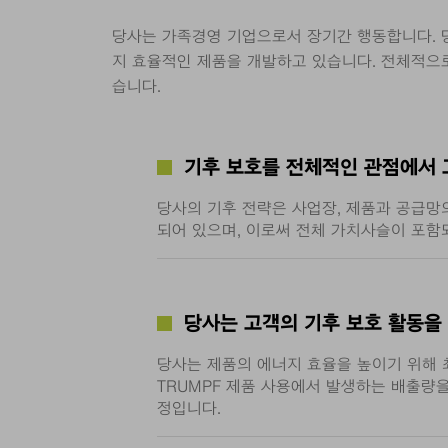
당사는 가족경영 기업으로서 장기간 행동합니다. 당
지 효율적인 제품을 개발하고 있습니다. 전체적으
습니다.
기후 보호를 전체적인 관점에서 
당사의 기후 전략은 사업장, 제품과 공급망
되어 있으며, 이로써 전체 가치사슬이 포함
당사는 고객의 기후 보호 활동을
당사는 제품의 에너지 효율을 높이기 위해 
TRUMPF 제품 사용에서 발생하는 배출량을
정입니다.