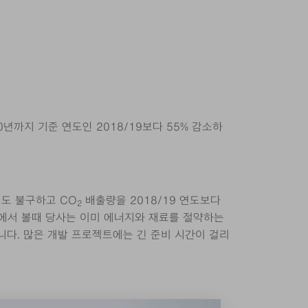
년까지 기준 연도인 2018/19보다 55% 감소하
도 불구하고 CO
배출량을 2018/19 연도보다
2
측면에서 볼때 당사는 이미 에너지와 재료를 절약하는
다. 많은 개발 프로젝트에는 긴 준비 시간이 걸리