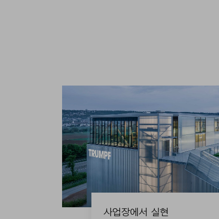
사업장에서 실현