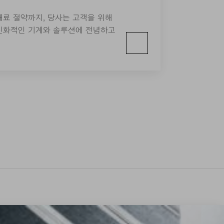
재료 절약까지, 당사는 고객을 위해
친화적인 기계와 솔루션에 전념하고