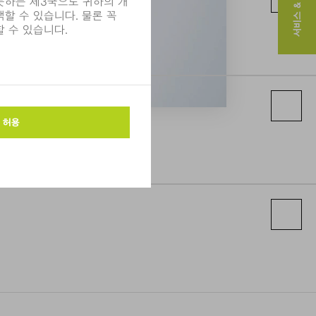
서비스 & 연락처