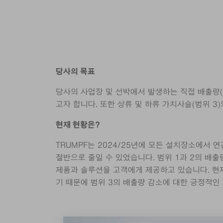
당사의 목표
당사의 사업장 및 선박에서 발생하는 직접 배출량(범
고자 합니다. 또한 상류 및 하류 가치사슬(범위 3
현재 현황은?
TRUMPF는 2024/25년에 모든 설치장소에서 연간
절반으로 줄일 수 있었습니다. 범위 1과 2의 배
제품과 솔루션을 고객에게 제공하고 있습니다. 현재
기 때문에 범위 3의 배출량 감소에 대한 긍정적인