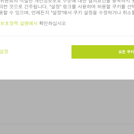
 운영하고 있습니다.