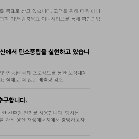
를 목표로 삼고 있습니다. 고객을 위해 더욱 에너
 과학 기반 감축목표 이니셔티브를 통해 확인되었
생산에서 탄소중립을 실현하고 있습니
 및 인증된 국제 프로젝트를 통한 보상체계
표: 실제로 더 많은 배출량 감소.
추구합니다.
매한 친환경 전기를 사용합니다. 당사는
0%를 자체 생산 재생에너지에서 충당하고자