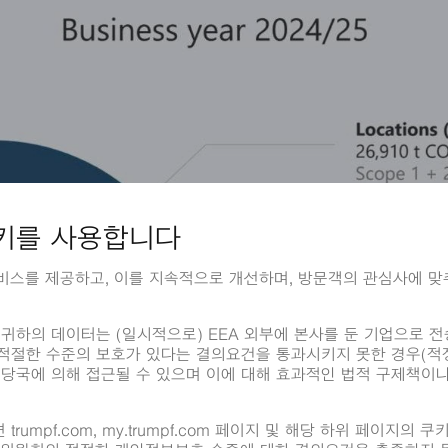
001에 따른 에너지 관리 시스템을 운영하고 있습니다.