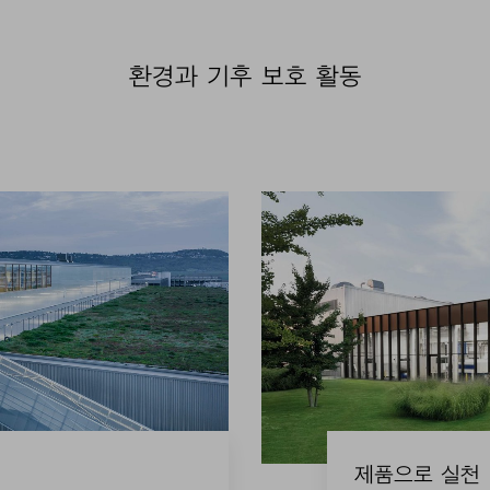
환경과 기후 보호 활동
제품으로 실천