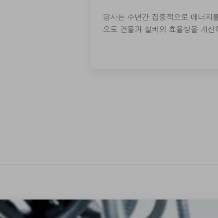
당사는 수년간 집중적으로 에너지
으로 건물과 설비의 효율성을 개선