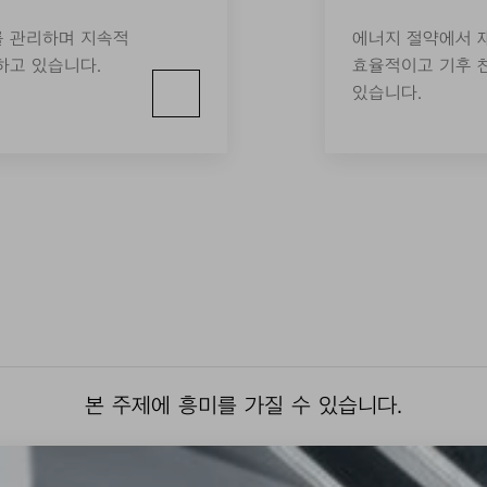
를 관리하며 지속적
에너지 절약에서 
하고 있습니다.
효율적이고 기후 
있습니다.
본 주제에 흥미를 가질 수 있습니다.