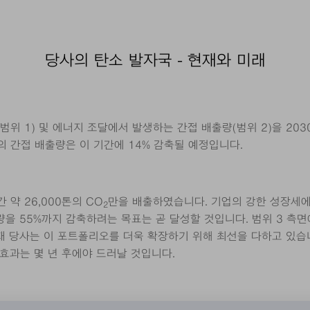
당사의 탄소 발자국 - 현재와 미래
위 1) 및 에너지 조달에서 발생하는 간접 배출량(범위 2)을 2030
)의 간접 배출량은 이 기간에 14% 감축될 예정입니다.
 약 26,000톤의 CO
만을 배출하였습니다. 기업의 강한 성장세에
2
출량을 55%까지 감축하려는 목표는 곧 달성할 것입니다. 범위 3 
 당사는 이 포트폴리오를 더욱 확장하기 위해 최선을 다하고 있습니
 효과는 몇 년 후에야 드러날 것입니다.