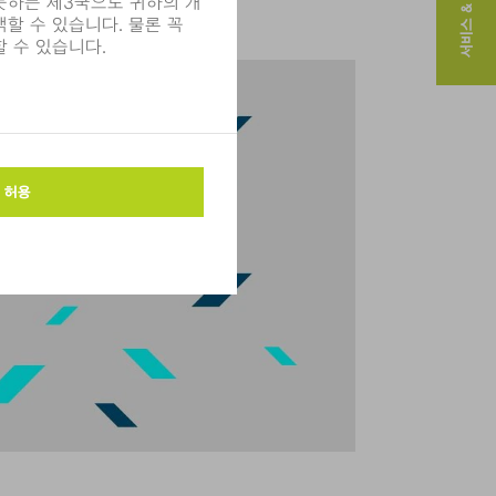
서비스 & 연락처