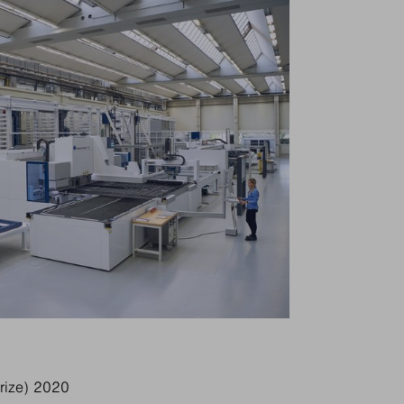
ize) 2020