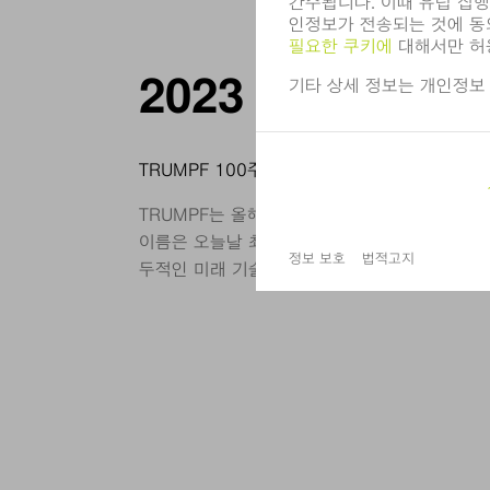
2023
TRUMPF 100주년
TRUMPF는 올해 창립 100주년을 기념합니다. 
이름은 오늘날 최고 수준의 산업용 판재 가공 및
두적인 미래 기술을 확인해 보십시오.