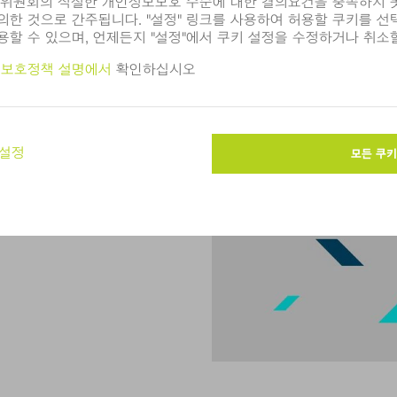
1923년에 창립된 TRUMPF의
 레이저 기술을 대변합니다. 선