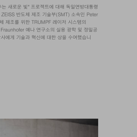
 비추는 새로운 빛" 프로젝트에 대해 독일연방대통령
ier는 ZEISS 반도체 제조 기술부(SMT) 소속인 Peter
도체 제조를 위한 TRUMPF 레이저 시스템의
리고 Fraunhofer 예나 연구소의 실용 광학 및 정밀공
lin 박사에게 기술과 혁신에 대한 상을 수여했습니