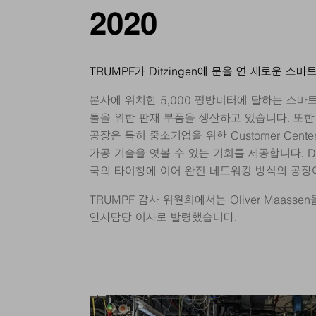
2020
TRUMPF가 Ditzingen에 문을 연 새로운 스마
본사에 위치한 5,000 평방미터에 달하는 스마트
툴을 위한 판재 부품을 생산하고 있습니다. 또
공장은 특히 중소기업을 위한 Customer Cent
가공 기술을 엿볼 수 있는 기회를 제공합니다. Di
국의 타이창에 이어 완전 네트워킹 방식의 공장
TRUMPF 감사 위원회에서는 Oliver Maasse
인사담당 이사로 발령했습니다.