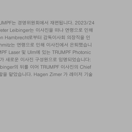
UMPF는 경영위원회에서 재편됩니다. 2023/24
er Leibinger는 이사진을 떠나 연령으로 인해
en Hambrecht로부터 감독이사회 의장직을 인
 Schmitz는 연령으로 인해 이사진에서 은퇴했습니
PF Laser 및 Ulm에 있는 TRUMPF Photonic
이사가 새로운 이사진 구성원으로 임명되었습니다:
 Leibinger의 뒤를 이어 TRUMPF 이사진의 Chief
O) 역할을 맡았습니다. Hagen Zimer 가 레이저 기술