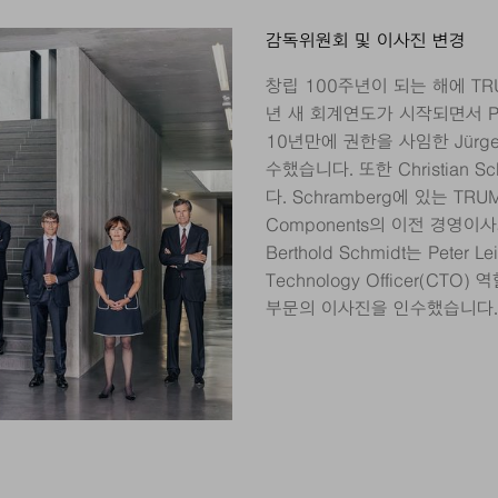
감독위원회 및 이사진 변경
창립 100주년이 되는 해에 TR
년 새 회계연도가 시작되면서 Pet
10년만에 권한을 사임한 Jürg
수했습니다. 또한 Christian
다. Schramberg에 있는 TRUM
Components의 이전 경영
Berthold Schmidt는 Peter
Technology Officer(CT
부문의 이사진을 인수했습니다.