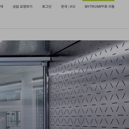
색
상담 요청하기
로그인
한국 | KO
MYTRUMPF로 이동