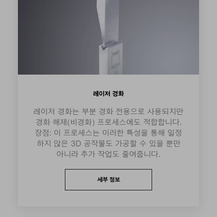
레이저 경화
레이저 경화는 부분 경화 전용으로 사용되지만
경화 해제(비경화) 프로세스에도 적합합니다.
장점: 이 프로세스는 이러한 특성을 통해 일정
하지 않은 3D 공작물도 가공할 수 있을 뿐만
아니라 추가 작업도 줄여줍니다.
세부 정보