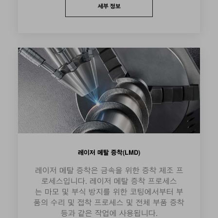
세부 정보
레이저 메탈 증착(LMD)
레이저 메탈 증착은 금속을 위한 증착 제조 프
로세스입니다. 레이저 메탈 증착 프로세스
는 마모 및 부식 방지를 위한 코팅에서부터 부
품의 수리 및 접착 프로세스 및 전체 부품 증착
등과 같은 작업에 사용됩니다.