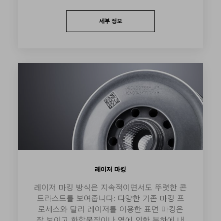
세부 정보
레이저 마킹
레이저 마킹 방식은 지속적이면서도 뚜렷한 콘
트라스트를 보여줍니다: 다양한 기존 마킹 프
로세스와 달리 레이저를 이용한 표면 마킹은
잘 보이고 화학물질이나 열에 의한 부하에 내