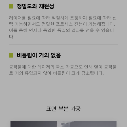
정밀도와 재현성
레이저를 필요에 따라 적절하게 조정하여 필요에 따라 선
택 가능하면서도 정밀한 프로세스 진행이 가능해집니다.
이를 통해 언제나 동일한 품질의 결과를 얻을 수 있습니
다.
비틀림이 거의 없음
공작물에 대한 레이저의 국소 가공으로 인해 열이 공작물
로 거의 유입되지 않아 비틀림이 크게 감소됩니다.
표면 부분 가공