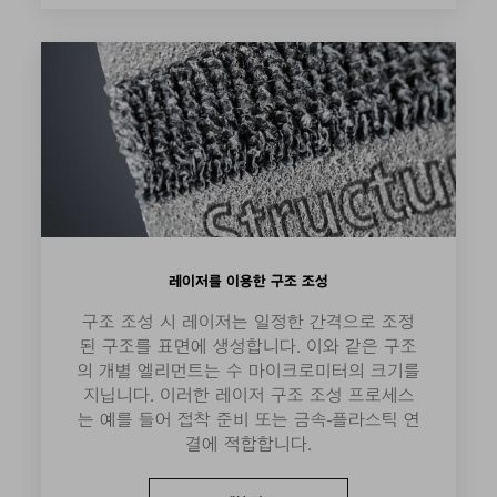
레이저를 이용한 구조 조성
구조 조성 시 레이저는 일정한 간격으로 조정
된 구조를 표면에 생성합니다. 이와 같은 구조
의 개별 엘리먼트는 수 마이크로미터의 크기를
지닙니다. 이러한 레이저 구조 조성 프로세스
는 예를 들어 접착 준비 또는 금속-플라스틱 연
결에 적합합니다.