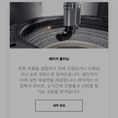
레이저 클리닝
종종 부품을 결합하기 전에 오염되거나 산화되
거나 보호 코팅으로 덮여있습니다. 레이저가
이에 대한 해결책을 제공합니다: 레이저는 비
접촉식 장비로, 순식간에 오염물과 산화층 및
기능 코팅을 벗겨냅니다.
세부 정보