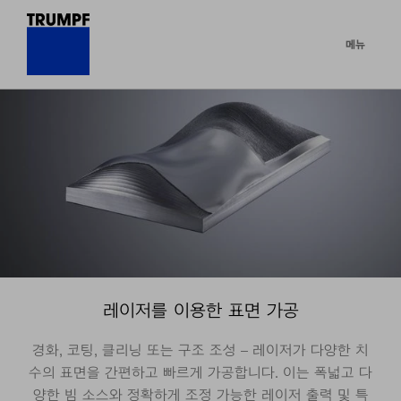
메뉴
레이저를 이용한 표면 가공
경화, 코팅, 클리닝 또는 구조 조성 – 레이저가 다양한 치
수의 표면을 간편하고 빠르게 가공합니다. 이는 폭넓고 다
양한 빔 소스와 정확하게 조정 가능한 레이저 출력 및 특