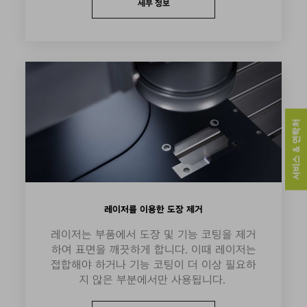
세부 정보
서비스 & 연락처
레이저를 이용한 도장 제거
레이저는 부품에서 도장 및 기능 코팅을 제거
하여 표면을 깨끗하게 합니다. 이때 레이저는
접합해야 하거나 기능 코팅이 더 이상 필요하
지 않은 부분에서만 사용됩니다.