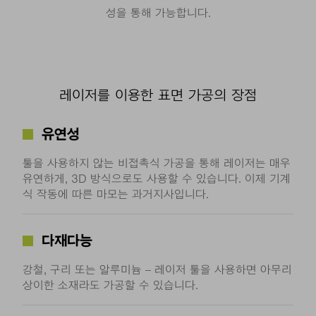
성을 통해 가능합니다.
레이저를 이용한 표면 가공의 장점
유연성
툴을 사용하지 않는 비접촉식 가공을 통해 레이저는 매우
유연하게, 3D 방식으로도 사용할 수 있습니다. 이제 기계
식 작동에 따른 마모는 과거지사입니다.
다재다능
강철, 구리 또는 알루미늄 – 레이저 툴을 사용하면 아무리
상이한 소재라도 가공할 수 있습니다.