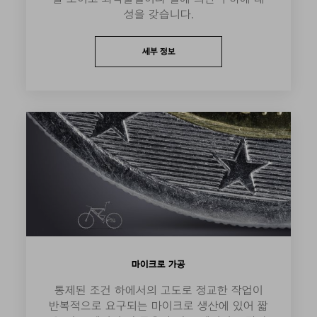
성을 갖습니다.
세부 정보
마이크로 가공
통제된 조건 하에서의 고도로 정교한 작업이
반복적으로 요구되는 마이크로 생산에 있어 짧