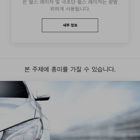
은 펄스 레이저 및 극초단 펄스 레이저는 광범
위하게 사용됩니다.
세부 정보
본 주제에 흥미를 가질 수 있습니다.