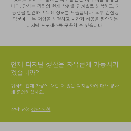
Consultant로서 당사는 디지털 변환 시 귀하를 동행합
니다. 당사는 귀하의 현재 상황을 단계별로 분석하고, 가
능성을 발견하고 목표 상태를 도출합니다. 외부 컨설팅
덕분에 내부 저항을 해결하고 시간과 비용을 절약하는
디지털 프로세스를 구축할 수 있습니다.
언제 디지털 생산을 자유롭게 가동시키
겠습니까?
귀하의 판재 가공에 대한 더 많은 디지털화에 대해 당사
에 문의하십시오.
상담 요청
상담 요청