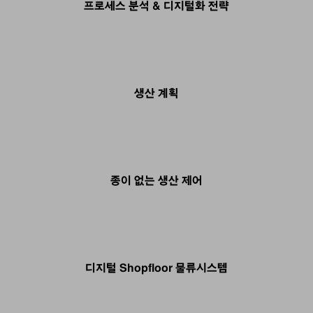
프로세스 분석 & 디지털화 전략
생산 계획
종이 없는 생산 제어
디지털 Shopfloor 물류시스템