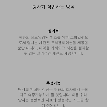
당사가 작업하는 방식
실리적
귀하의 네트워킹된 제조를 위한 코파일럿으
로서 당사는 세련된 프레젠테이션을 제공할
뿐만 아니라, 이익을 가져오고 시간을 절약할
수 있는 실리적인 제안도 제공합니다.
측정가능
당사의 컨설팅 성공은 귀하의 회사에서 눈에
띄고 측정가능하게 될 것입니다. 이를 위해
당사는 정량적인 지표와 정성적인 지표를 함
께 정의합니다.