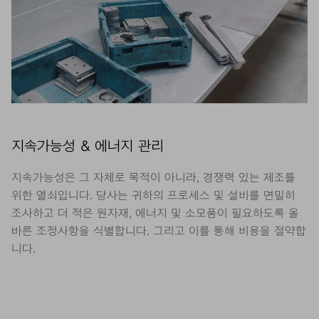
지속가능성 & 에너지 관리
지속가능성은 그 자체로 목적이 아니라, 경쟁력 있는 제조를
위한 열쇠입니다. 당사는 귀하의 프로세스 및 설비를 면밀히
조사하고 더 적은 원자재, 에너지 및 소모품이 필요하도록 올
바른 조정사항을 식별합니다. 그리고 이를 통해 비용을 절약합
니다.