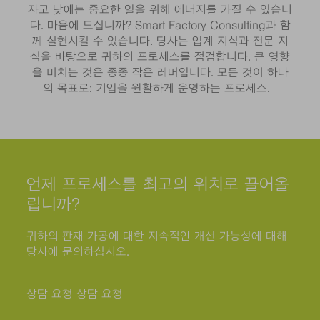
자고 낮에는 중요한 일을 위해 에너지를 가질 수 있습니
다. 마음에 드십니까? Smart Factory Consulting과 함
께 실현시킬 수 있습니다. 당사는 업계 지식과 전문 지
식을 바탕으로 귀하의 프로세스를 점검합니다. 큰 영향
을 미치는 것은 종종 작은 레버입니다. 모든 것이 하나
의 목표로: 기업을 원활하게 운영하는 프로세스.
언제 프로세스를 최고의 위치로 끌어올
립니까?
귀하의 판재 가공에 대한 지속적인 개선 가능성에 대해
당사에 문의하십시오.
상담 요청
상담 요청