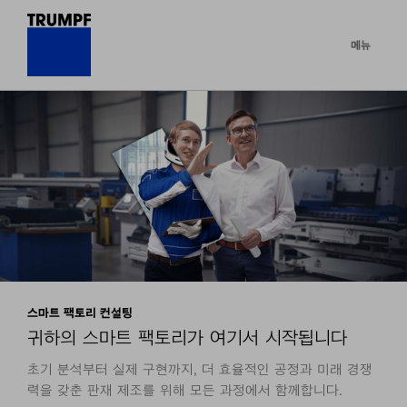
메뉴
스마트 팩토리 컨설팅
귀하의 스마트 팩토리가 여기서 시작됩니다
초기 분석부터 실제 구현까지, 더 효율적인 공정과 미래 경쟁
력을 갖춘 판재 제조를 위해 모든 과정에서 함께합니다.