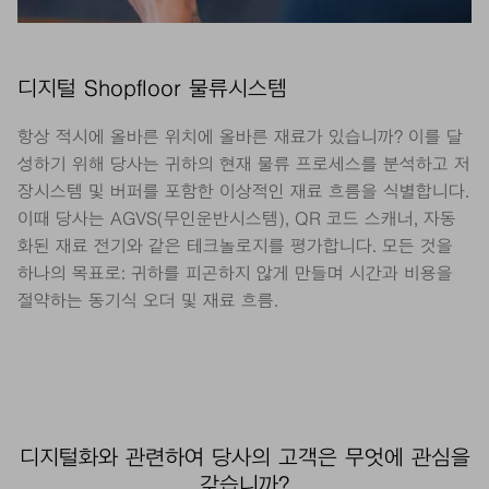
디지털 Shopfloor 물류시스템
항상 적시에 올바른 위치에 올바른 재료가 있습니까? 이를 달
성하기 위해 당사는 귀하의 현재 물류 프로세스를 분석하고 저
장시스템 및 버퍼를 포함한 이상적인 재료 흐름을 식별합니다.
이때 당사는 AGVS(무인운반시스템), QR 코드 스캐너, 자동
화된 재료 전기와 같은 테크놀로지를 평가합니다. 모든 것을
하나의 목표로: 귀하를 피곤하지 않게 만들며 시간과 비용을
절약하는 동기식 오더 및 재료 흐름.
디지털화와 관련하여 당사의 고객은 무엇에 관심을
갖습니까?