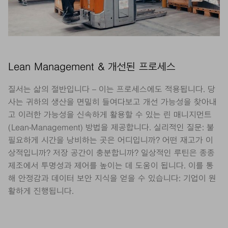
Lean Management & 개선된 프로세스
질서는 삷의 절반입니다 – 이는 프로세스에도 적용됩니다. 당
사는 귀하의 생산을 면밀히 들여다보고 개선 가능성을 찾아내
고 이러한 가능성을 신속하게 활용할 수 있는 린 매니지먼트
(Lean-Management) 방법을 제공합니다. 실리적인 질문: 불
필요하게 시간을 낭비하는 곳은 어디입니까? 어떤 재고가 이
상적입니까? 저장 공간이 충분합니까? 일상적인 루틴은 종종
제조에서 투명성과 제어를 높이는 데 도움이 됩니다. 이를 통
해 안정감과 데이터 보안 지식을 얻을 수 있습니다: 기업이 원
활하게 진행됩니다.