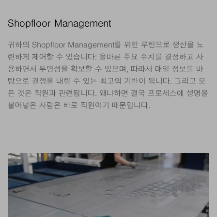
Shopfloor Management
귀하의 Shopfloor Management를 위한 루틴으로 생산을 노
련하게 제어할 수 있습니다: 올바른 주요 수치를 결정하고 사
용하면서 투명성을 확보할 수 있으며, 따라서 매일 정보를 바
탕으로 결정을 내릴 수 있는 최고의 기반이 됩니다. 그리고 모
든 것은 직원과 관련됩니다. 왜냐하면 결국 프로세스에 생명을
불어넣은 사람은 바로 직원이기 때문입니다.