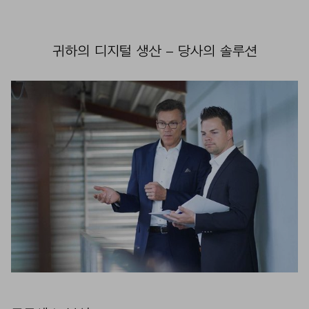
귀하의 디지털 생산 – 당사의 솔루션