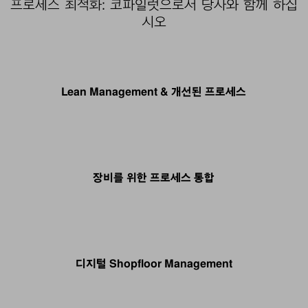
프로세스 최적화: 코파일럿으로서 당사와 함께 하십
시오
Lean Management & 개선된 프로세스
장비를 위한 프로세스 통합
디지털 Shopfloor Management