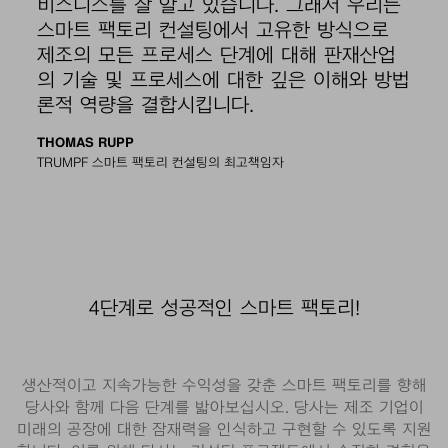
비즈니스를 잘 알고 있습니다. 그래서 우리는
스마트 팩토리 컨설팅에서 고유한 방식으로
제조의 모든 프로세스 단계에 대해 판재산업
의 기술 및 프로세스에 대한 깊은 이해와 방법
론적 역량을 결합시킵니다.
THOMAS RUPP
TRUMPF 스마트 팩토리 컨설팅의 최고책임자
4단계로 성공적인 스마트 팩토리!
생산적이고 지속가능한 수익성을 갖춘 스마트 팩토리를 향해
당사와 함께 다음 단계를 밟아보십시오. 당사는 제조 기업이
미래의 공장에 대한 잠재력을 인식하고 구현할 수 있도록 지원