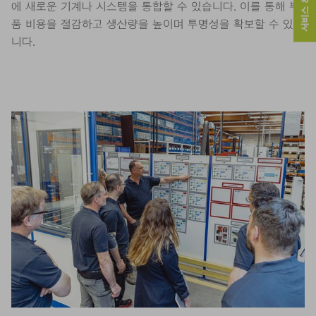
서비스 & 연락처
에 새로운 기계나 시스템을 통합할 수 있습니다. 이를 통해 부
품 비용을 절감하고 생산량을 높이며 투명성을 확보할 수 있습
니다.