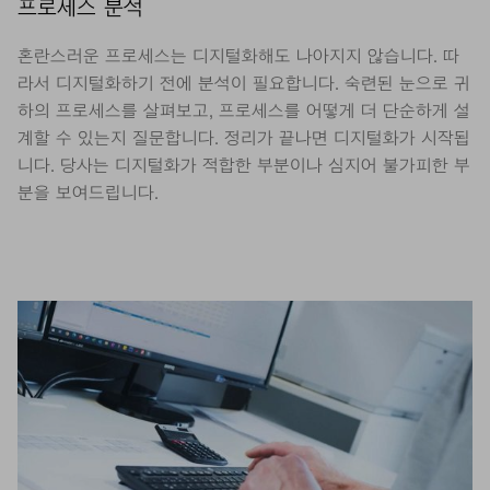
프로세스 분석
혼란스러운 프로세스는 디지털화해도 나아지지 않습니다. 따
라서 디지털화하기 전에 분석이 필요합니다. 숙련된 눈으로 귀
하의 프로세스를 살펴보고, 프로세스를 어떻게 더 단순하게 설
계할 수 있는지 질문합니다. 정리가 끝나면 디지털화가 시작됩
니다. 당사는 디지털화가 적합한 부분이나 심지어 불가피한 부
분을 보여드립니다.