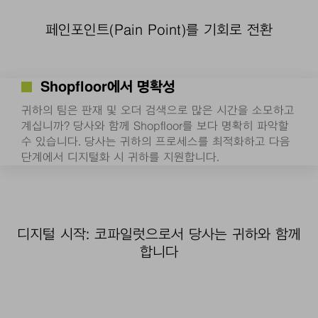
페인포인트(Pain Point)를 기회로 전환
Shopfloor에서 명확성
귀하의 팀은 판재 및 오더 검색으로 많은 시간을 소모하고
계십니까? 당사와 함께 Shopfloor를 보다 명확히 파악할
수 있습니다. 당사는 귀하의 프로세스를 최적화하고 다음
단계에서 디지털화 시 귀하를 지원합니다.
디지털 시작: 코파일럿으로서 당사는 귀하와 함께
합니다