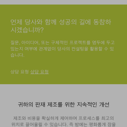
언제 당사와 함께 성공의 길에 동참하
시겠습니까?
질문, 아이디어, 또는 구체적인 프로젝트를 염두에 두고
있는지 여부에 관계없이 당사의 컨설팅을 활용할 수 있
습니다.
상담 요청
상담 요청
귀하의 판재 제조를 위한 지속적인 개선
제조와 비용을 확실하게 제어하여 프로세스를 최고의
위치로 끌어올릴 수 있습니다. 즉 밤에는 평화롭게 잠을