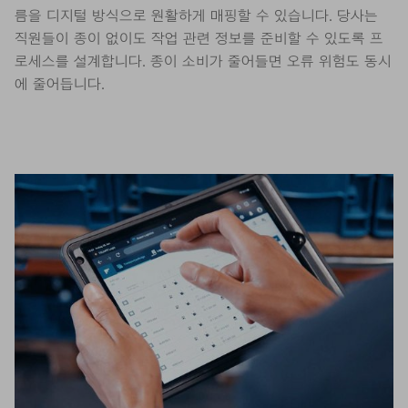
름을 디지털 방식으로 원활하게 매핑할 수 있습니다. 당사는
직원들이 종이 없이도 작업 관련 정보를 준비할 수 있도록 프
로세스를 설계합니다. 종이 소비가 줄어들면 오류 위험도 동시
에 줄어듭니다.