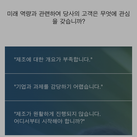
미래 역량과 관련하여 당사의 고객은 무엇에 관심
을 갖습니까?
"제조에 대한 개요가 부족합니다."
"기업과 과제를 감당하기 어렵습니다."
"제조가 원활하게 진행되지 않습니다.
어디서부터 시작해야 합니까?"