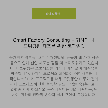
상담 요청하기
Smart Factory Consulting – 귀하의 네
트워킹된 제조를 위한 코파일럿
숙련된 인력부족, 새로운 경쟁업체, 공급망 및 가격 상승
등으로 인해 산업 제조는 점점 더 까다로워지고 있습니
다. 네트워킹된 프로세스는 의심의 여지 없이 해결책을
약속합니다. 하지만 프로세스 최적화는 어디서부터 시
작합니까? 미래 프로젝트를 너무 오랫동안 미루기 전에
판재 프로세스 체인을 설명할 필요가 없는 숙련된 코파
일럿과 함께 하십시오. 공장계획이든 미래계획이든, 당
사는 귀하의 전략적 방향과 실제 구현에 동행합니다.