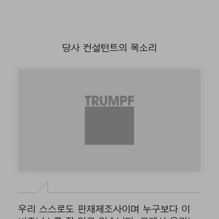
당사 컨설턴트의 목소리
우리 스스로도 판재제조사이며 누구보다 이