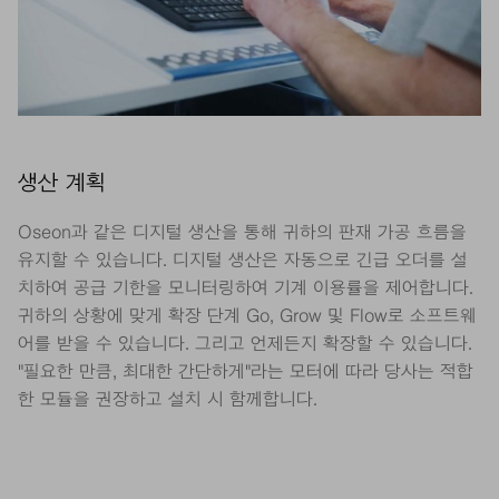
생산 계획
Oseon과 같은 디지털 생산을 통해 귀하의 판재 가공 흐름을
유지할 수 있습니다. 디지털 생산은 자동으로 긴급 오더를 설
치하여 공급 기한을 모니터링하여 기계 이용률을 제어합니다.
귀하의 상황에 맞게 확장 단계 Go, Grow 및 Flow로 소프트웨
어를 받을 수 있습니다. 그리고 언제든지 확장할 수 있습니다.
"필요한 만큼, 최대한 간단하게"라는 모터에 따라 당사는 적합
한 모듈을 권장하고 설치 시 함께합니다.