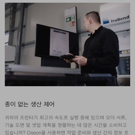
종이 없는 생산 제어
귀하의 프린터가 최고의 속도로 실행 중에 있으며 오더 서류,
기술 도면 및 셋업 계획을 정렬하는 데 많은 시간을 소비하고
있습니까? Oseon을 사용하면 작업 준비와 생산 간의 정보 흐