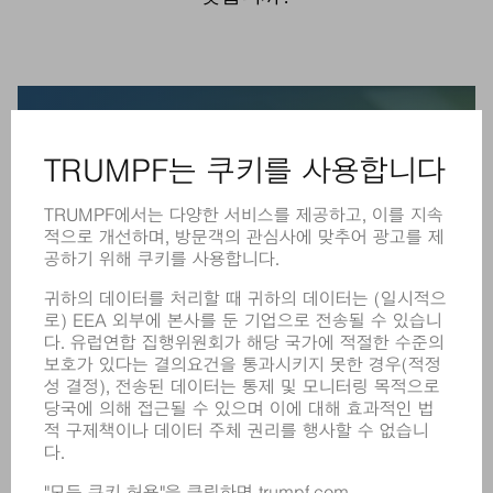
"모두가 디지털화에 대해 이야기하지만,
판재 제조사로서 우리는 어디에서부터
시작해야 합니까?"
"아날로그 방식으로 작동하던 것이 오늘
날에는 더 이상 작동하지 않습니다."
"기계를 조작할 수는 있지만, 프로세스
를 디지털화할 수는 없습니다."