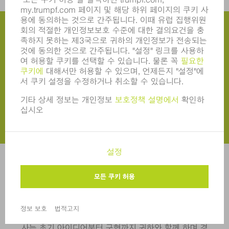
언제 디지털 생산을 자유롭게 가동시키
겠습니까?
귀하의 판재 가공에 대한 더 많은 디지털화에 대해 당사
에 문의하십시오.
상담 요청
상담 요청
귀하의 스마트 팩토리를 위한 공장 계획
기존 판재 제조에 변경을 적용하거나, 새로운 홀을 계획
하거나, 완전히 새로운 제조를 실현하려는 경우에도, 당
사는 초기 아이디어부터 구현까지 귀하와 함께 하며 경