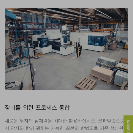
장비를 위한 프로세스 통합
새로운 투자의 잠재력을 최대한 활용하십시오. 코파일럿으로
서 당사와 함께 귀하는 가능한 최선의 방법으로 기존 생산환경