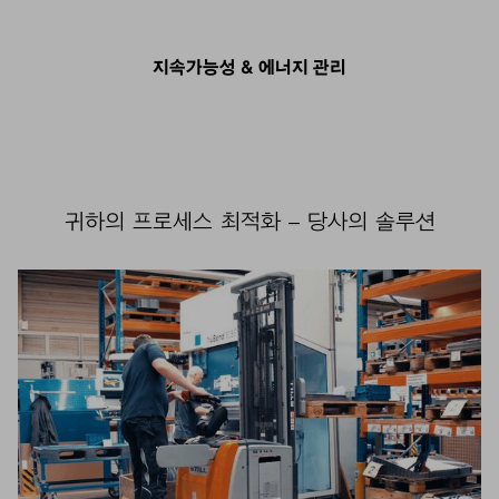
지속가능성 & 에너지 관리
귀하의 프로세스 최적화 – 당사의 솔루션