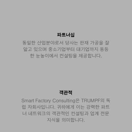
파트너십
동일한 산업분야로서 당사는 판재 가공을 잘
알고 있으며 중소기업부터 대기업까지 동등
한 눈높이에서 컨설팅을 제공합니다.
객관적
Smart Factory Consulting은 TRUMPF의 독
립 자회사입니다. 귀하에게 이는 강력한 파트
너 네트워크의 객관적인 컨설팅과 업계 전문
지식을 의미합니다.