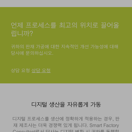
언제 프로세스를 최고의 위치로 끌어올
립니까?
귀하의 판재 가공에 대한 지속적인 개선 가능성에 대해
당사에 문의하십시오.
상담 요청
상담 요청
디지털 생산을 자유롭게 가동
디지털 프로세스를 생산에 정확하게 적용하는 경우, 판
재 제조사는 더욱 경쟁력 있게 됩니다. Smart Factory