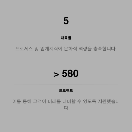
5
대륙별
프로세스 및 업계지식이 문화적 역량을 충족합니다.
>
580
프로젝트
이를 통해 고객이 미래를 대비할 수 있도록 지원했습니
다