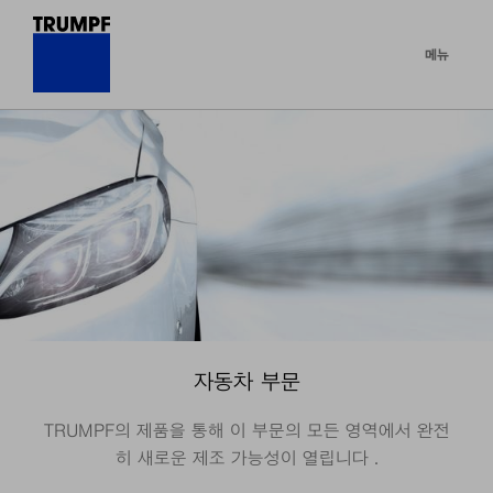
메뉴
자동차 부문
TRUMPF의 제품을 통해 이 부문의 모든 영역에서 완전
히 새로운 제조 가능성이 열립니다 .