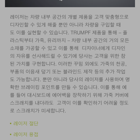
레이저는 차량 내부 공간의 개별 제품을 고객 맞춤형으로
디자인할 수 있게 해줄 뿐만 아니라 차량을 구입할 때
도 이를 실현할 수 있습니다. TRUMPF 제품을 통해 – 플
라스틱부터 가죽, 유리까지 – 차량 내부 공간의 거의 모든
소재를 가공할 수 있고 이를 통해 디자이너에게 디자인
의 자유를 선사해드릴 수 있기에 당사는 고객을 위한 참
된 가치를 구현합니다. 이러한 꾸밈 외에도 가죽의 천공,
부품의 이음새 덮기 또는 블라인드 제작 등의 추가 작업
도 가능합니다. 뿐만 아니라 당사의 레이저를 사용하여 명
확한 브레이킹 포인트를 만들 수 있습니다. 이를 통해 예
를 들어 대시보드에 에어백을 장착하기 위해 가죽 커버에
스크래치를 내더라도 고객이 이를 확인하기 어려울 정도
로 스크래치가 미세합니다.
레이저 절단
레이저 용접