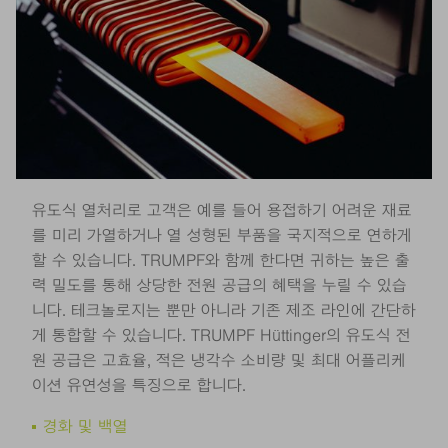
유도식 열처리로 고객은 예를 들어 용접하기 어려운 재료
를 미리 가열하거나 열 성형된 부품을 국지적으로 연하게
할 수 있습니다. TRUMPF와 함께 한다면 귀하는 높은 출
력 밀도를 통해 상당한 전원 공급의 혜택을 누릴 수 있습
니다. 테크놀로지는 뿐만 아니라 기존 제조 라인에 간단하
게 통합할 수 있습니다. TRUMPF Hüttinger의 유도식 전
원 공급은 고효율, 적은 냉각수 소비량 및 최대 어플리케
이션 유연성을 특징으로 합니다.
경화 및 백열