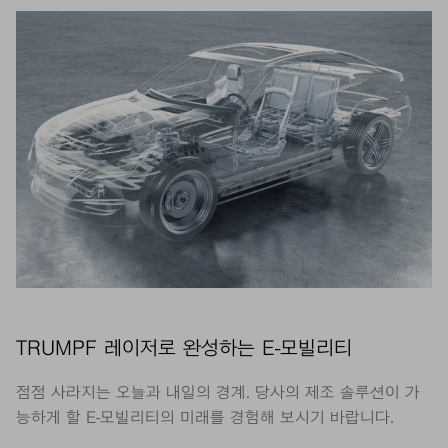
TRUMPF 레이저로 완성하는 E-모빌리티
점점 사라지는 오늘과 내일의 경계. 당사의 제조 솔루션이 가
능하게 할 E-모빌리티의 미래를 경험해 보시기 바랍니다.