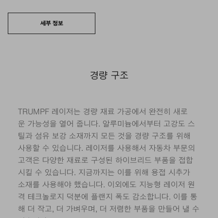
세부 정보
경량 구조
TRUMPF 레이저는 경량 재료 가공에서 완전히 새로
운 가능성을 열어 줍니다. 알루미늄에서부터 고강도 스
틸과 섬유 보강 소재까지 모든 것을 경량 구조를 위해
사용할 수 있습니다. 레이저를 사용해서 자동차 부문의
고객은 다양한 재료로 구성된 하이브리드 부품을 접합
시킬 수 있습니다. 지금까지는 이를 위해 용접 시추가
소재를 사용해야 했습니다. 이외에도 지능형 레이저 원
격 테크놀로지 덕분에 플랜지 폭도 감소합니다. 이를 통
해 더 작고, 더 가벼우며, 더 저렴한 부품을 만들어 낼 수