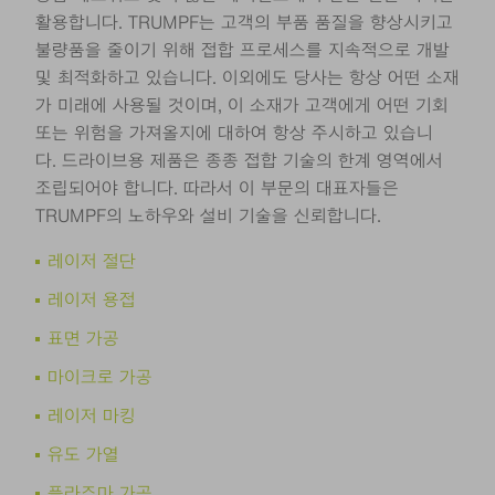
활용합니다. TRUMPF는 고객의 부품 품질을 향상시키고
불량품을 줄이기 위해 접합 프로세스를 지속적으로 개발
및 최적화하고 있습니다. 이외에도 당사는 항상 어떤 소재
가 미래에 사용될 것이며, 이 소재가 고객에게 어떤 기회
또는 위험을 가져올지에 대하여 항상 주시하고 있습니
다. 드라이브용 제품은 종종 접합 기술의 한계 영역에서
조립되어야 합니다. 따라서 이 부문의 대표자들은
TRUMPF의 노하우와 설비 기술을 신뢰합니다.
레이저 절단
레이저 용접
표면 가공
마이크로 가공
레이저 마킹
유도 가열
플라즈마 가공