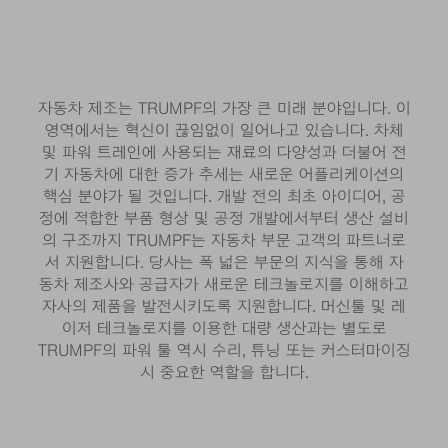
자동차 제조는 TRUMPF의 가장 큰 미래 분야입니다. 이
영역에서는 혁신이 끊임없이 일어나고 있습니다. 차체
및 파워 트레인에 사용되는 재료의 다양성과 더불어 전
기 자동차에 대한 증가 추세는 새로운 어플리케이션의
핵심 분야가 될 것입니다. 개발 전의 최초 아이디어, 공
정에 적합한 부품 형상 및 공정 개발에서부터 생산 설비
의 구조까지 TRUMPF는 자동차 부문 고객의 파트너로
서 지원합니다. 당사는 폭 넓은 부문의 지식을 통해 자
동차 제조사와 공급자가 새로운 테크놀로지를 이해하고
자사의 제품을 발전시키도록 지원합니다. 머신툴 및 레
이저 테크놀로지를 이용한 대량 생산과는 별도로
TRUMPF의 파워 툴 역시 수리, 튜닝 또는 커스터마이징
시 중요한 역할을 합니다.