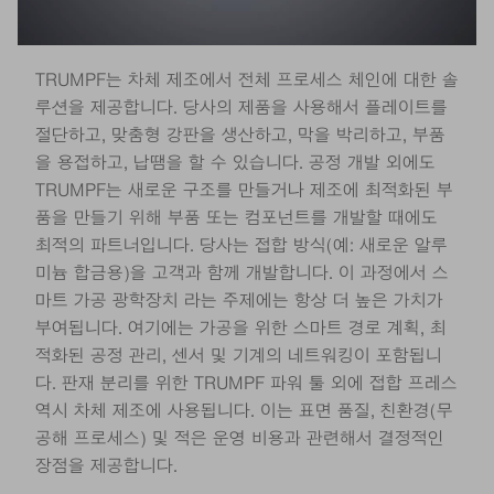
TRUMPF는 차체 제조에서 전체 프로세스 체인에 대한 솔
루션을 제공합니다. 당사의 제품을 사용해서 플레이트를
절단하고, 맞춤형 강판을 생산하고, 막을 박리하고, 부품
을 용접하고, 납땜을 할 수 있습니다. 공정 개발 외에도
TRUMPF는 새로운 구조를 만들거나 제조에 최적화된 부
품을 만들기 위해 부품 또는 컴포넌트를 개발할 때에도
최적의 파트너입니다. 당사는 접합 방식(예: 새로운 알루
미늄 합금용)을 고객과 함께 개발합니다. 이 과정에서 스
마트 가공 광학장치 라는 주제에는 항상 더 높은 가치가
부여됩니다. 여기에는 가공을 위한 스마트 경로 계획, 최
적화된 공정 관리, 센서 및 기계의 네트워킹이 포함됩니
다. 판재 분리를 위한 TRUMPF 파워 툴 외에 접합 프레스
역시 차체 제조에 사용됩니다. 이는 표면 품질, 친환경(무
공해 프로세스) 및 적은 운영 비용과 관련해서 결정적인
장점을 제공합니다.