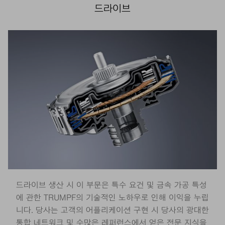
드라이브
드라이브 생산 시 이 부문은 특수 요건 및 금속 가공 특성
에 관한 TRUMPF의 기술적인 노하우로 인해 이익을 누립
니다. 당사는 고객의 어플리케이션 구현 시 당사의 광대한
통합 네트워크 및 수많은 레퍼런스에서 얻은 전문 지식을