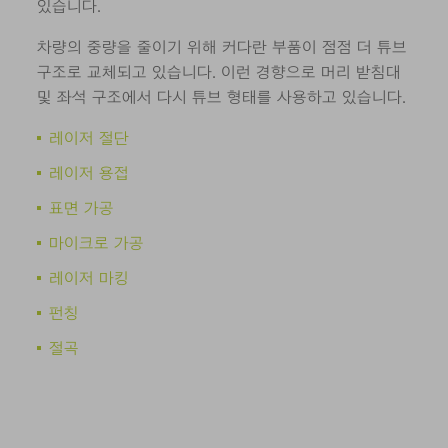
있습니다.
차량의 중량을 줄이기 위해 커다란 부품이 점점 더 튜브
구조로 교체되고 있습니다. 이런 경향으로 머리 받침대
및 좌석 구조에서 다시 튜브 형태를 사용하고 있습니다.
레이저 절단
레이저 용접
표면 가공
마이크로 가공
레이저 마킹
펀칭
절곡