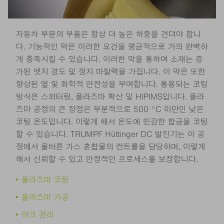
자동차 부문의 부품은 항상 더 높은 하중을 견뎌야 합니
다. 기능적인 막은 이러한 요건을 평균적으로 거의 완벽하
게 충족시킬 수 있습니다. 이러한 막을 통하여 소재는 증
가된 엣지 경도 및 정지 마찰력을 가집니다. 이 막은 또한
향상된 열 및 화학적 안전성을 부여합니다. 통용되는 코팅
방식은 스퍼터링, 플라즈마 확산 및 HIPIMS입니다. 플라
즈마 공정의 큰 장점은 부분적으로 500 °C 미만인 낮은
코팅 온도입니다. 이렇게 해서 온도에 민감한 합금을 코팅
할 수 있습니다. TRUMPF Hüttinger DC 발진기는 이 공
정에서 올바른 가스 혼합물의 컨트롤을 담당하며, 이렇게
해서 신뢰할 수 있고 안정적인 프로세스를 보장합니다.
플라즈마 코팅
플라즈마 가공
아크 관리