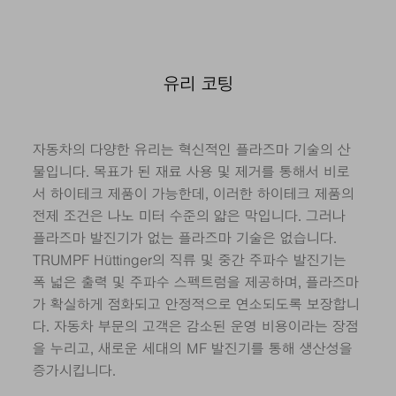
유리 코팅
자동차의 다양한 유리는 혁신적인 플라즈마 기술의 산
물입니다. 목표가 된 재료 사용 및 제거를 통해서 비로
서 하이테크 제품이 가능한데, 이러한 하이테크 제품의
전제 조건은 나노 미터 수준의 얇은 막입니다. 그러나
플라즈마 발진기가 없는 플라즈마 기술은 없습니다.
TRUMPF Hüttinger의 직류 및 중간 주파수 발진기는
폭 넓은 출력 및 주파수 스펙트럼을 제공하며, 플라즈마
가 확실하게 점화되고 안정적으로 연소되도록 보장합니
다. 자동차 부문의 고객은 감소된 운영 비용이라는 장점
을 누리고, 새로운 세대의 MF 발진기를 통해 생산성을
증가시킵니다.