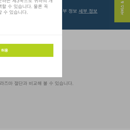
서비스 & 연락처
세부 정보
세부 정보
다.
라즈마 절단과 비교해 볼 수 있습니다.