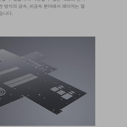
한 방식의 금속, 비금속 분야에서 레이저는 절
습니다.