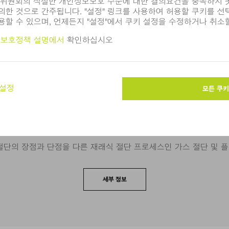
품 알아보기
TRUMPF는 다양한 분야에 적용이 가능한 기계와 시스템을 제공합니
레이저 절단 프로세스의 특징 비교
 절단의 장점과 단점을 다른 재래식 절단 프로세스인 가스 절단 및 플
세부 정보