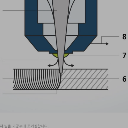
이저 빔을 가공부에 포커싱합니다.