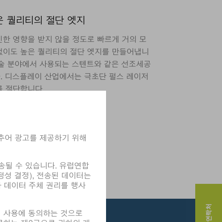
은 퀄리티의 절단 엣지
인한 영향을 받지 않을 정도로 빠르게 거의 모
없이도 높은 퀄리티의 절단 엣지를 만들어냅니
기술 분야에서 사용되는 스텐트와 같은 선조세공
. 디스플레이 산업에서는 극초단 펄스 레이저
를 절단합니다.