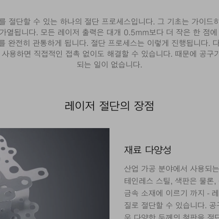
를 절단할 수 있는 하나의 절단 프로세스입니다. 그 기초는 가이드
가열됩니다. 모든 레이저 출력은 대개 0.5mm보다 더 작은 한 점에
료를 완전히 관통하게 됩니다. 절단 프로세스는 이렇게 진행됩니다.
을 사용하면 직접적인 접촉 없이도 해결할 수 있습니다. 때문에 공구
되는 일이 없습니다.
레이저 절단의 장점
재료 다양성
산업 가공 분야에서 사용되는
테인레스 스틸, 색판은 물론,
금속 소재에 이르기 까지 -
질로 절단할 수 있습니다. 공
우 다양한 두께의 철판을 절단