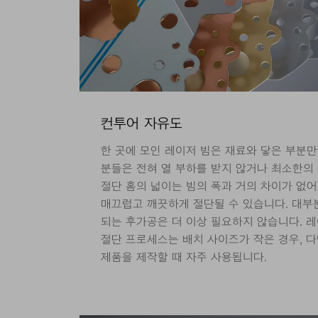
컨투어 자유도
한 곳에 모인 레이저 빔은 재료와 닿은 부분
분들은 전혀 열 부하를 받지 않거나 최소한의 
절단 홈의 넓이는 빔의 폭과 거의 차이가 없어
매끄럽고 깨끗하게 절단될 수 있습니다. 대부분
되는 후가공은 더 이상 필요하지 않습니다. 
절단 프로세스는 배치 사이즈가 작은 경우, 다
제품을 제작할 때 자주 사용됩니다.