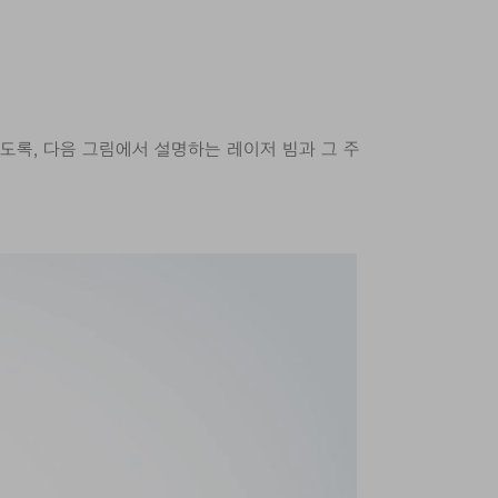
도록, 다음 그림에서 설명하는 레이저 빔과 그 주