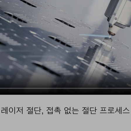
레이저 절단, 접촉 없는 절단 프로세스