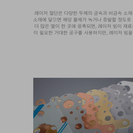
레이저 절단은 다양한 두께의 금속과 비금속 소재
소재에 닿으면 해당 물체가 녹거나 증발할 정도로 
더 많은 열이 한 곳에 응축되면, 레이저 빔이 재
이 필요한 거대한 공구를 사용하지만, 레이저 빔