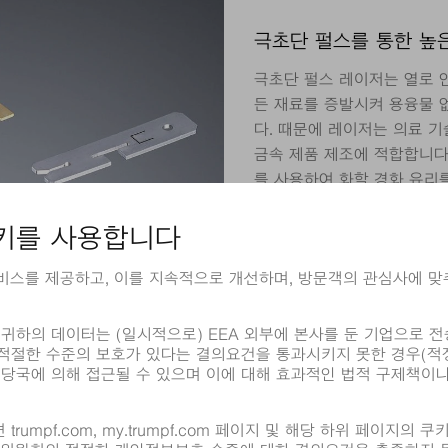
극초단 펄스를 통한 높
극초단 펄스 레이저는 열로 
든 재료를 증발시켜 용융물 
다. 때문에 레이저는 의료 
금속 제품 제조에 적합합니다
를 사용하여 화학 경화 유리