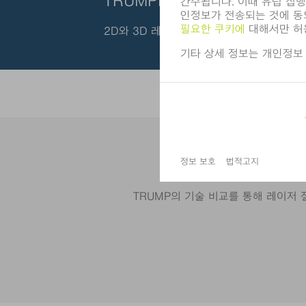
TRUMPF의 레이저 절단용 제
2D와 3D 레이저 가공 모두 처리합니다 - 
TRUMP의 기술 비교를 통해 레이저