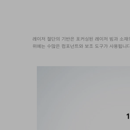
레이저 절단의 기반은 포커싱된 레이저 빔과 소재의
위에는 수많은 컴포넌트와 보조 도구가 사용됩니다