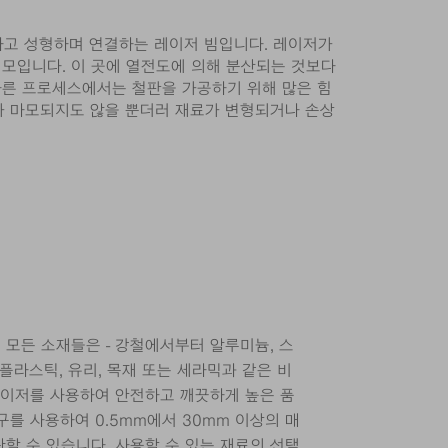
하고 성형하며 연결하는 레이저 빔입니다. 레이저가
 모입니다. 이 곳에 열전도에 의해 분산되는 것보다
 다른 프로세스에서는 철판을 가공하기 위해 많은 힘
가 마모되지도 않을 뿐더러 재료가 변형되거나 손상
 모든 소재들은 - 강철에서부터 알루미늄, 스
 플라스틱, 유리, 목재 또는 세라믹과 같은 비
 레이저를 사용하여 안전하고 깨끗하게 높은 품
구를 사용하여 0.5mm에서 30mm 이상의 매
할 수 있습니다. 사용할 수 있는 재료의 선택