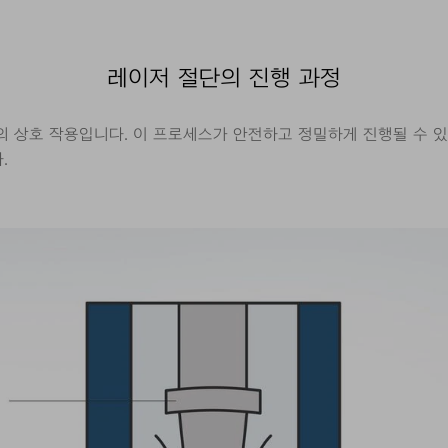
레이저 절단의 진행 과정
 상호 작용입니다. 이 프로세스가 안전하고 정밀하게 진행될 수 있
.