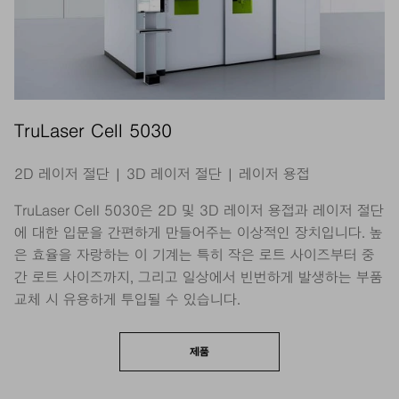
TruLaser Cell 5030
2D 레이저 절단 | 3D 레이저 절단 | 레이저 용접
TruLaser Cell 5030은 2D 및 3D 레이저 용접과 레이저 절단
에 대한 입문을 간편하게 만들어주는 이상적인 장치입니다. 높
은 효율을 자랑하는 이 기계는 특히 작은 로트 사이즈부터 중
간 로트 사이즈까지, 그리고 일상에서 빈번하게 발생하는 부품
교체 시 유용하게 투입될 수 있습니다.
제품