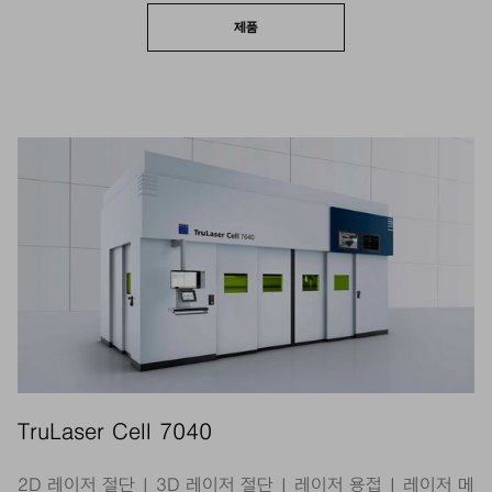
제품
TruLaser Cell 7040
2D 레이저 절단 | 3D 레이저 절단 | 레이저 용접 | 레이저 메