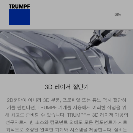
메뉴
3D 레이저 절단기
2D뿐만이 아니라 3D 부품, 프로파일 또는 튜브 역시 절단하
기를 원한다면, TRUMPF 기계를 사용해서 이러한 작업을 위
해 최고로 준비할 수 있습니다. TRUMPF는 3D 레이저 가공의
선구자로서 빔 소스와 컴포넌트 외에도 모든 컴포넌트가 서로
최적으로 조정된 완벽한 기계와 시스템을 제공합니다. 설비는