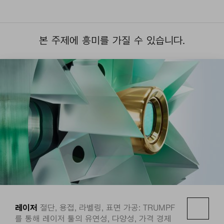
본 주제에 흥미를 가질 수 있습니다.
레이저
절단, 용접, 라벨링, 표면 가공: TRUMPF
를 통해 레이저 툴의 유연성, 다양성, 가격 경제