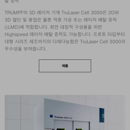
탈 증착
TRUMPF의 3D 레이저 기계 TruLaser Cell 3000은 2D와
3D 절단 및 용접은 물론 적층 가공 또는 레이저 메탈 증착
((LMD)에 적합합니다. 회전 대칭적 구성품을 위한
Highspeed 레이저 메탈 증착도 가능합니다. 프로토 타입부터
대형 시리즈 제조까지의 다재다능함은 TruLaser Cell 3000의
우수성을 보여줍니다.
제품