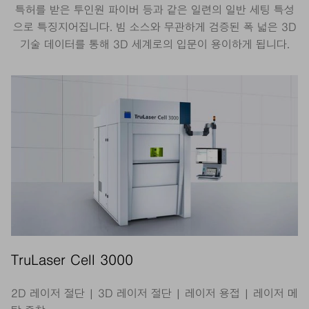
특허를 받은 투인원 파이버 등과 같은 일련의 일반 세팅 특성
으로 특징지어집니다. 빔 소스와 무관하게 검증된 폭 넓은 3D
기술 데이터를 통해 3D 세계로의 입문이 용이하게 됩니다.
TruLaser Cell 3000
2D 레이저 절단 | 3D 레이저 절단 | 레이저 용접 | 레이저 메