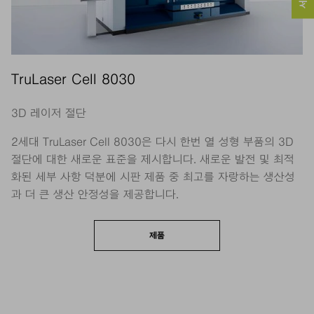
TruLaser Cell 8030
3D 레이저 절단
2세대 TruLaser Cell 8030은 다시 한번 열 성형 부품의 3D
절단에 대한 새로운 표준을 제시합니다. 새로운 발전 및 최적
화된 세부 사항 덕분에 시판 제품 중 최고를 자랑하는 생산성
과 더 큰 생산 안정성을 제공합니다.
제품