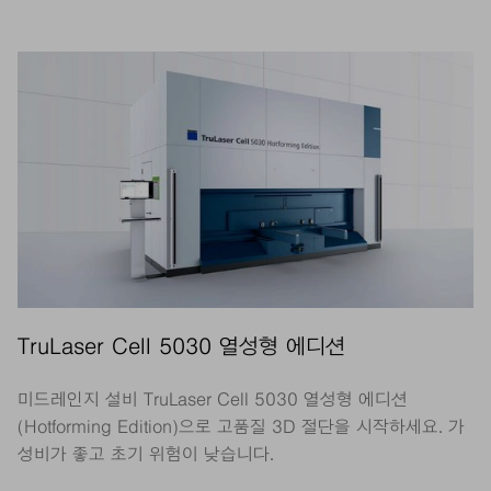
TruLaser Cell 5030 열성형 에디션
미드레인지 설비 TruLaser Cell 5030 열성형 에디션
(Hotforming Edition)으로 고품질 3D 절단을 시작하세요. 가
성비가 좋고 초기 위험이 낮습니다.