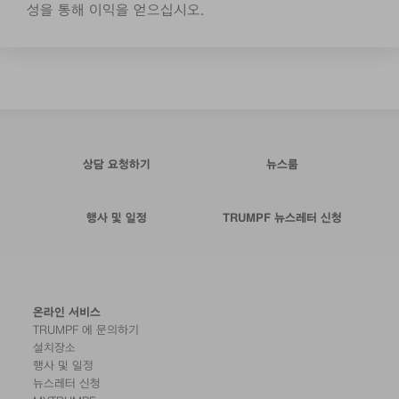
성을 통해 이익을 얻으십시오.
상담 요청하기
뉴스룸
행사 및 일정
TRUMPF 뉴스레터 신청
온라인 서비스
TRUMPF 에 문의하기
설치장소
행사 및 일정
뉴스레터 신청