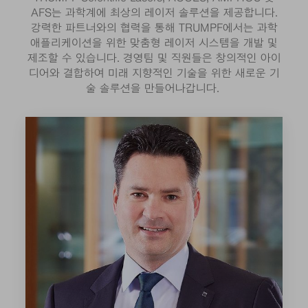
AFS는 과학계에 최상의 레이저 솔루션을 제공합니다.
강력한 파트너와의 협력을 통해 TRUMPF에서는 과학
애플리케이션을 위한 맞춤형 레이저 시스템을 개발 및
제조할 수 있습니다. 경영팀 및 직원들은 창의적인 아이
디어와 결합하여 미래 지향적인 기술을 위한 새로운 기
술 솔루션을 만들어나갑니다.