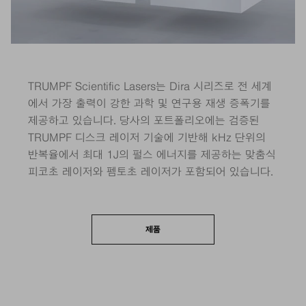
TRUMPF Scientific Lasers는 Dira 시리즈로 전 세계
에서 가장 출력이 강한 과학 및 연구용 재생 증폭기를
제공하고 있습니다. 당사의 포트폴리오에는 검증된
TRUMPF 디스크 레이저 기술에 기반해 kHz 단위의
반복율에서 최대 1J의 펄스 에너지를 제공하는 맞춤식
피코초 레이저와 펨토초 레이저가 포함되어 있습니다.
제품