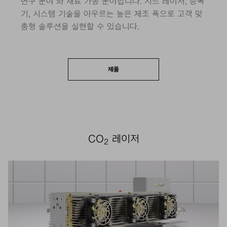
연구 분야 와 재료 가공 분야입니다. 시드 레이저, 증폭
기, 시스템 기술을 아우르는 높은 제조 폭으로 고객 맞
춤형 솔루션을 실현할 수 있습니다.
제품
CO
레이저
2