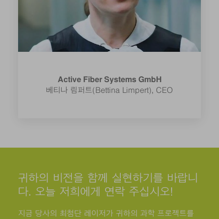
Active Fiber Systems GmbH
베티나 림퍼트(Bettina Limpert), CEO
귀하의 비전을 함께 실현하기를 바랍니
다. 오늘 저희에게 연락 주십시오!
지금 당사의 최첨단 레이저가 귀하의 과학 프로젝트를