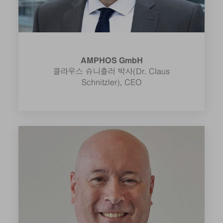
AMPHOS GmbH
클라우스 슈니츨러 박사(Dr. Claus
Schnitzler), CEO