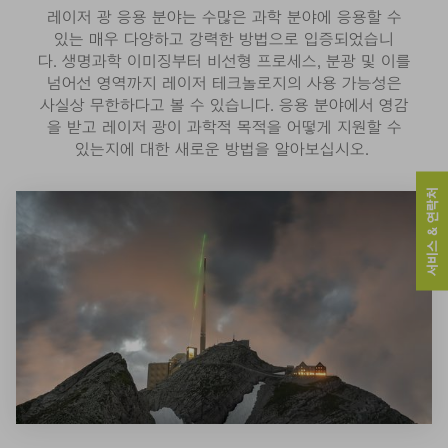
레이저 광 응용 분야는 수많은 과학 분야에 응용할 수
있는 매우 다양하고 강력한 방법으로 입증되었습니
다. 생명과학 이미징부터 비선형 프로세스, 분광 및 이를
넘어선 영역까지 레이저 테크놀로지의 사용 가능성은
사실상 무한하다고 볼 수 있습니다. 응용 분야에서 영감
을 받고 레이저 광이 과학적 목적을 어떻게 지원할 수
있는지에 대한 새로운 방법을 알아보십시오.
서비스 & 연락처