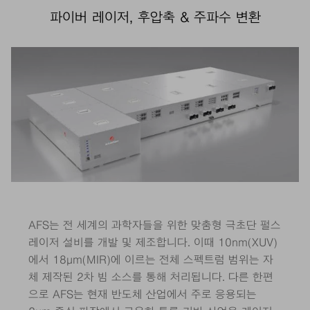
파이버 레이저, 후압축 & 주파수 변환
AFS는 전 세계의 과학자들을 위한 맞춤형 극초단 펄스
레이저 설비를 개발 및 제조합니다. 이때 10nm(XUV)
에서 18μm(MIR)에 이르는 전체 스펙트럼 범위는 자
체 제작된 2차 빔 소스를 통해 처리됩니다. 다른 한편
으로 AFS는 현재 반도체 산업에서 주로 응용되는