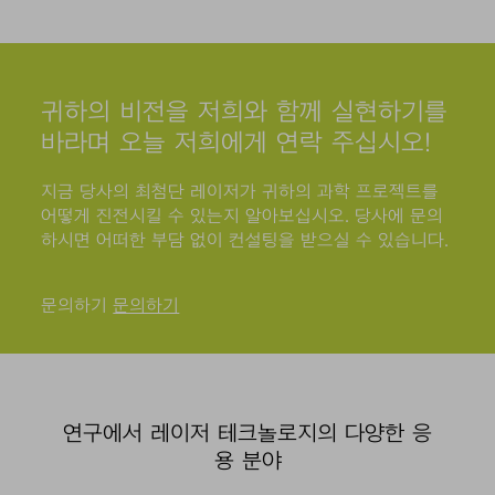
귀하의 비전을 저희와 함께 실현하기를
바라며 오늘 저희에게 연락 주십시오!
지금 당사의 최첨단 레이저가 귀하의 과학 프로젝트를
어떻게 진전시킬 수 있는지 알아보십시오. 당사에 문의
하시면 어떠한 부담 없이 컨설팅을 받으실 수 있습니다.
문의하기
문의하기
연구에서 레이저 테크놀로지의 다양한 응
용 분야