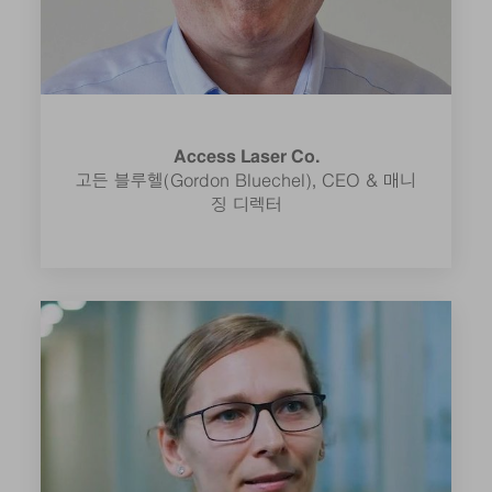
Access Laser Co.
고든 블루헬(Gordon Bluechel), CEO & 매니
징 디렉터