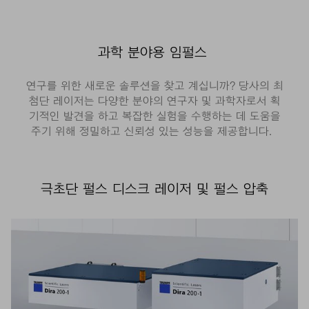
과학 분야용 임펄스
연구를 위한 새로운 솔루션을 찾고 계십니까? 당사의 최
첨단 레이저는 다양한 분야의 연구자 및 과학자로서 획
기적인 발견을 하고 복잡한 실험을 수행하는 데 도움을
주기 위해 정밀하고 신뢰성 있는 성능을 제공합니다.
극초단 펄스 디스크 레이저 및 펄스 압축