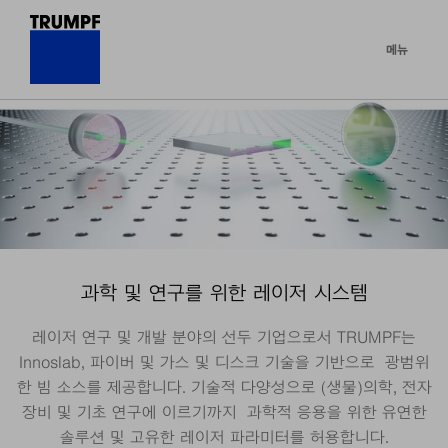
메뉴
과학 및 연구를 위한 레이저 시스템
레이저 연구 및 개발 분야의 선두 기업으로서 TRUMPF는
Innoslab, 파이버 및 가스 및 디스크 기술을 기반으로 광범위
한 빔 소스를 제공합니다. 기술적 다양성으로 (생물)의학, 전자
장비 및 기초 연구에 이르기까지 과학적 응용을 위한 유연한
솔루션 및 고유한 레이저 파라미터를 허용합니다.