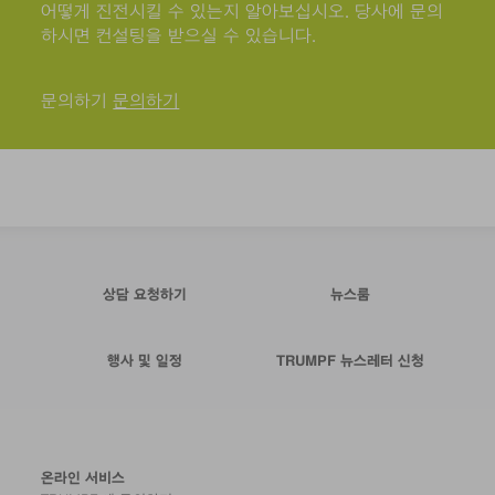
어떻게 진전시킬 수 있는지 알아보십시오. 당사에 문의
하시면 컨설팅을 받으실 수 있습니다.
문의하기
문의하기
상담 요청하기
뉴스룸
행사 및 일정
TRUMPF 뉴스레터 신청
온라인 서비스