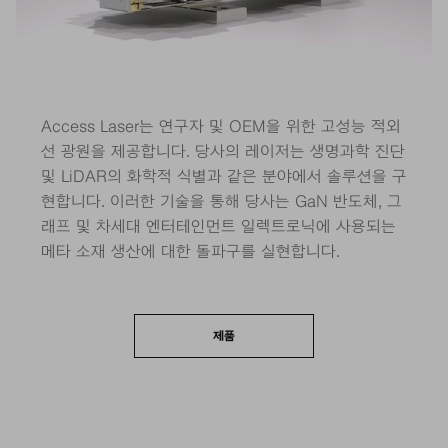
Access Laser는 연구자 및 OEM을 위한 고성능 적외
선 광원을 제공합니다. 당사의 레이저는 생명과학 진단
및 LiDAR의 화학적 식별과 같은 분야에서 솔루션을 구
현합니다. 이러한 기술을 통해 당사는 GaN 반도체, 그
래프 및 차세대 엔터테인먼트 일렉트로닉에 사용되는
메타 소재 생산에 대한 돌파구를 실현합니다.
제품