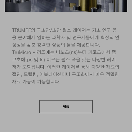
TRUMPF의 극초단/초단 펄스 레이저는 기초 연구 응
용 분야에서 일하는 과학자 및 연구자들에게 최상의 안
정성을 갖춘 강력한 성능의 툴을 제공합니다.
TruMicro 시리즈에는 나노초(ns)부터 피코초에서 펨
코초에(ps 및 fs) 이르는 펄스 폭을 갖는 다양한 레이
저가 포함됩니다. 이러한 레이저를 통해 다양한 재료의
절단, 드릴링, 어블레이션이나 구조화에서 매우 정밀한
재료 가공이 가능합니다.
제품