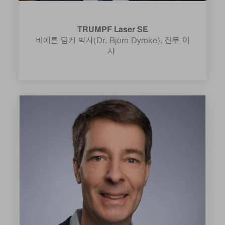
TRUMPF Laser SE
비에른 딤케 박사(Dr. Björn Dymke), 전무 이
사