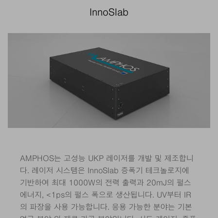
InnoSlab
AMPHOS는 고성능 UKP 레이저를 개발 및 제조합니
다. 레이저 시스템은 InnoSlab 증폭기 테크놀로지에
기반하여 최대 1000W의 전력 출력과 20mJ의 펄스
에너지, <1ps의 펄스 폭으로 생산됩니다. UV부터 IR
의 파장을 사용 가능합니다. 응용 가능한 분야는 기본