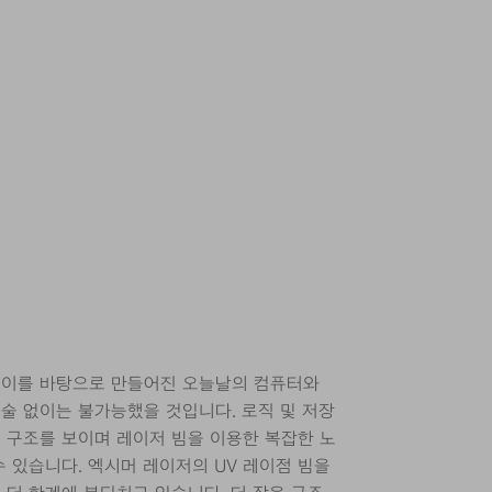
 이를 바탕으로 만들어진 오늘날의 컴퓨터와
술 없이는 불가능했을 것입니다. 로직 및 저장
 구조를 보이며 레이저 빔을 이용한 복잡한 노
 있습니다. 엑시머 레이저의 UV 레이점 빔을