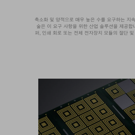
축소화 및 양적으로 매우 높은 수를 요구하는 지
술은 이 요구 사항을 위한 산업 솔루션을 제공합
퍼, 인쇄 회로 또는 전체 전자장치 모듈의 절단 및 