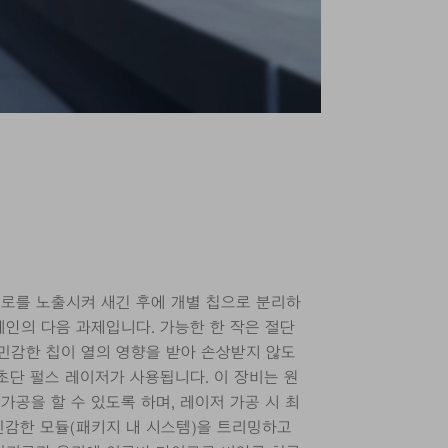
로를 노출시켜 새긴 후에 개별 칩으로 분리하
체인의 다음 과제입니다. 가능한 한 작은 절단
 민감한 칩이 열의 영향을 받아 손상받지 않도
극초단 펄스 레이저가 사용됩니다. 이 장비는 원
 가공을 할 수 있도록 하며, 레이저 가공 시 최
민감한 모듈(패키지 내 시스템)을 트리밍하고