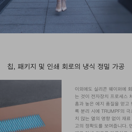
칩, 패키지 및 인쇄 회로의 냉식 정밀 가공
이외에도 실리콘 웨이퍼에 회
는 것이 전자장치 프로세스 
홈과 높은 에지 품질을 얻고
록 분리 시에 TRUMPF의 
치 않는 열의 영향 없이 재료
고의 정확도를 보여줍니다. 