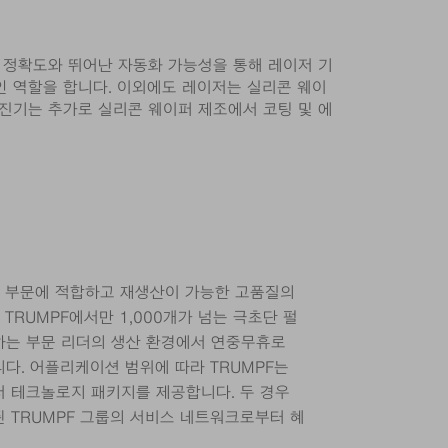
 정확도와 뛰어난 자동화 가능성을 통해 레이저 기
인 역할을 합니다. 이외에도 레이저는 실리콘 웨이
r 발진기는 추가로 실리콘 웨이퍼 제조에서 코팅 및 에
치 부문에 적합하고 재생산이 가능한 고품질의
TRUMPF에서만 1,000개가 넘는 극초단 펄
하는 부문 리더의 생산 환경에서 연중무휴로
다. 어플리케이션 범위에 따라 TRUMPF는
저 테크놀로지 패키지를 제공합니다. 두 경우
된 TRUMPF 그룹의 서비스 네트워크로부터 혜