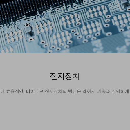
전자장치
고, 더 효율적인: 마이크로 전자장치의 발전은 레이저 기술과 긴밀하게