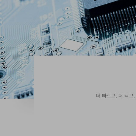
더 빠르고, 더 작