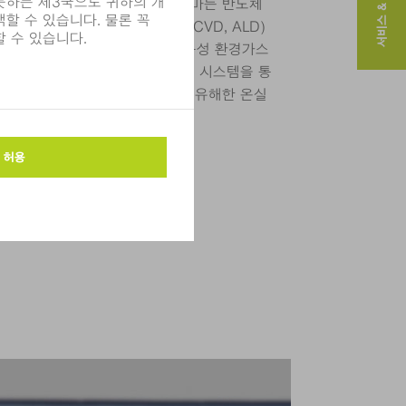
서비스 & 연락처
됩니다. 다음 단계에서 이 플라즈마는 반도체
의 주입(이온 주입), 분리(PECVD, ALD)
 사용됩니다. 이 공정 과정에서 독성 환경가스
MPF Hüttinger 발진기의 특수 시스템을 통
이를 통해 반도체 생산 시 환경에 유해한 온실
일 수 있습니다.