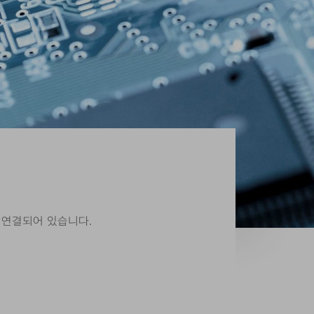
 연결되어 있습니다.