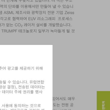
 더 한계에 부딪치고 있습니다. 더 작은 구조
영역의 단파를 이용해서만 만들어 낼 수 있습니
 ASML 제조사와 광학장치 전문 기업 Zeiss
간 각고로 협력하여 EUV 리소그래피 프로세스
래가 없는 CO
레이저 설비를 개발했습니다.
2
 TRUMPF 테크놀로지 일부가 녹아들게 될 것
 플라즈마 발진기는 기존의 칩 제조에 있어서도 매우
 생산된 플라즈마의 품질과 정확도는 전원 공