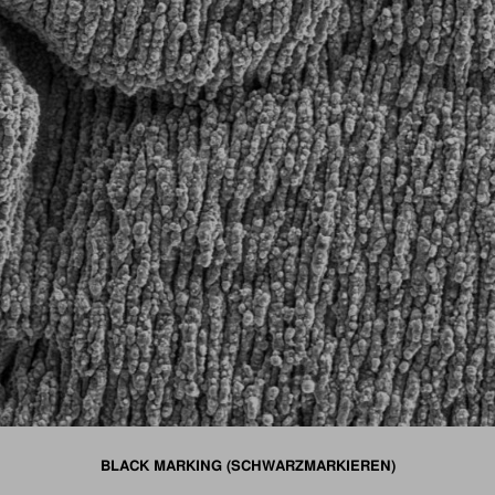
BLACK MARKING (SCHWARZMARKIEREN)