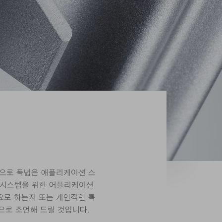
탕으로 폭넓은 애플리케이션 스
력 시스템을 위한 어플리케이션
요로 하는지 또는 개인적인 특
으로 조언해 드릴 것입니다.