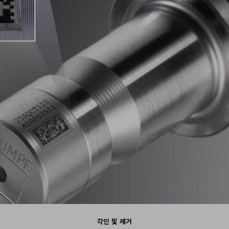
각인 및 제거