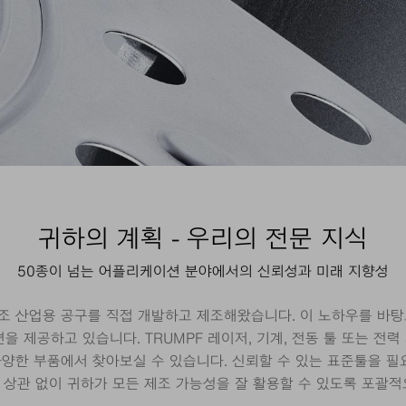
귀하의 계획 - 우리의 전문 지식
50종이 넘는 어플리케이션 분야에서의 신뢰성과 미래 지향성
제조 산업용 공구를 직접 개발하고 제조해왔습니다. 이 노하우를 바
을 제공하고 있습니다. TRUMPF 레이저, 기계, 전동 툴 또는 전
다양한 부품에서 찾아보실 수 있습니다. 신뢰할 수 있는 표준툴을 필
 상관 없이 귀하가 모든 제조 가능성을 잘 활용할 수 있도록 포괄적