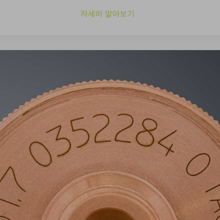
자세히 알아보기