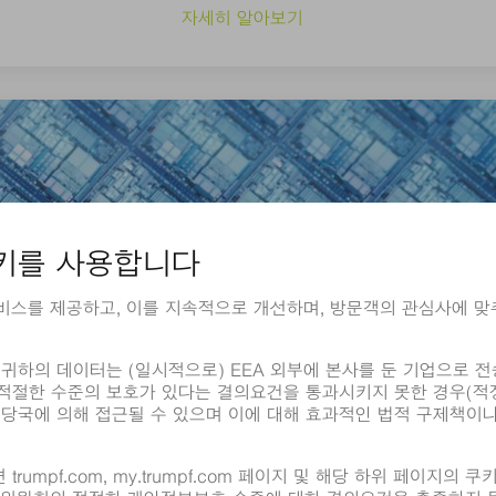
자세히 알아보기