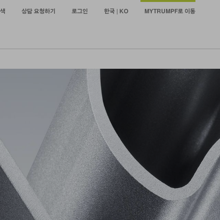
색
상담 요청하기
로그인
한국 | KO
MYTRUMPF로 이동