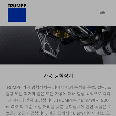
메뉴
가공 광학장치
TRUMPF 가공 광학장치는 레이저 빔의 특성을 용접, 절단, 드
릴링 또는 제거와 같은 모든 가공에 대해 항상 최적으로 각각
의 과제에 맞춰 조정합니다. TRUMPF는 48 mm에서 900
mm까지의 표준 초점 거리를 갖춘 광학장치에 관한 폭넓은 포
트폴리오를 제공합니다. 이를 통해서 10 µm 미만의 최소 초