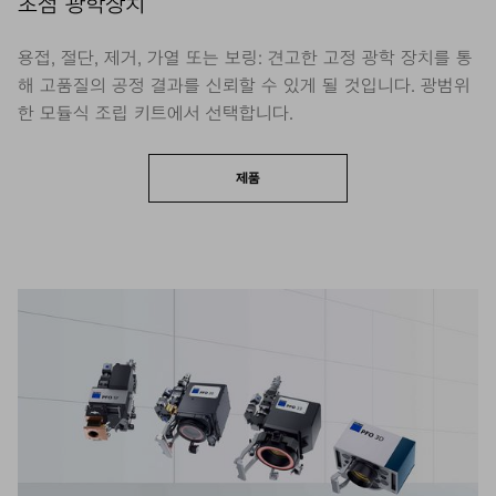
초점 광학장치
용접, 절단, 제거, 가열 또는 보링: 견고한 고정 광학 장치를 통
해 고품질의 공정 결과를 신뢰할 수 있게 될 것입니다. 광범위
한 모듈식 조립 키트에서 선택합니다.
제품