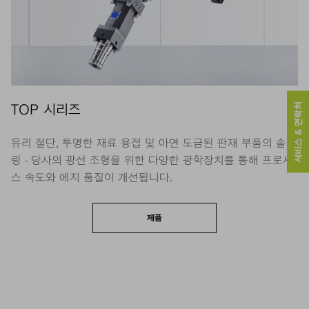
서비스 & 연락처
TOP 시리즈
유리 절단, 투명한 재료 용접 및 아연 도금된 판재 부품의 솔더
링 - 당사의 광선 조형을 위한 다양한 광학장치를 통해 프로세
스 속도와 에지 품질이 개선됩니다.
제품