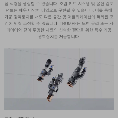
점 직경을 생성할 수 있습니다. 조립 키트 시스템 및 옵션 컴포
넌트는 매우 다양한 타입으로 구현될 수 있습니다. 이를 통해
가공 광학장치를 서로 다른 공간 및 어플리케이션에 특화된 조
건에 맞춰 조정할 수 있습니다. TRUMPF는 또한 유리 또는 사
파이어와 같이 투명한 재료의 신속한 절단을 위한 특수 가공
광학장치를 제공합니다.