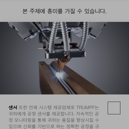
본 주제에 흥미를 가질 수 있습니다.
센서
또한 전체 시스템 제공업체로 TRUMPF는
귀하에게 공정 센서를 제공합니다. 지속적인 공
정 모니터링을 통해 귀하는 품질을 향상시킬 수
있으며 신뢰를 기반으로 하는 정확한 공정을 규