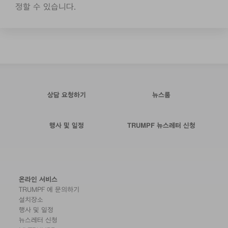
정할 수 있습니다.
상담 요청하기
뉴스룸
행사 및 일정
TRUMPF 뉴스레터 신청
온라인 서비스
TRUMPF 에 문의하기
설치장소
행사 및 일정
뉴스레터 신청