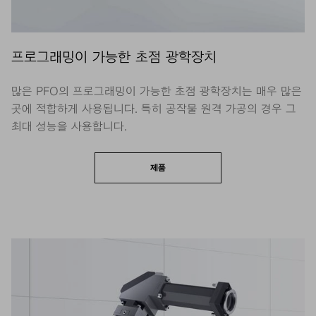
프로그래밍이 가능한 초점 광학장치
많은 PFO의 프로그래밍이 가능한 초점 광학장치는 매우 많은
곳에 적합하게 사용됩니다. 특히 공작물 원격 가공의 경우 그
최대 성능을 사용합니다.
제품