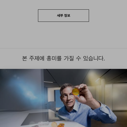
세부 정보
본 주제에 흥미를 가질 수 있습니다.