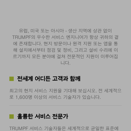
유럽, 미국 또는 아시아 - 생산 지역에 상관 없이
TRUMPF의 우수한 서비스 엔지니어가 항상 귀하의 곁
에 존재합니다. 현지 방문이나 원격 지원 또는 앱을 통
해 설치에서부터 점검 및 정비, 그리고 설비 수리에 이
르기까지 모든 분야에 걸쳐 전문적인 지원이 이루어집
니다.
전세계 어디든 고객과 함께
최고의 현지 서비스 지원을 기대해 보십시오. 전 세계적으
로 1,600명 이상의 서비스 기술자가 있습니다.
훌륭한 서비스 전문가
TRUMPF 서비스 기술자들은 세계적으로 균일한 표준에