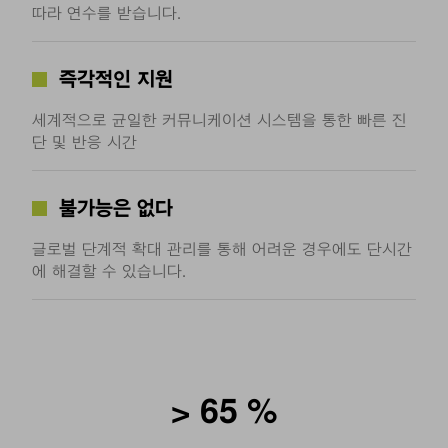
따라 연수를 받습니다.
즉각적인 지원
세계적으로 균일한 커뮤니케이션 시스템을 통한 빠른 진
단 및 반응 시간
불가능은 없다
글로벌 단계적 확대 관리를 통해 어려운 경우에도 단시간
에 해결할 수 있습니다.
>
65
%