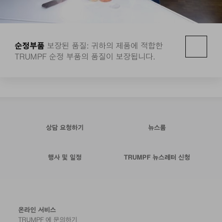
순정부품
보장된 품질: 귀하의 제품에 적합한
TRUMPF 순정 부품의 품질이 보장됩니다.
상담 요청하기
뉴스룸
행사 및 일정
TRUMPF 뉴스레터 신청
온라인 서비스
TRUMPF 에 문의하기