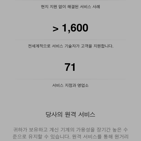
현지 지원 없이 해결된 서비스 사례
>
1,600
전세계적으로 서비스 기술자가 고객을 지원합니다.
71
서비스 지점과 영업소
당사의 원격 서비스
귀하가 보유하고 계신 기계의 가용성을 장기간 높은 수
준으로 유지할 수 있습니다. 원격 서비스를 통해 원거리