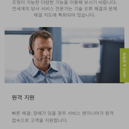
조정이 가능한 다양한 기능을 이용해 보시기 바랍니다.
전세계의 당사 서비스 전문가는 기술 오류 해결과 문제
해결 지도에 특화되어 있습니다.
서비스 & 연락처
원격 지원
빠른 해결: 장애가 있을 경우 서비스 엔지니어가 원격
접속으로 고객을 지원합니다.