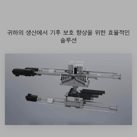
귀하의 생산에서 기후 보호 향상을 위한 효율적인
솔루션