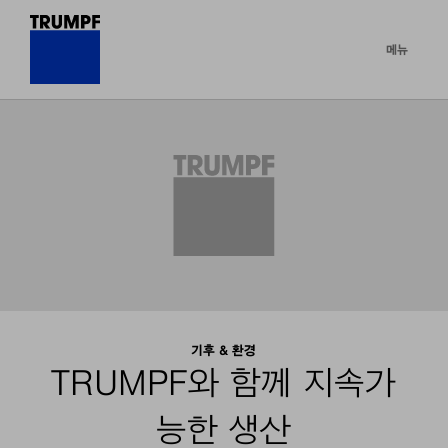
메뉴
기후 & 환경
TRUMPF와 함께 지속가
능한 생산