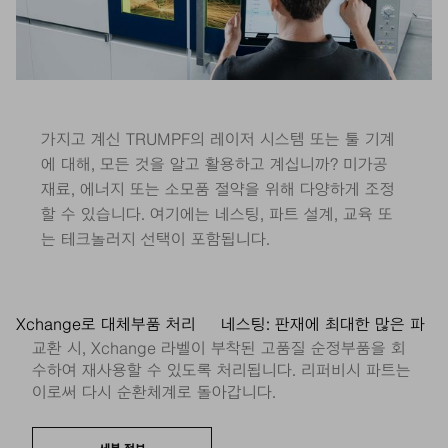
가지고 계신 TRUMPF의 레이저 시스템 또는 툴 기계
에 대해, 모든 것을 알고 활용하고 계십니까? 미가공
재료, 에너지 또는 소모품 절약을 위해 다양하게 조정
할 수 있습니다. 여기에는 네스팅, 파트 설계, 교육 또
는 테크놀러지 선택이 포함됩니다.
Xchange로 대체부품 처리
네스팅: 판재에 최대한 많은 파
교환 시, Xchange 라벨이 부착된 고품질 순정부품을 회
수하여 재사용할 수 있도록 처리됩니다. 리퍼비시 파트는
이로써 다시 순환체계로 돌아갑니다.