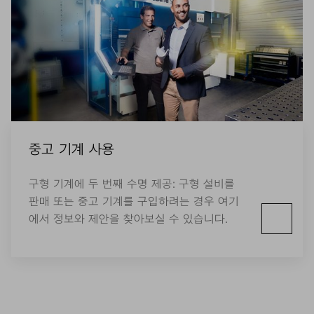
중고 기계 사용
구형 기계에 두 번째 수명 제공: 구형 설비를
판매 또는 중고 기계를 구입하려는 경우 여기
에서 정보와 제안을 찾아보실 수 있습니다.