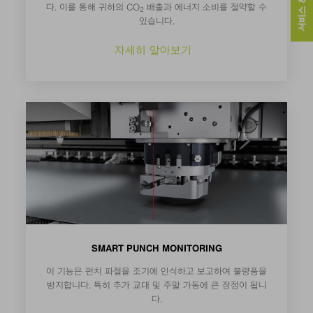
서비스 & 연락처
다. 이를 통해 귀하의 CO
배출과 에너지 소비를 절약할 수
2
있습니다.
자세히 알아보기
SMART PUNCH MONITORING
이 기능은 펀치 파절을 조기에 인식하고 보고하여 불량품을
방지합니다. 특히 추가 교대 및 주말 가동에 큰 장점이 됩니
다.