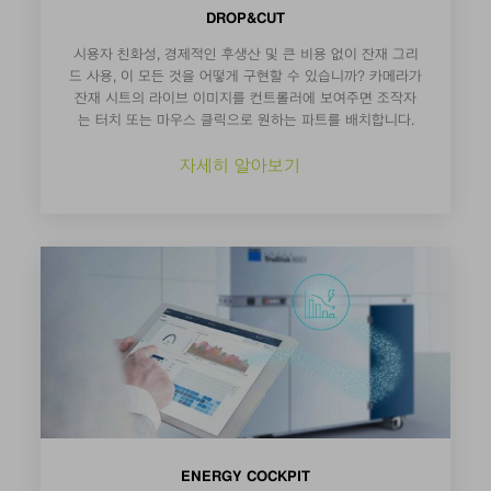
DROP&CUT
시용자 친화성, 경제적인 후생산 및 큰 비용 없이 잔재 그리
드 사용, 이 모든 것을 어떻게 구현할 수 있습니까? 카메라가
잔재 시트의 라이브 이미지를 컨트롤러에 보여주면 조작자
는 터치 또는 마우스 클릭으로 원하는 파트를 배치합니다.
자세히 알아보기
ENERGY COCKPIT