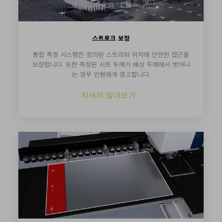
스트로크 보정
통합 측정 시스템은 정의된 스트리퍼 위치에 안전한 접근을
보장합니다. 또한 측정된 시트 두께가 예상 두께에서 벗어나
는 경우 인원에게 경고합니다.
자세히 알아보기