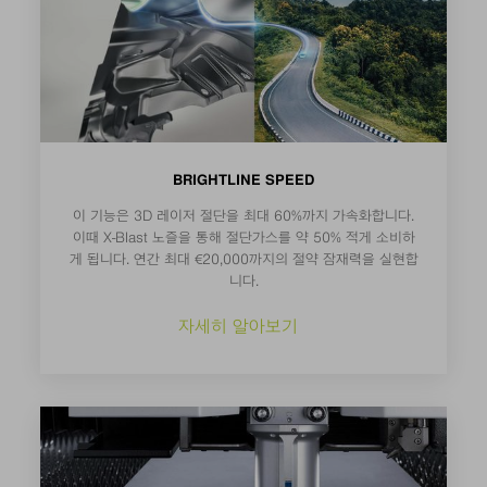
BRIGHTLINE SPEED
이 기능은 3D 레이저 절단을 최대 60%까지 가속화합니다.
이때 X-Blast 노즐을 통해 절단가스를 약 50% 적게 소비하
게 됩니다. 연간 최대 €20,000까지의 절약 잠재력을 실현합
니다.
자세히 알아보기