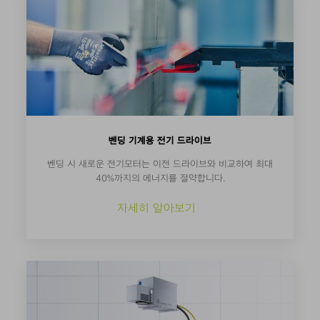
벤딩 기계용 전기 드라이브
벤딩 시 새로운 전기모터는 이전 드라이브와 비교하여 최대
40%까지의 에너지를 절약합니다.
자세히 알아보기