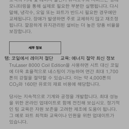
모니터링을 통해 실제로 필요한 부분만 실행됩니다. 다시
말해, 냉각수, 오일 또는 파트가 반드시 필요한 경우에만
교체됩니다. 장애가 발생하면 주로 교체하지 않고 재조정
됩니다. 깔끔하게 유지관리된 설비는 더 높은 양품 비율을
보장합니다.
세부 정보
템: 코일에서 레이저 절단
교육: 에너지 절약 최신 정보
TruLaser 8000 Coil Edition을 사용하면 시트 대신 코일
에 더욱 효율적으로 네스팅이 가능하여 연간 최대 1,700
톤의 강철을 절약할 수 있습니다. 이는 약 4,000톤의
CO
와 160만 유로의 재료 비용에 해당합니다.
2
당사는 지속적으로 기계와 공정을 개발합니다. 최대 성능
을 위한 온라인 업데이트로 함께 전진해 보십시오. 정기적
인 팀 교육은 자원 보존을 고려한 제조에 도움이 됩니다.
그 예로 파트 최적화 교육이나 인원을 위한 업데이트가
있습니다.