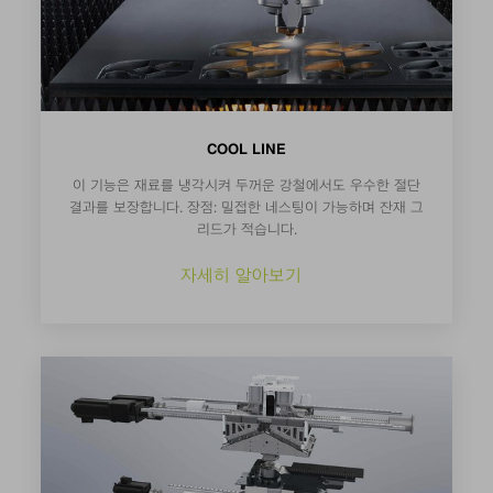
COOL LINE
이 기능은 재료를 냉각시켜 두꺼운 강철에서도 우수한 절단
결과를 보장합니다. 장점: 밀접한 네스팅이 가능하며 잔재 그
리드가 적습니다.
자세히 알아보기