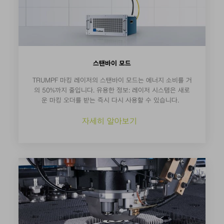
스탠바이 모드
TRUMPF 마킹 레이저의 스탠바이 모드는 에너지 소비를 거
의 50%까지 줄입니다. 유용한 정보: 레이저 시스템은 새로
운 마킹 오더를 받는 즉시 다시 사용할 수 있습니다.
자세히 알아보기