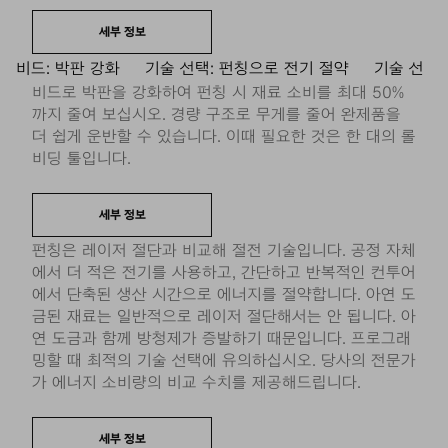
세부 정보
비드: 박판 강화
기술 선택: 펀칭으로 전기 절약
기술 선
비드로 박판을 강화하여 펀칭 시 재료 소비를 최대 50%
까지 줄여 보십시오. 경량 구조로 무게를 줄어 완제품을
더 쉽게 운반할 수 있습니다. 이때 필요한 것은 한 대의 롤
비딩 툴입니다.
세부 정보
펀칭은 레이저 절단과 비교해 절전 기술입니다. 공정 자체
에서 더 적은 전기를 사용하고, 간단하고 반복적인 컨투어
에서 단축된 생산 시간으로 에너지를 절약합니다. 아연 도
금된 재료는 일반적으로 레이저 절단해서는 안 됩니다. 아
연 도금과 함께 방청제가 증발하기 때문입니다. 프로그래
밍할 때 최적의 기술 선택에 유의하십시오. 당사의 전문가
가 에너지 소비량의 비교 수치를 제공해드립니다.
세부 정보