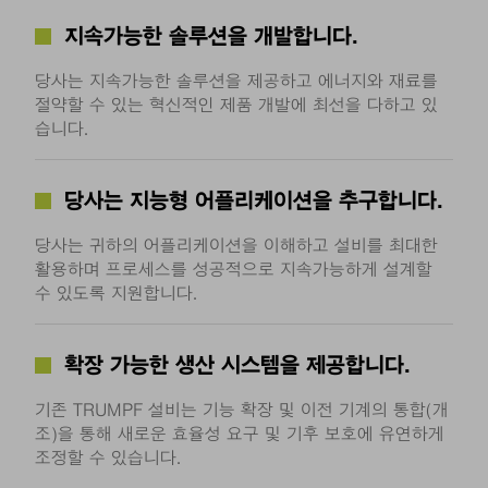
지속가능한 솔루션을 개발합니다.
당사는 지속가능한 솔루션을 제공하고 에너지와 재료를
절약할 수 있는 혁신적인 제품 개발에 최선을 다하고 있
습니다.
당사는 지능형 어플리케이션을 추구합니다.
당사는 귀하의 어플리케이션을 이해하고 설비를 최대한
활용하며 프로세스를 성공적으로 지속가능하게 설계할
수 있도록 지원합니다.
확장 가능한 생산 시스템을 제공합니다.
기존 TRUMPF 설비는 기능 확장 및 이전 기계의 통합(개
조)을 통해 새로운 효율성 요구 및 기후 보호에 유연하게
조정할 수 있습니다.