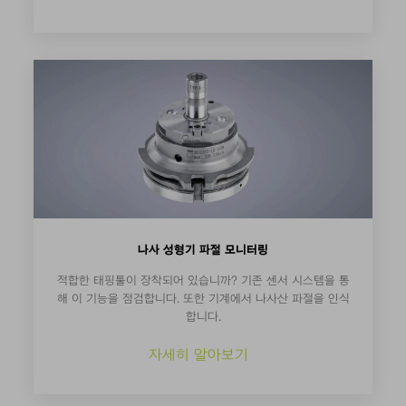
나사 성형기 파절 모니터링
적합한 태핑툴이 장착되어 있습니까? 기존 센서 시스템을 통
해 이 기능을 점검합니다. 또한 기계에서 나사산 파절을 인식
합니다.
자세히 알아보기