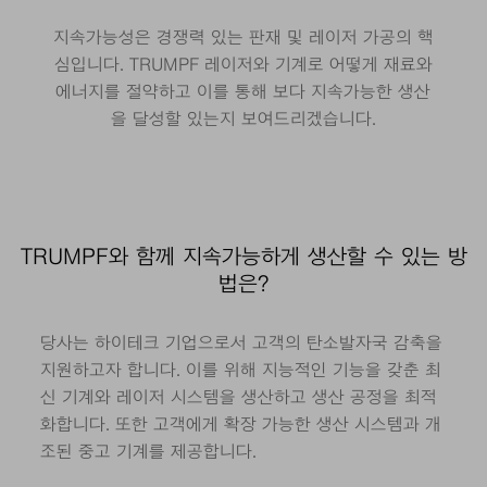
지속가능성은 경쟁력 있는 판재 및 레이저 가공의 핵
심입니다. TRUMPF 레이저와 기계로 어떻게 재료와
에너지를 절약하고 이를 통해 보다 지속가능한 생산
을 달성할 있는지 보여드리겠습니다.
TRUMPF와 함께 지속가능하게 생산할 수 있는 방
법은?
당사는 하이테크 기업으로서 고객의 탄소발자국 감축을
지원하고자 합니다. 이를 위해 지능적인 기능을 갖춘 최
신 기계와 레이저 시스템을 생산하고 생산 공정을 최적
화합니다. 또한 고객에게 확장 가능한 생산 시스템과 개
조된 중고 기계를 제공합니다.