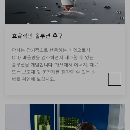
효율적인 솔루션 추구
당사는 장기적으로 행동하는 기업으로서
CO
배출량을 감소하면서 제조할 수 있는
2
솔루션을 개발합니다. 개요에서 에너지, 재료
또는 보조재 및 운전재를 절약할 수 있는 방
법을 확인해 보십시오.