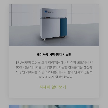
레이저용 시작-정지 시스템
TRUMPF의 고성능 고체 레이저는 에너지 절약 모드에서 약
60% 적은 에너지를 소비합니다. 지능형 컨트롤러는 생산휴
지 동안 레이저를 자동으로 다른 에너지 절약 단계로 전환하
고 적시에 다시 활성화합니다.
자세히 알아보기