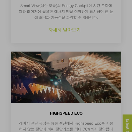
Smart View(생산 모듈)의 Energy Cockpit이 시간 추이에
따라 레이저에 필요한 에너지 양을 정확하게 표시하여 한 눈
에 최적화 가능성을 파악할 수 있습니다.
자세히 알아보기
HIGHSPEED ECO
레이저 절단 공정은 융용 절단에서 Highspeed Eco를 사용
하지 않는 절단에 비해 절단가스를 최대 70%까지 절약합니