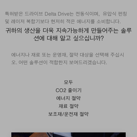
특허받은 드라이브 Delta Drive는 전동식이며, 유압식 펀칭
및 레이저 복합기보다 현저히 적은 에너지를 소비합니다.
귀하의 생산을 더욱 지속가능하게 만들어주는 솔루
션에 대해 알고 싶으십니까?
에너지나 재료 또는 운영재, 절약 대상을 선택해 주십시
오. 어떤 솔루션이 적합한지 보여드리겠습니다.