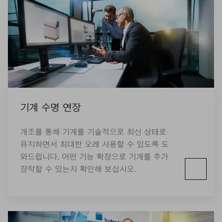
기계 수명 연장
개조를 통해 기계를 기술적으로 최신 상태로
유지하면서 최대한 오래 사용할 수 있도록 도
와드립니다. 어떤 기능 확장으로 기계를 추가
장착할 수 있는지 확인해 보십시오.