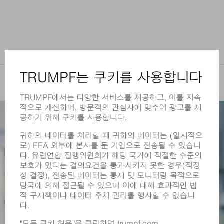
본 주제에 흥미를 가질 수 있습니다.