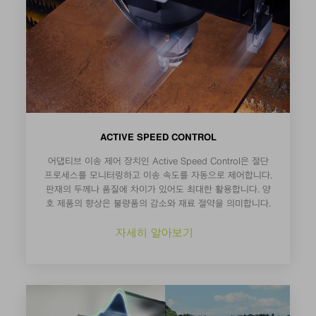
ACTIVE SPEED CONTROL
어댑티브 이송 제어 장치인 Active Speed Control은 절단
프로세스를 모니터링하고 이송 속도를 자동으로 제어합니다.
판재의 두께나 품질에 차이가 있어도 최대한 활용합니다. 양
호 제품의 향상은 불량품의 감소와 재료 절약을 의미합니다.
자세히 알아보기