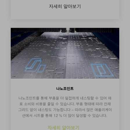
자세히 알아보기
나노조인트
나노조인트를 통해 부품을 더 밀접하게 네스팅할 수 있어 재
료 소비와 비용을 줄일 수 있습니다. 부품 형태에 따라 잔재
그리드 없이 네스팅도 가능합니다 – 따라서 많은 애플리케이
션에서 시트를 통해 12 % 더 많이 달성할 수 있습니다.
자세히 알아보기