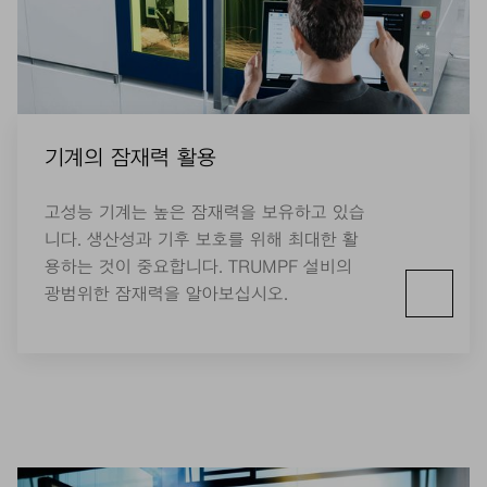
기계의 잠재력 활용
고성능 기계는 높은 잠재력을 보유하고 있습
니다. 생산성과 기후 보호를 위해 최대한 활
용하는 것이 중요합니다. TRUMPF 설비의
광범위한 잠재력을 알아보십시오.