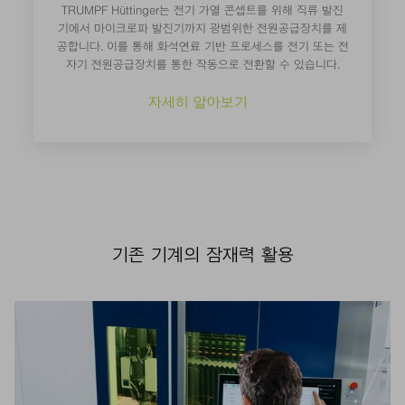
TRUMPF Hüttinger는 전기 가열 콘셉트를 위해 직류 발진
기에서 마이크로파 발진기까지 광범위한 전원공급장치를 제
공합니다. 이를 통해 화석연료 기반 프로세스를 전기 또는 전
자기 전원공급장치를 통한 작동으로 전환할 수 있습니다.
자세히 알아보기
기존 기계의 잠재력 활용