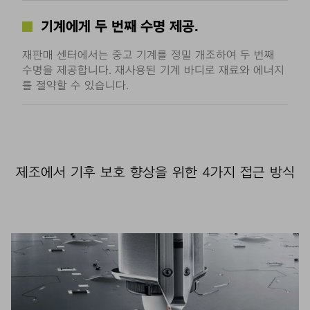
기계에게 두 번째 수명 제공.
재판매 센터에서는 중고 기계를 정밀 개조하여 두 번째
수명을 제공합니다. 재사용된 기계 바디로 재료와 에너지
를 절약할 수 있습니다.
제조에서 기후 보호 향상을 위한 4가지 접근 방식