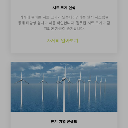
시트 크기 인식
기계에 올바른 시트 크기가 있습니까? 기존 센서 시스템을
통해 타당성 검사가 이를 확인합니다. 잘못된 시트 크기가 감
지되면 가공이 중지됩니다.
자세히 알아보기
전기 가열 콘셉트